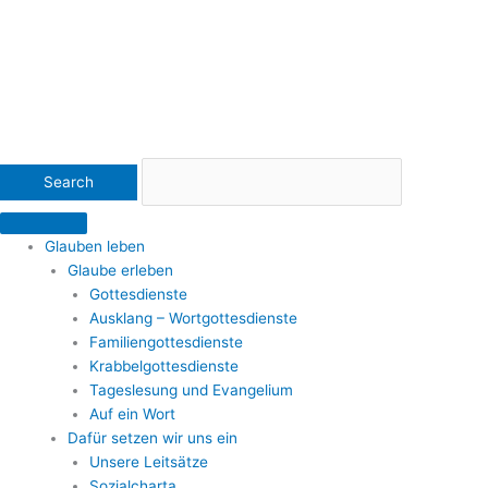
Glauben leben
Glaube erleben
Gottesdienste
Ausklang – Wortgottesdienste
Familiengottesdienste
Krabbelgottesdienste
Tageslesung und Evangelium
Auf ein Wort
Dafür setzen wir uns ein
Unsere Leitsätze
Sozialcharta