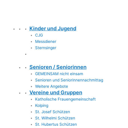
Kinder und Jugend
CJG
Messdiener
Sternsinger
Senioren / Seniorinnen
GEMEINSAM nicht einsam
Senioren und Seniorinnennachmittag
Weitere Angebote
Vereine und Gruppen
Katholische Frauengemeinschaft
Kolping
St. Josef Schützen
St. Wilhelmi Schützen
St. Hubertus Schützen