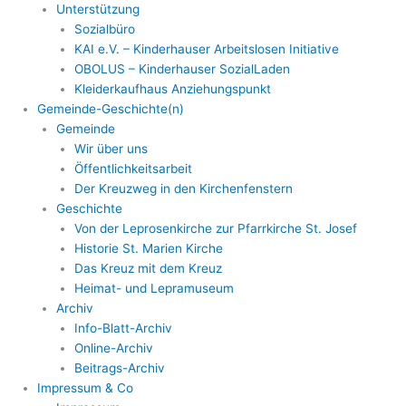
Unterstützung
Sozialbüro
KAI e.V. – Kinderhauser Arbeitslosen Initiative
OBOLUS – Kinderhauser SozialLaden
Kleiderkaufhaus Anziehungspunkt
Gemeinde-Geschichte(n)
Gemeinde
Wir über uns
Öffentlichkeitsarbeit
Der Kreuzweg in den Kirchenfenstern
Geschichte
Von der Leprosenkirche zur Pfarrkirche St. Josef
Historie St. Marien Kirche
Das Kreuz mit dem Kreuz
Heimat- und Lepramuseum
Archiv
Info-Blatt-Archiv
Online-Archiv
Beitrags-Archiv
Impressum & Co