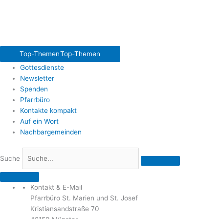
Top-Themen
Top-Themen
Gottesdienste
Newsletter
Spenden
Pfarrbüro
Kontakte kompakt
Auf ein Wort
Nachbargemeinden
Suche
Kontakt & E-Mail
Pfarrbüro St. Marien und St. Josef
Kristiansandstraße 70