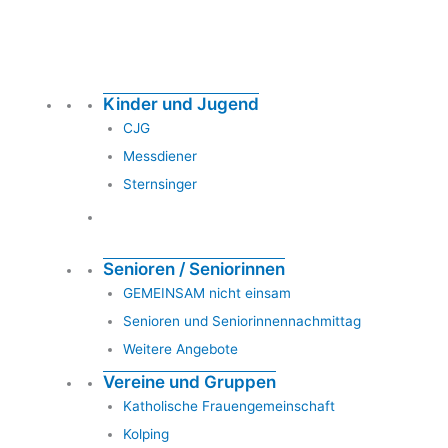
Kinder und Jugend
CJG
Messdiener
Sternsinger
Senioren / Seniorinnen
GEMEINSAM nicht einsam
Senioren und Seniorinnennachmittag
Weitere Angebote
Vereine und Gruppen
Katholische Frauengemeinschaft
Kolping