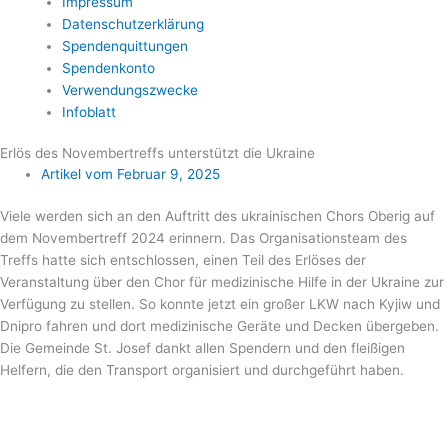
Impressum
Datenschutzerklärung
Spendenquittungen
Spendenkonto
Verwendungszwecke
Infoblatt
Erlös des Novembertreffs unterstützt die Ukraine
Artikel vom
Februar 9, 2025
Viele werden sich an den Auftritt des ukrainischen Chors Oberig auf
dem Novembertreff 2024 erinnern. Das Organisationsteam des
Treffs hatte sich entschlossen, einen Teil des Erlöses der
Veranstaltung über den Chor für medizinische Hilfe in der Ukraine zur
Verfügung zu stellen. So konnte jetzt ein großer LKW nach Kyjiw und
Dnipro fahren und dort medizinische Geräte und Decken übergeben.
Die Gemeinde St. Josef dankt allen Spendern und den fleißigen
Helfern, die den Transport organisiert und durchgeführt haben.