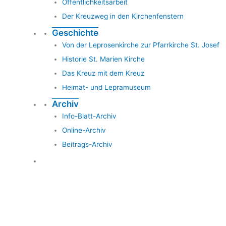
Öffentlichkeitsarbeit
Der Kreuzweg in den Kirchenfenstern
Geschichte
Von der Leprosenkirche zur Pfarrkirche St. Josef
Historie St. Marien Kirche
Das Kreuz mit dem Kreuz
Heimat- und Lepramuseum
Archiv
Info-Blatt-Archiv
Online-Archiv
Beitrags-Archiv