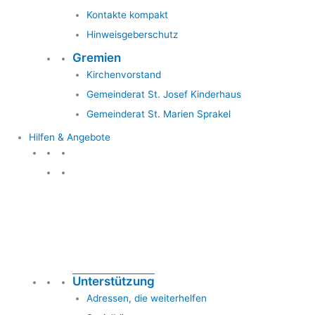
Kontakte kompakt
Hinweisgeberschutz
Gremien
Kirchenvorstand
Gemeinderat St. Josef Kinderhaus
Gemeinderat St. Marien Sprakel
Hilfen & Angebote
Hilfen & Angebote
Unterstützung
Adressen, die weiterhelfen