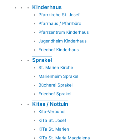
Kinderhaus
Pfarrkirche St. Josef
Pfarrhaus / Pfarrbüro
Pfarrzentrum Kinderhaus
Jugendheim Kinderhaus
Friedhof Kinderhaus
Sprakel
St. Marien Kirche
Marienheim Sprakel
Bücherei Sprakel
Friedhof Sprakel
Kitas / Nottuln
Kita-Verbund
KiTa St. Josef
KiTa St. Marien
KiTa St. Maria Magdalena