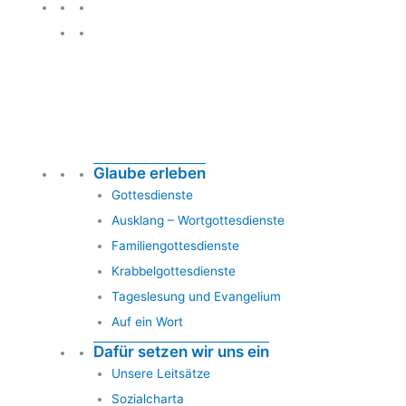
Glauben leben
Glaube erleben
Gottesdienste
Ausklang – Wortgottesdienste
Familiengottesdienste
Krabbelgottesdienste
Tageslesung und Evangelium
Auf ein Wort
Dafür setzen wir uns ein
Unsere Leitsätze
Sozialcharta