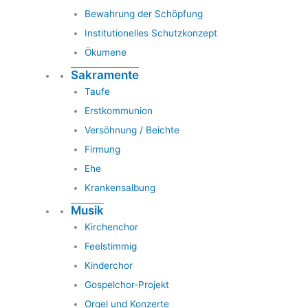
Bewahrung der Schöpfung
Institutionelles Schutzkonzept
Ökumene
Sakramente
Taufe
Erstkommunion
Versöhnung / Beichte
Firmung
Ehe
Krankensalbung
Musik
Kirchenchor
Feelstimmig
Kinderchor
Gospelchor-Projekt
Orgel und Konzerte