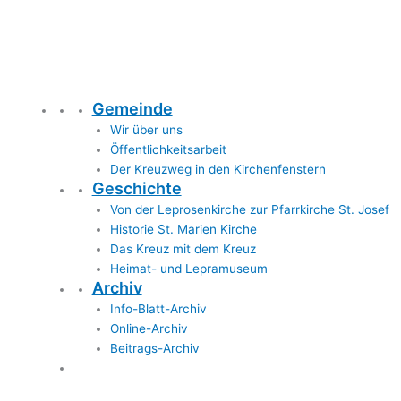
Gemeinde
Wir über uns
Öffentlichkeitsarbeit
Der Kreuzweg in den Kirchenfenstern
Geschichte
Von der Leprosenkirche zur Pfarrkirche St. Josef
Historie St. Marien Kirche
Das Kreuz mit dem Kreuz
Heimat- und Lepramuseum
Archiv
Info-Blatt-Archiv
Online-Archiv
Beitrags-Archiv