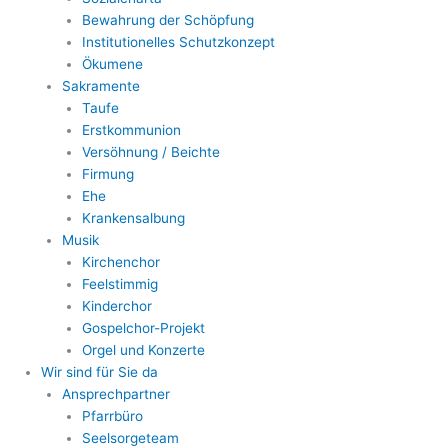
Bewahrung der Schöpfung
Institutionelles Schutzkonzept
Ökumene
Sakramente
Taufe
Erstkommunion
Versöhnung / Beichte
Firmung
Ehe
Krankensalbung
Musik
Kirchenchor
Feelstimmig
Kinderchor
Gospelchor-Projekt
Orgel und Konzerte
Wir sind für Sie da
Ansprechpartner
Pfarrbüro
Seelsorgeteam