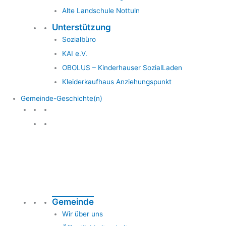
Alte Landschule Nottuln
Unterstützung
Sozialbüro
KAI e.V.
OBOLUS – Kinderhauser SozialLaden
Kleiderkaufhaus Anziehungspunkt
Gemeinde-Geschichte(n)
Gemeinde & Geschichte
Gemeinde
Wir über uns