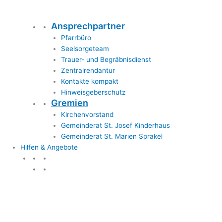
Ansprechpartner
Pfarrbüro
Seelsorgeteam
Trauer- und Begräbnisdienst
Zentralrendantur
Kontakte kompakt
Hinweisgeberschutz
Gremien
Kirchenvorstand
Gemeinderat St. Josef Kinderhaus
Gemeinderat St. Marien Sprakel
Hilfen & Angebote
Hilfen & Angebote