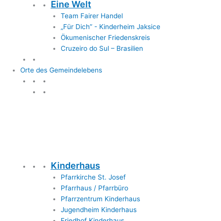
Eine Welt
Team Fairer Handel
„Für Dich” - Kinderheim Jaksice
Ökumenischer Friedenskreis
Cruzeiro do Sul – Brasilien
Orte des Gemeindelebens
Orte des Gemeindelebens
Kinderhaus
Pfarrkirche St. Josef
Pfarrhaus / Pfarrbüro
Pfarrzentrum Kinderhaus
Jugendheim Kinderhaus
Friedhof Kinderhaus