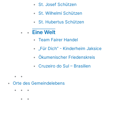
St. Josef Schützen
St. Wilhelmi Schützen
St. Hubertus Schützen
Eine Welt
Team Fairer Handel
„Für Dich” - Kinderheim Jaksice
Ökumenischer Friedenskreis
Cruzeiro do Sul – Brasilien
Orte des Gemeindelebens
Orte des Gemeindelebens