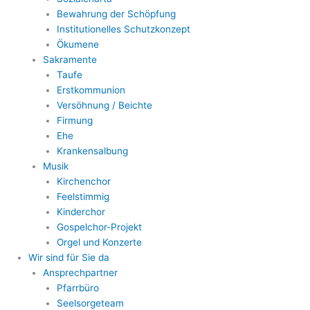
Bewahrung der Schöpfung
Institutionelles Schutzkonzept
Ökumene
Sakramente
Taufe
Erstkommunion
Versöhnung / Beichte
Firmung
Ehe
Krankensalbung
Musik
Kirchenchor
Feelstimmig
Kinderchor
Gospelchor-Projekt
Orgel und Konzerte
Wir sind für Sie da
Ansprechpartner
Pfarrbüro
Seelsorgeteam