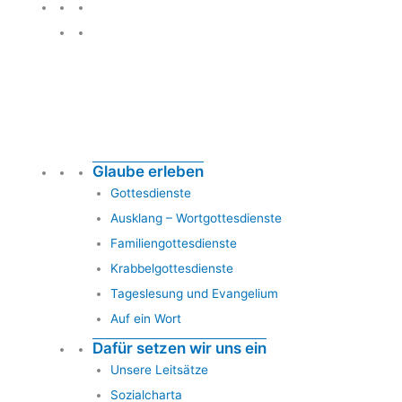
Glauben leben
Glaube erleben
Gottesdienste
Ausklang – Wortgottesdienste
Familiengottesdienste
Krabbelgottesdienste
Tageslesung und Evangelium
Auf ein Wort
Dafür setzen wir uns ein
Unsere Leitsätze
Sozialcharta