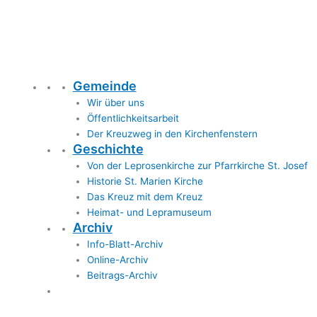
Gemeinde
Wir über uns
Öffentlichkeitsarbeit
Der Kreuzweg in den Kirchenfenstern
Geschichte
Von der Leprosenkirche zur Pfarrkirche St. Josef
Historie St. Marien Kirche
Das Kreuz mit dem Kreuz
Heimat- und Lepramuseum
Archiv
Info-Blatt-Archiv
Online-Archiv
Beitrags-Archiv