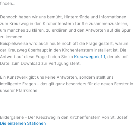
finden…
Dennoch haben wir uns bemüht, Hintergründe und Informationen
zum Kreuzweg in den Kirchenfenstern für Sie zusammenzustellen,
um manches zu klären, zu erklären und den Antworten auf die Spur
zu kommen.
Beispielsweise wird auch heute noch oft die Frage gestellt, warum
der Kreuzweg überhaupt in den Kirchenfenstern installiert ist. Die
Antwort auf diese Frage finden Sie im
Kreuzwegbrief 1
, der als pdf-
Datei zum Download zur Verfügung steht.
Ein Kunstwerk gibt uns keine Antworten, sondern stellt uns
intelligente Fragen – das gilt ganz besonders für die neuen Fenster in
unserer Pfarrkirche!
Bildergalerie - Der Kreuzweg in den Kirchenfenstern von St. Josef
Die einzelnen Stationen