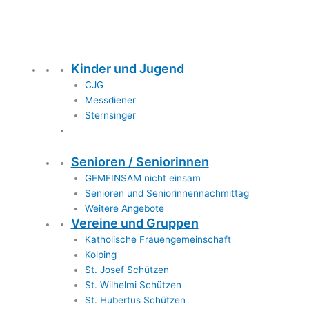
Kinder und Jugend
CJG
Messdiener
Sternsinger
Senioren / Seniorinnen
GEMEINSAM nicht einsam
Senioren und Seniorinnennachmittag
Weitere Angebote
Vereine und Gruppen
Katholische Frauengemeinschaft
Kolping
St. Josef Schützen
St. Wilhelmi Schützen
St. Hubertus Schützen