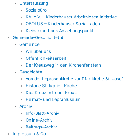
Unterstützung
Sozialbüro
KAI e.V. – Kinderhauser Arbeitslosen Initiative
OBOLUS – Kinderhauser SozialLaden
Kleiderkaufhaus Anziehungspunkt
Gemeinde-Geschichte(n)
Gemeinde
Wir über uns
Öffentlichkeitsarbeit
Der Kreuzweg in den Kirchenfenstern
Geschichte
Von der Leprosenkirche zur Pfarrkirche St. Josef
Historie St. Marien Kirche
Das Kreuz mit dem Kreuz
Heimat- und Lepramuseum
Archiv
Info-Blatt-Archiv
Online-Archiv
Beitrags-Archiv
Impressum & Co