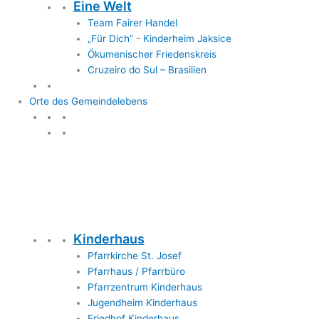
Eine Welt
Team Fairer Handel
„Für Dich” - Kinderheim Jaksice
Ökumenischer Friedenskreis
Cruzeiro do Sul – Brasilien
Orte des Gemeindelebens
Orte des Gemeindelebens
Kinderhaus
Pfarrkirche St. Josef
Pfarrhaus / Pfarrbüro
Pfarrzentrum Kinderhaus
Jugendheim Kinderhaus
Friedhof Kinderhaus