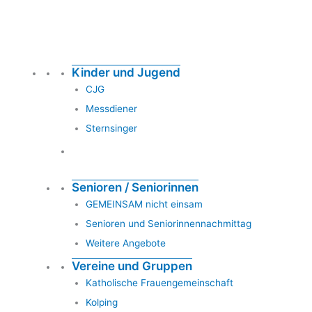
Kinder und Jugend
CJG
Messdiener
Sternsinger
Senioren / Seniorinnen
GEMEINSAM nicht einsam
Senioren und Seniorinnennachmittag
Weitere Angebote
Vereine und Gruppen
Katholische Frauengemeinschaft
Kolping