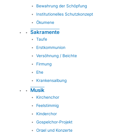
Bewahrung der Schöpfung
Institutionelles Schutzkonzept
Ökumene
Sakramente
Taufe
Erstkommunion
Versöhnung / Beichte
Firmung
Ehe
Krankensalbung
Musik
Kirchenchor
Feelstimmig
Kinderchor
Gospelchor-Projekt
Orgel und Konzerte