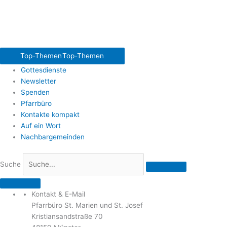
Top-Themen
Top-Themen
Gottesdienste
Newsletter
Spenden
Pfarrbüro
Kontakte kompakt
Auf ein Wort
Nachbargemeinden
Suche
Kontakt & E-Mail
Pfarrbüro St. Marien und St. Josef
Kristiansandstraße 70