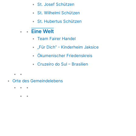
St. Josef Schützen
St. Wilhelmi Schützen
St. Hubertus Schützen
Eine Welt
Team Fairer Handel
„Für Dich” - Kinderheim Jaksice
Ökumenischer Friedenskreis
Cruzeiro do Sul – Brasilien
Orte des Gemeindelebens
Orte des Gemeindelebens