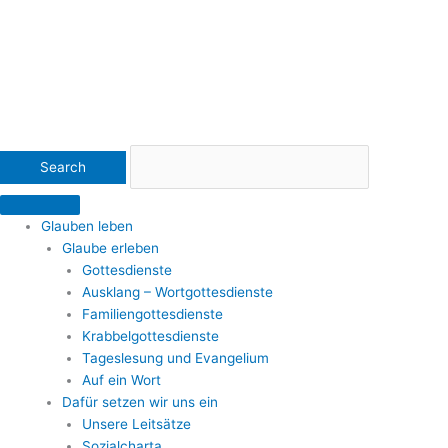
Glauben leben
Glaube erleben
Gottesdienste
Ausklang – Wortgottesdienste
Familiengottesdienste
Krabbelgottesdienste
Tageslesung und Evangelium
Auf ein Wort
Dafür setzen wir uns ein
Unsere Leitsätze
Sozialcharta