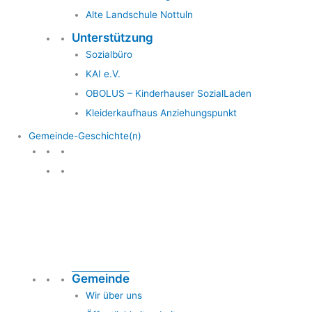
Alte Landschule Nottuln
Unterstützung
Sozialbüro
KAI e.V.
OBOLUS – Kinderhauser SozialLaden
Kleiderkaufhaus Anziehungspunkt
Gemeinde-Geschichte(n)
Gemeinde & Geschichte
Gemeinde
Wir über uns