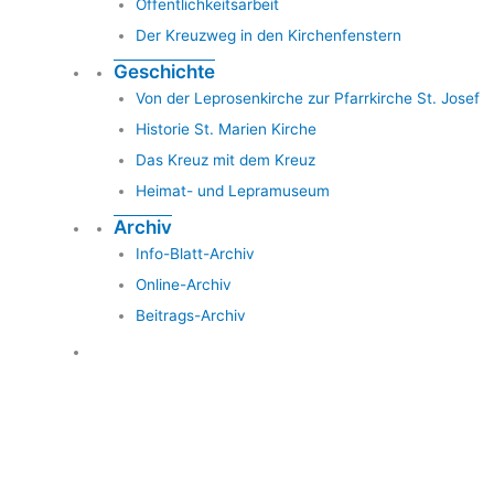
Öffentlichkeitsarbeit
Der Kreuzweg in den Kirchenfenstern
Geschichte
Von der Leprosenkirche zur Pfarrkirche St. Josef
Historie St. Marien Kirche
Das Kreuz mit dem Kreuz
Heimat- und Lepramuseum
Archiv
Info-Blatt-Archiv
Online-Archiv
Beitrags-Archiv