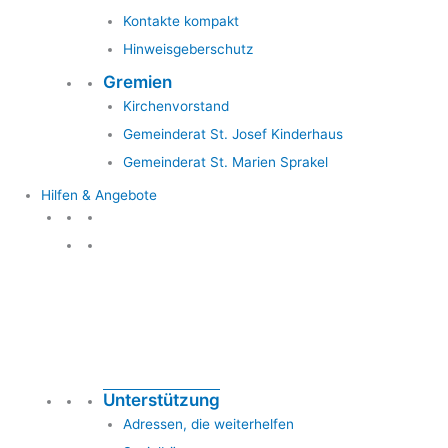
Kontakte kompakt
Hinweisgeberschutz
Gremien
Kirchenvorstand
Gemeinderat St. Josef Kinderhaus
Gemeinderat St. Marien Sprakel
Hilfen & Angebote
Hilfen & Angebote
Unterstützung
Adressen, die weiterhelfen