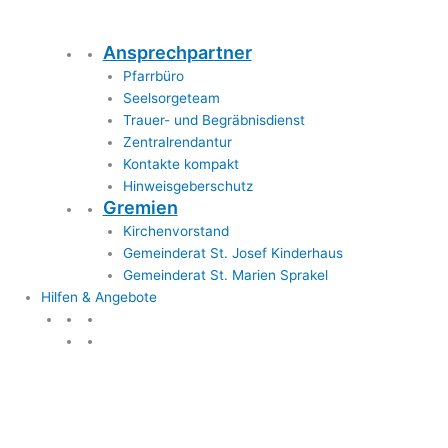
Ansprechpartner
Pfarrbüro
Seelsorgeteam
Trauer- und Begräbnisdienst
Zentralrendantur
Kontakte kompakt
Hinweisgeberschutz
Gremien
Kirchenvorstand
Gemeinderat St. Josef Kinderhaus
Gemeinderat St. Marien Sprakel
Hilfen & Angebote
Hilfen & Angebote