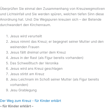
Überprüfen Sie einmal den Zusammenhang von Kreuzwegmotiven
und Lichteinfall und Sie werden spüren, welchen tiefen Sinn diese
Anordnung hat. Und: Die Wegspuren kreuzen sich – der Betende
durchwandert den Kirchenraum.
Jesus wird verurteilt
Jesus nimmt das Kreuz; er begegnet seiner Mutter und den
weinenden Frauen
Jesus fällt dreimal unter dem Kreuz
Jesus in der Rast (als Figur bereits vorhanden)
Das Schweißtuch der Veronika
Jesus wird ans Kreuz geschlagen
Jesus stirbt am Kreuz
Jesu Leichnam im Schoß seiner Mutter (als Figur bereits
vorhanden)
Jesu Grablegung
Der Weg zum Kreuz - für Kinder erklärt
– für Kinder erklärt –