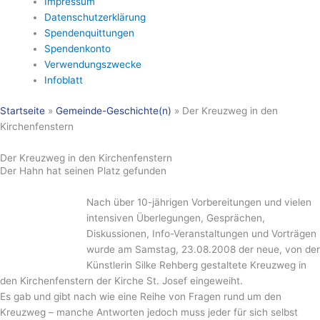
Impressum
Datenschutzerklärung
Spendenquittungen
Spendenkonto
Verwendungszwecke
Infoblatt
Startseite
»
Gemeinde-Geschichte(n)
»
Der Kreuzweg in den
Kirchenfenstern
Der Kreuzweg in den Kirchenfenstern
Der Hahn hat seinen Platz gefunden
Nach über 10-jährigen Vorbereitungen und vielen
intensiven Überlegungen, Gesprächen,
Diskussionen, Info-Veranstaltungen und Vorträgen
wurde am Samstag, 23.08.2008 der neue, von der
Künstlerin Silke Rehberg gestaltete Kreuzweg in
den Kirchenfenstern der Kirche St. Josef eingeweiht.
Es gab und gibt nach wie eine Reihe von Fragen rund um den
Kreuzweg – manche Antworten jedoch muss jeder für sich selbst