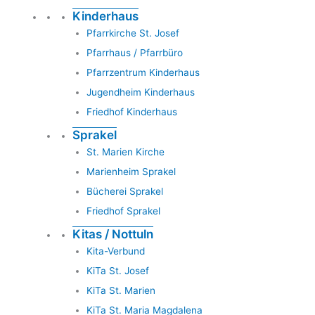
Kinderhaus
Pfarrkirche St. Josef
Pfarrhaus / Pfarrbüro
Pfarrzentrum Kinderhaus
Jugendheim Kinderhaus
Friedhof Kinderhaus
Sprakel
St. Marien Kirche
Marienheim Sprakel
Bücherei Sprakel
Friedhof Sprakel
Kitas / Nottuln
Kita-Verbund
KiTa St. Josef
KiTa St. Marien
KiTa St. Maria Magdalena