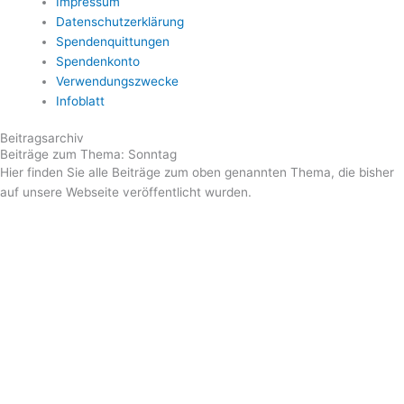
Impressum
Datenschutzerklärung
Spendenquittungen
Spendenkonto
Verwendungszwecke
Infoblatt
Beitragsarchiv
Beiträge zum Thema: Sonntag
Hier finden Sie alle Beiträge zum oben genannten Thema, die bisher
auf unsere Webseite veröffentlicht wurden.