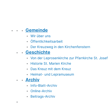
Gemeinde
Wir über uns
Öffentlichkeitsarbeit
Der Kreuzweg in den Kirchenfenstern
Geschichte
Von der Leprosenkirche zur Pfarrkirche St. Josef
Historie St. Marien Kirche
Das Kreuz mit dem Kreuz
Heimat- und Lepramuseum
Archiv
Info-Blatt-Archiv
Online-Archiv
Beitrags-Archiv