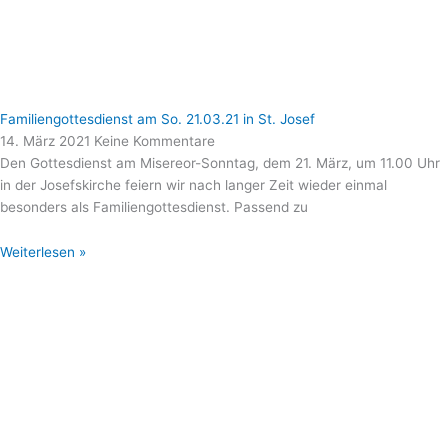
Familiengottesdienst am So. 21.03.21 in St. Josef
14. März 2021
Keine Kommentare
Den Gottesdienst am Misereor-Sonntag, dem 21. März, um 11.00 Uhr
in der Josefskirche feiern wir nach langer Zeit wieder einmal
besonders als Familiengottesdienst. Passend zu
Weiterlesen »