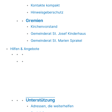
Kontakte kompakt
Hinweisgeberschutz
Gremien
Kirchenvorstand
Gemeinderat St. Josef Kinderhaus
Gemeinderat St. Marien Sprakel
Hilfen & Angebote
Hilfen & Angebote
Unterstützung
Adressen, die weiterhelfen