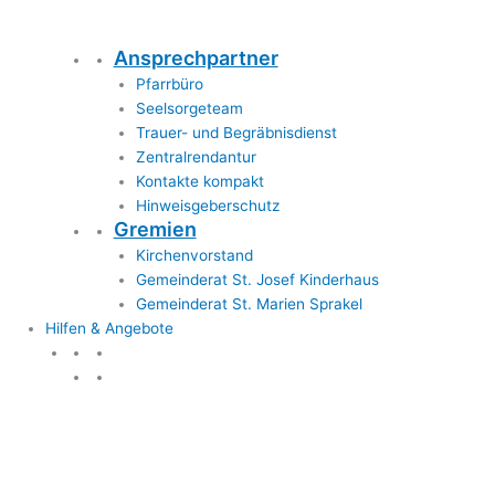
Ansprechpartner
Pfarrbüro
Seelsorgeteam
Trauer- und Begräbnisdienst
Zentralrendantur
Kontakte kompakt
Hinweisgeberschutz
Gremien
Kirchenvorstand
Gemeinderat St. Josef Kinderhaus
Gemeinderat St. Marien Sprakel
Hilfen & Angebote
Hilfen & Angebote