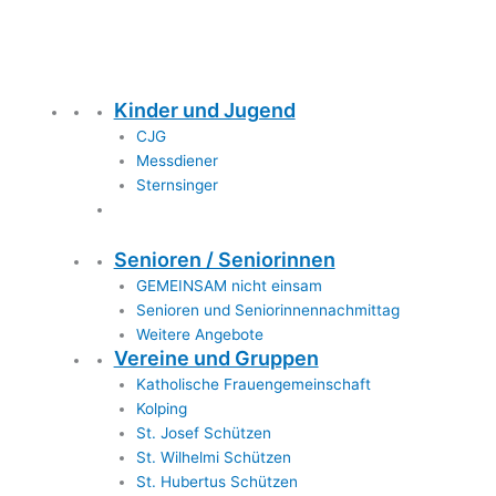
Kinder und Jugend
CJG
Messdiener
Sternsinger
Senioren / Seniorinnen
GEMEINSAM nicht einsam
Senioren und Seniorinnennachmittag
Weitere Angebote
Vereine und Gruppen
Katholische Frauengemeinschaft
Kolping
St. Josef Schützen
St. Wilhelmi Schützen
St. Hubertus Schützen