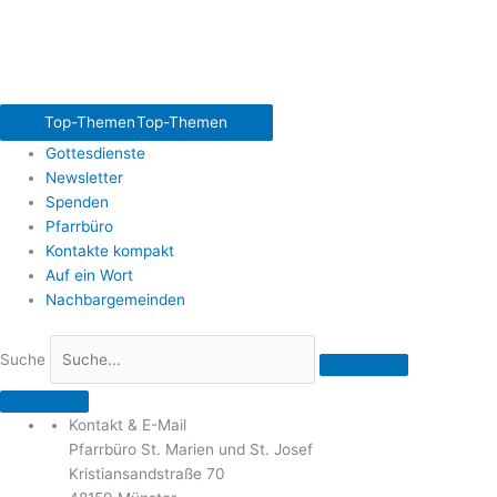
Top-Themen
Top-Themen
Gottesdienste
Newsletter
Spenden
Pfarrbüro
Kontakte kompakt
Auf ein Wort
Nachbargemeinden
Suche
Kontakt & E-Mail
Pfarrbüro St. Marien und St. Josef
Kristiansandstraße 70