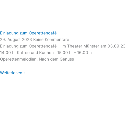
Einladung zum Operettencafé
29. August 2023
Keine Kommentare
Einladung zum Operettencafé im Theater Münster am 03.09.23
14:00 h Kaffee und Kuchen 15:00 h – 16:00 h
Operettenmelodien. Nach dem Genuss
Weiterlesen »