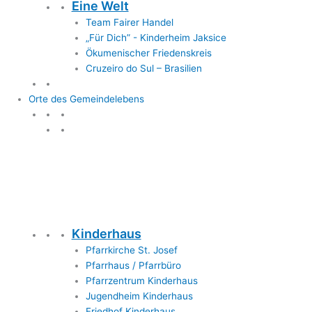
Eine Welt
Team Fairer Handel
„Für Dich” - Kinderheim Jaksice
Ökumenischer Friedenskreis
Cruzeiro do Sul – Brasilien
Orte des Gemeindelebens
Orte des Gemeindelebens
Kinderhaus
Pfarrkirche St. Josef
Pfarrhaus / Pfarrbüro
Pfarrzentrum Kinderhaus
Jugendheim Kinderhaus
Friedhof Kinderhaus