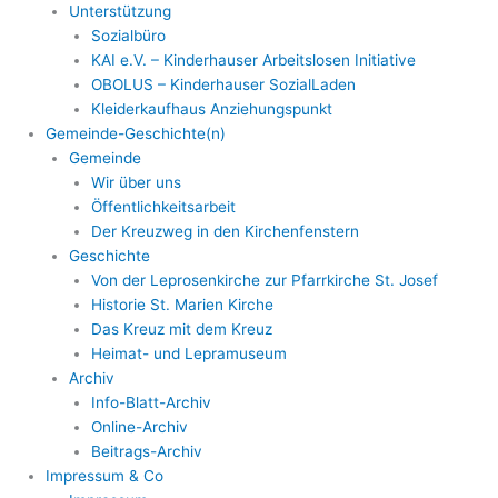
Unterstützung
Sozialbüro
KAI e.V. – Kinderhauser Arbeitslosen Initiative
OBOLUS – Kinderhauser SozialLaden
Kleiderkaufhaus Anziehungspunkt
Gemeinde-Geschichte(n)
Gemeinde
Wir über uns
Öffentlichkeitsarbeit
Der Kreuzweg in den Kirchenfenstern
Geschichte
Von der Leprosenkirche zur Pfarrkirche St. Josef
Historie St. Marien Kirche
Das Kreuz mit dem Kreuz
Heimat- und Lepramuseum
Archiv
Info-Blatt-Archiv
Online-Archiv
Beitrags-Archiv
Impressum & Co