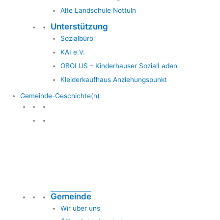
Alte Landschule Nottuln
Unterstützung
Sozialbüro
KAI e.V.
OBOLUS – Kinderhauser SozialLaden
Kleiderkaufhaus Anziehungspunkt
Gemeinde-Geschichte(n)
Gemeinde & Geschichte
Gemeinde
Wir über uns