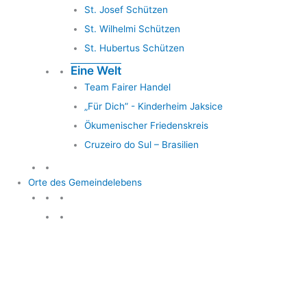
St. Josef Schützen
St. Wilhelmi Schützen
St. Hubertus Schützen
Eine Welt
Team Fairer Handel
„Für Dich” - Kinderheim Jaksice
Ökumenischer Friedenskreis
Cruzeiro do Sul – Brasilien
Orte des Gemeindelebens
Orte des Gemeindelebens