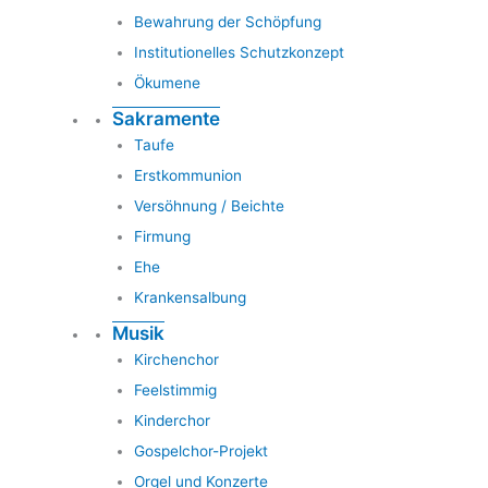
Bewahrung der Schöpfung
Institutionelles Schutzkonzept
Ökumene
Sakramente
Taufe
Erstkommunion
Versöhnung / Beichte
Firmung
Ehe
Krankensalbung
Musik
Kirchenchor
Feelstimmig
Kinderchor
Gospelchor-Projekt
Orgel und Konzerte