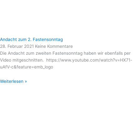
Andacht zum 2. Fastensonntag
28. Februar 2021
Keine Kommentare
Die Andacht zum zweiten Fastensonntag haben wir ebenfalls per
Video mitgeschnitten. https://www.youtube.com/watch?v=HX71-
uAfV-c&feature=emb_logo
Weiterlesen »