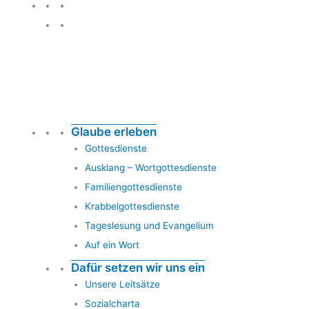
Glauben leben
Glaube erleben
Gottesdienste
Ausklang – Wortgottesdienste
Familiengottesdienste
Krabbelgottesdienste
Tageslesung und Evangelium
Auf ein Wort
Dafür setzen wir uns ein
Unsere Leitsätze
Sozialcharta