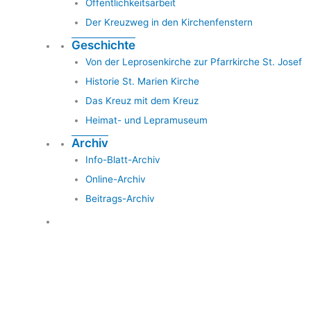
Öffentlichkeitsarbeit
Der Kreuzweg in den Kirchenfenstern
Geschichte
Von der Leprosenkirche zur Pfarrkirche St. Josef
Historie St. Marien Kirche
Das Kreuz mit dem Kreuz
Heimat- und Lepramuseum
Archiv
Info-Blatt-Archiv
Online-Archiv
Beitrags-Archiv