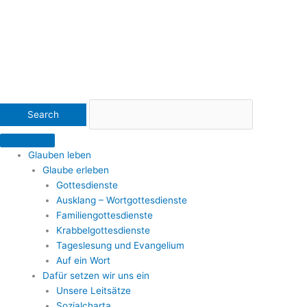
Glauben leben
Glaube erleben
Gottesdienste
Ausklang – Wortgottesdienste
Familiengottesdienste
Krabbelgottesdienste
Tageslesung und Evangelium
Auf ein Wort
Dafür setzen wir uns ein
Unsere Leitsätze
Sozialcharta