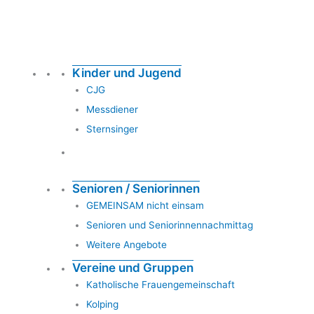
Kinder und Jugend
CJG
Messdiener
Sternsinger
Senioren / Seniorinnen
GEMEINSAM nicht einsam
Senioren und Seniorinnennachmittag
Weitere Angebote
Vereine und Gruppen
Katholische Frauengemeinschaft
Kolping