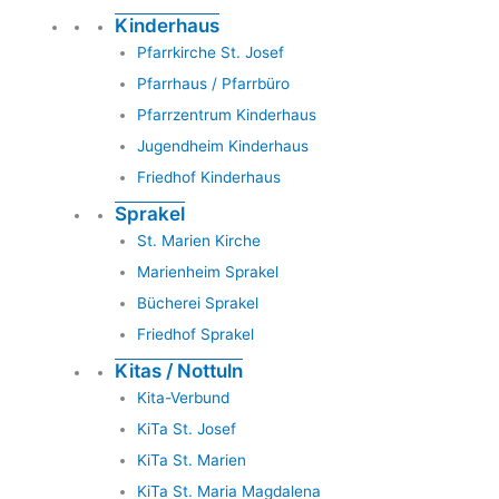
Kinderhaus
Pfarrkirche St. Josef
Pfarrhaus / Pfarrbüro
Pfarrzentrum Kinderhaus
Jugendheim Kinderhaus
Friedhof Kinderhaus
Sprakel
St. Marien Kirche
Marienheim Sprakel
Bücherei Sprakel
Friedhof Sprakel
Kitas / Nottuln
Kita-Verbund
KiTa St. Josef
KiTa St. Marien
KiTa St. Maria Magdalena