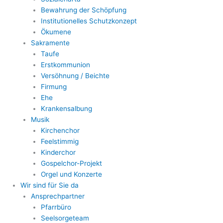
Bewahrung der Schöpfung
Institutionelles Schutzkonzept
Ökumene
Sakramente
Taufe
Erstkommunion
Versöhnung / Beichte
Firmung
Ehe
Krankensalbung
Musik
Kirchenchor
Feelstimmig
Kinderchor
Gospelchor-Projekt
Orgel und Konzerte
Wir sind für Sie da
Ansprechpartner
Pfarrbüro
Seelsorgeteam