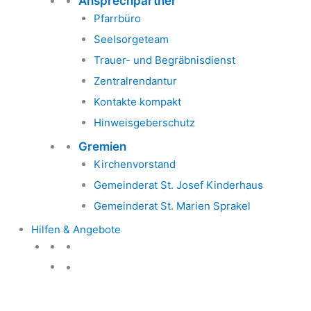
Ansprechpartner
Pfarrbüro
Seelsorgeteam
Trauer- und Begräbnisdienst
Zentralrendantur
Kontakte kompakt
Hinweisgeberschutz
Gremien
Kirchenvorstand
Gemeinderat St. Josef Kinderhaus
Gemeinderat St. Marien Sprakel
Hilfen & Angebote
Hilfen & Angebote