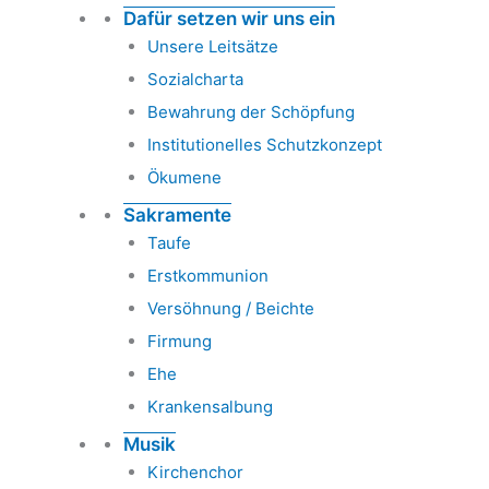
Dafür setzen wir uns ein
Unsere Leitsätze
Sozialcharta
Bewahrung der Schöpfung
Institutionelles Schutzkonzept
Ökumene
Sakramente
Taufe
Erstkommunion
Versöhnung / Beichte
Firmung
Ehe
Krankensalbung
Musik
Kirchenchor