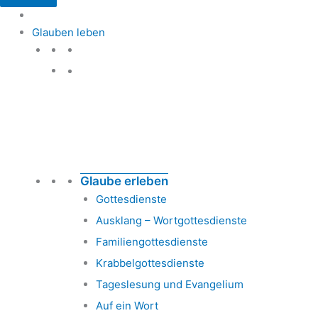
Glauben leben
Glauben leben
Glaube erleben
Gottesdienste
Ausklang – Wortgottesdienste
Familiengottesdienste
Krabbelgottesdienste
Tageslesung und Evangelium
Auf ein Wort