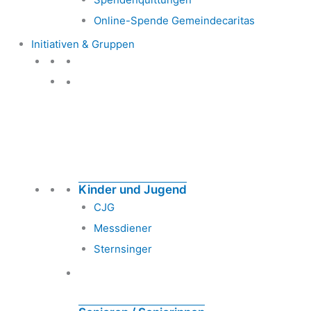
Online-Spende Gemeindecaritas
Initiativen & Gruppen
Initiativen & Gruppen
Kinder und Jugend
CJG
Messdiener
Sternsinger