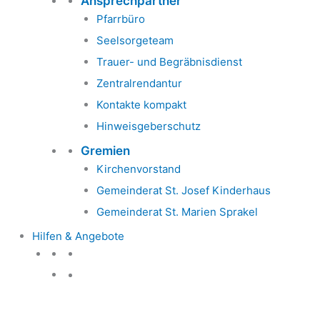
Ansprechpartner
Pfarrbüro
Seelsorgeteam
Trauer- und Begräbnisdienst
Zentralrendantur
Kontakte kompakt
Hinweisgeberschutz
Gremien
Kirchenvorstand
Gemeinderat St. Josef Kinderhaus
Gemeinderat St. Marien Sprakel
Hilfen & Angebote
Hilfen & Angebote