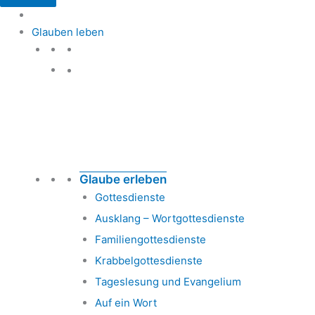
Glauben leben
Glauben leben
Glaube erleben
Gottesdienste
Ausklang – Wortgottesdienste
Familiengottesdienste
Krabbelgottesdienste
Tageslesung und Evangelium
Auf ein Wort