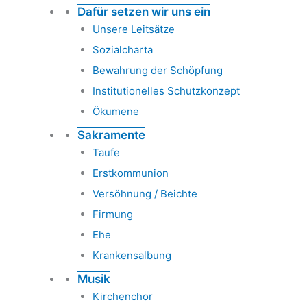
Dafür setzen wir uns ein
Unsere Leitsätze
Sozialcharta
Bewahrung der Schöpfung
Institutionelles Schutzkonzept
Ökumene
Sakramente
Taufe
Erstkommunion
Versöhnung / Beichte
Firmung
Ehe
Krankensalbung
Musik
Kirchenchor