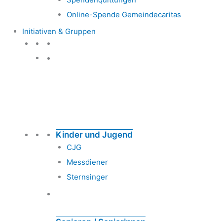
Online-Spende Gemeindecaritas
Initiativen & Gruppen
Initiativen & Gruppen
Kinder und Jugend
CJG
Messdiener
Sternsinger