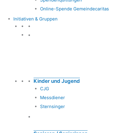
Online-Spende Gemeindecaritas
Initiativen & Gruppen
Initiativen & Gruppen
Kinder und Jugend
CJG
Messdiener
Sternsinger