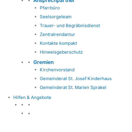
Ansprechpartner
Pfarrbüro
Seelsorgeteam
Trauer- und Begräbnisdienst
Zentralrendantur
Kontakte kompakt
Hinweisgeberschutz
Gremien
Kirchenvorstand
Gemeinderat St. Josef Kinderhaus
Gemeinderat St. Marien Sprakel
Hilfen & Angebote
Hilfen & Angebote