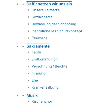
Dafür setzen wir uns ein
Unsere Leitsätze
Sozialcharta
Bewahrung der Schöpfung
Institutionelles Schutzkonzept
Ökumene
Sakramente
Taufe
Erstkommunion
Versöhnung / Beichte
Firmung
Ehe
Krankensalbung
Musik
Kirchenchor