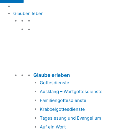
Glauben leben
Glauben leben
Glaube erleben
Gottesdienste
Ausklang – Wortgottesdienste
Familiengottesdienste
Krabbelgottesdienste
Tageslesung und Evangelium
Auf ein Wort