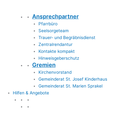
Ansprechpartner
Pfarrbüro
Seelsorgeteam
Trauer- und Begräbnisdienst
Zentralrendantur
Kontakte kompakt
Hinweisgeberschutz
Gremien
Kirchenvorstand
Gemeinderat St. Josef Kinderhaus
Gemeinderat St. Marien Sprakel
Hilfen & Angebote
Hilfen & Angebote