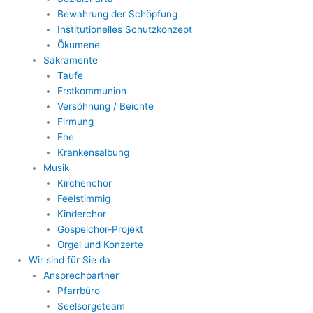
Bewahrung der Schöpfung
Institutionelles Schutzkonzept
Ökumene
Sakramente
Taufe
Erstkommunion
Versöhnung / Beichte
Firmung
Ehe
Krankensalbung
Musik
Kirchenchor
Feelstimmig
Kinderchor
Gospelchor-Projekt
Orgel und Konzerte
Wir sind für Sie da
Ansprechpartner
Pfarrbüro
Seelsorgeteam