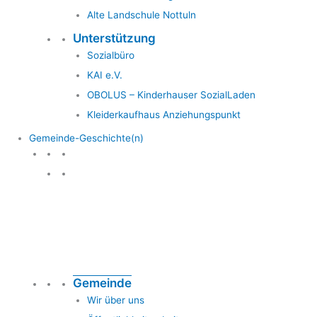
Alte Landschule Nottuln
Unterstützung
Sozialbüro
KAI e.V.
OBOLUS – Kinderhauser SozialLaden
Kleiderkaufhaus Anziehungspunkt
Gemeinde-Geschichte(n)
Gemeinde & Geschichte
Gemeinde
Wir über uns