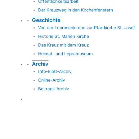
Öffentlichkeitsarbeit
Der Kreuzweg in den Kirchenfenstern
Geschichte
Von der Leprosenkirche zur Pfarrkirche St. Josef
Historie St. Marien Kirche
Das Kreuz mit dem Kreuz
Heimat- und Lepramuseum
Archiv
Info-Blatt-Archiv
Online-Archiv
Beitrags-Archiv