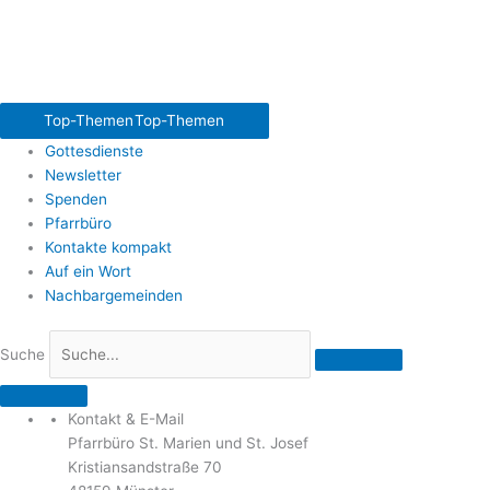
Top-Themen
Top-Themen
Gottesdienste
Newsletter
Spenden
Pfarrbüro
Kontakte kompakt
Auf ein Wort
Nachbargemeinden
Suche
Kontakt & E-Mail
Pfarrbüro St. Marien und St. Josef
Kristiansandstraße 70