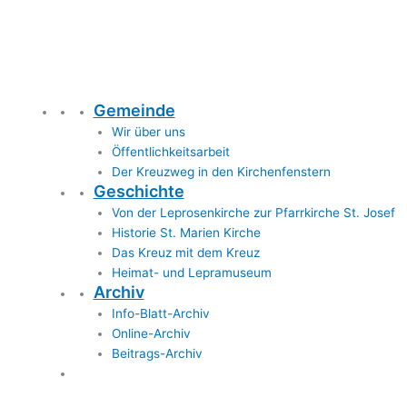
Gemeinde
Wir über uns
Öffentlichkeitsarbeit
Der Kreuzweg in den Kirchenfenstern
Geschichte
Von der Leprosenkirche zur Pfarrkirche St. Josef
Historie St. Marien Kirche
Das Kreuz mit dem Kreuz
Heimat- und Lepramuseum
Archiv
Info-Blatt-Archiv
Online-Archiv
Beitrags-Archiv