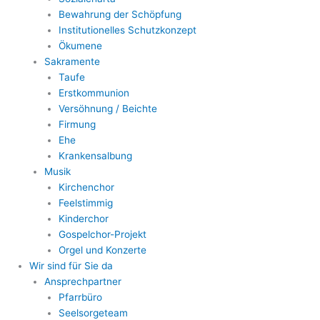
Bewahrung der Schöpfung
Institutionelles Schutzkonzept
Ökumene
Sakramente
Taufe
Erstkommunion
Versöhnung / Beichte
Firmung
Ehe
Krankensalbung
Musik
Kirchenchor
Feelstimmig
Kinderchor
Gospelchor-Projekt
Orgel und Konzerte
Wir sind für Sie da
Ansprechpartner
Pfarrbüro
Seelsorgeteam