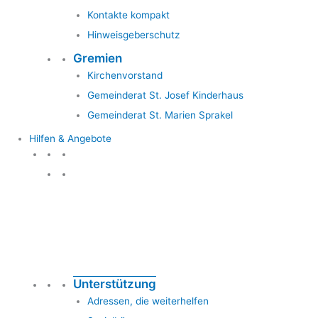
Kontakte kompakt
Hinweisgeberschutz
Gremien
Kirchenvorstand
Gemeinderat St. Josef Kinderhaus
Gemeinderat St. Marien Sprakel
Hilfen & Angebote
Hilfen & Angebote
Unterstützung
Adressen, die weiterhelfen