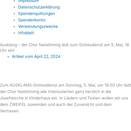
Impressum
Datenschutzerklärung
Spendenquittungen
Spendenkonto
Verwendungszwecke
Infoblatt
Ausklang – der Chor feelstimmig lädt zum Gottesdienst am 5. Mai, 18
Uhr ein!
Artikel vom
April 22, 2024
Zum AUSKLANG-Gottesdienst am Sonntag, 5. Mai, um 18.00 Uhr lädt
der Chor feelstimmig alle Interessierten ganz herzlich in die
Josefskirche in Kinderhaus ein. In Liedern und Texten wollen wir uns
dem ZWEIFEL zuwenden und auch der Zuversicht und dem
Vertrauen.