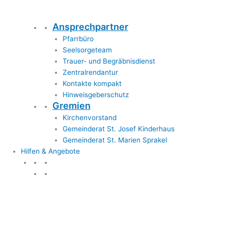
Ansprechpartner
Pfarrbüro
Seelsorgeteam
Trauer- und Begräbnisdienst
Zentralrendantur
Kontakte kompakt
Hinweisgeberschutz
Gremien
Kirchenvorstand
Gemeinderat St. Josef Kinderhaus
Gemeinderat St. Marien Sprakel
Hilfen & Angebote
Hilfen & Angebote