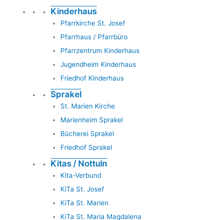
Kinderhaus
Pfarrkirche St. Josef
Pfarrhaus / Pfarrbüro
Pfarrzentrum Kinderhaus
Jugendheim Kinderhaus
Friedhof Kinderhaus
Sprakel
St. Marien Kirche
Marienheim Sprakel
Bücherei Sprakel
Friedhof Sprakel
Kitas / Nottuln
Kita-Verbund
KiTa St. Josef
KiTa St. Marien
KiTa St. Maria Magdalena