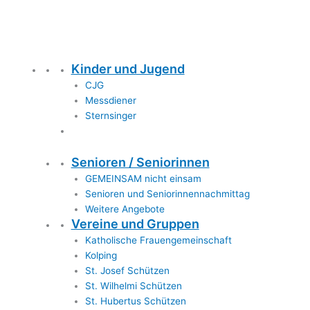
Kinder und Jugend
CJG
Messdiener
Sternsinger
Senioren / Seniorinnen
GEMEINSAM nicht einsam
Senioren und Seniorinnennachmittag
Weitere Angebote
Vereine und Gruppen
Katholische Frauengemeinschaft
Kolping
St. Josef Schützen
St. Wilhelmi Schützen
St. Hubertus Schützen