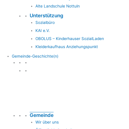
Alte Landschule Nottuln
Unterstützung
Sozialbüro
KAI e.V.
OBOLUS – Kinderhauser SozialLaden
Kleiderkaufhaus Anziehungspunkt
Gemeinde-Geschichte(n)
Gemeinde & Geschichte
Gemeinde
Wir über uns