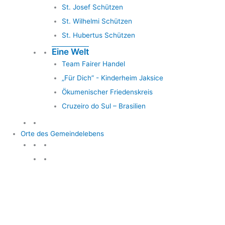
St. Josef Schützen
St. Wilhelmi Schützen
St. Hubertus Schützen
Eine Welt
Team Fairer Handel
„Für Dich” - Kinderheim Jaksice
Ökumenischer Friedenskreis
Cruzeiro do Sul – Brasilien
Orte des Gemeindelebens
Orte des Gemeindelebens