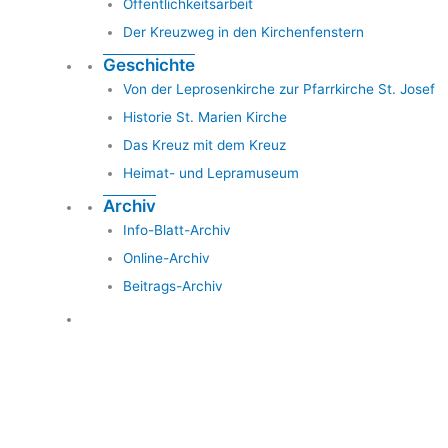
Öffentlichkeitsarbeit
Der Kreuzweg in den Kirchenfenstern
Geschichte
Von der Leprosenkirche zur Pfarrkirche St. Josef
Historie St. Marien Kirche
Das Kreuz mit dem Kreuz
Heimat- und Lepramuseum
Archiv
Info-Blatt-Archiv
Online-Archiv
Beitrags-Archiv