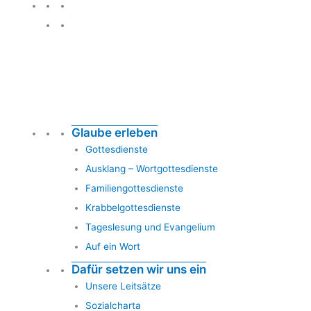
Glauben leben
Glaube erleben
Gottesdienste
Ausklang – Wortgottesdienste
Familiengottesdienste
Krabbelgottesdienste
Tageslesung und Evangelium
Auf ein Wort
Dafür setzen wir uns ein
Unsere Leitsätze
Sozialcharta