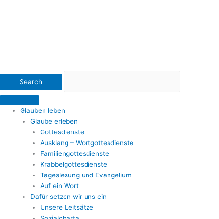
Glauben leben
Glaube erleben
Gottesdienste
Ausklang – Wortgottesdienste
Familiengottesdienste
Krabbelgottesdienste
Tageslesung und Evangelium
Auf ein Wort
Dafür setzen wir uns ein
Unsere Leitsätze
Sozialcharta