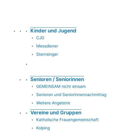
Kinder und Jugend
CJG
Messdiener
Sternsinger
Senioren / Seniorinnen
GEMEINSAM nicht einsam
Senioren und Seniorinnennachmittag
Weitere Angebote
Vereine und Gruppen
Katholische Frauengemeinschaft
Kolping