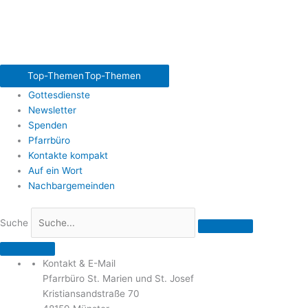
Top-Themen
Top-Themen
Gottesdienste
Newsletter
Spenden
Pfarrbüro
Kontakte kompakt
Auf ein Wort
Nachbargemeinden
Suche
Kontakt & E-Mail
Pfarrbüro St. Marien und St. Josef
Kristiansandstraße 70