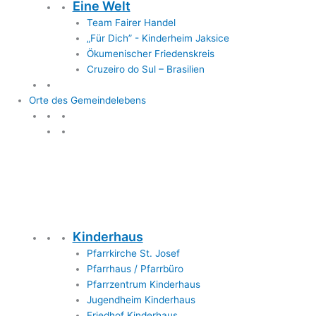
Eine Welt
Team Fairer Handel
„Für Dich” - Kinderheim Jaksice
Ökumenischer Friedenskreis
Cruzeiro do Sul – Brasilien
Orte des Gemeindelebens
Orte des Gemeindelebens
Kinderhaus
Pfarrkirche St. Josef
Pfarrhaus / Pfarrbüro
Pfarrzentrum Kinderhaus
Jugendheim Kinderhaus
Friedhof Kinderhaus