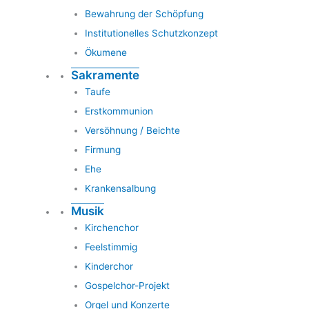
Bewahrung der Schöpfung
Institutionelles Schutzkonzept
Ökumene
Sakramente
Taufe
Erstkommunion
Versöhnung / Beichte
Firmung
Ehe
Krankensalbung
Musik
Kirchenchor
Feelstimmig
Kinderchor
Gospelchor-Projekt
Orgel und Konzerte