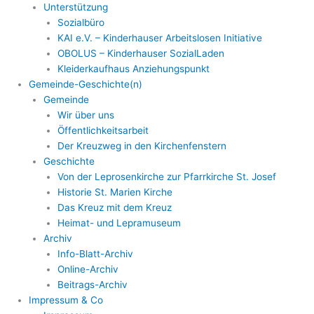
Unterstützung
Sozialbüro
KAI e.V. – Kinderhauser Arbeitslosen Initiative
OBOLUS – Kinderhauser SozialLaden
Kleiderkaufhaus Anziehungspunkt
Gemeinde-Geschichte(n)
Gemeinde
Wir über uns
Öffentlichkeitsarbeit
Der Kreuzweg in den Kirchenfenstern
Geschichte
Von der Leprosenkirche zur Pfarrkirche St. Josef
Historie St. Marien Kirche
Das Kreuz mit dem Kreuz
Heimat- und Lepramuseum
Archiv
Info-Blatt-Archiv
Online-Archiv
Beitrags-Archiv
Impressum & Co