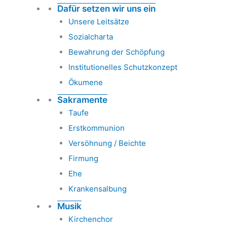
Dafür setzen wir uns ein
Unsere Leitsätze
Sozialcharta
Bewahrung der Schöpfung
Institutionelles Schutzkonzept
Ökumene
Sakramente
Taufe
Erstkommunion
Versöhnung / Beichte
Firmung
Ehe
Krankensalbung
Musik
Kirchenchor