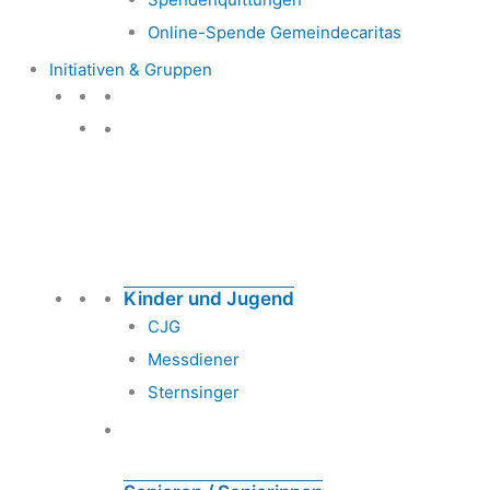
Online-Spende Gemeindecaritas
Initiativen & Gruppen
Initiativen & Gruppen
Kinder und Jugend
CJG
Messdiener
Sternsinger