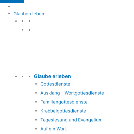
Glauben leben
Glauben leben
Glaube erleben
Gottesdienste
Ausklang – Wortgottesdienste
Familiengottesdienste
Krabbelgottesdienste
Tageslesung und Evangelium
Auf ein Wort