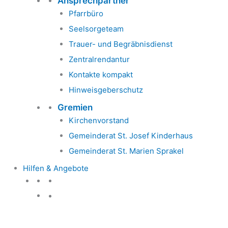
Ansprechpartner
Pfarrbüro
Seelsorgeteam
Trauer- und Begräbnisdienst
Zentralrendantur
Kontakte kompakt
Hinweisgeberschutz
Gremien
Kirchenvorstand
Gemeinderat St. Josef Kinderhaus
Gemeinderat St. Marien Sprakel
Hilfen & Angebote
Hilfen & Angebote