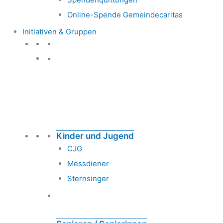
Online-Spende Gemeindecaritas
Initiativen & Gruppen
Initiativen & Gruppen
Kinder und Jugend
CJG
Messdiener
Sternsinger