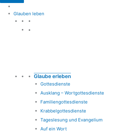
Glauben leben
Glauben leben
Glaube erleben
Gottesdienste
Ausklang – Wortgottesdienste
Familiengottesdienste
Krabbelgottesdienste
Tageslesung und Evangelium
Auf ein Wort