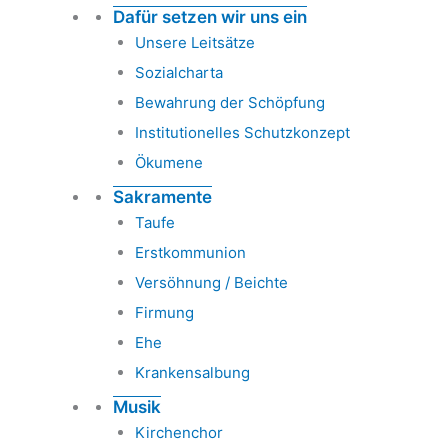
Dafür setzen wir uns ein
Unsere Leitsätze
Sozialcharta
Bewahrung der Schöpfung
Institutionelles Schutzkonzept
Ökumene
Sakramente
Taufe
Erstkommunion
Versöhnung / Beichte
Firmung
Ehe
Krankensalbung
Musik
Kirchenchor