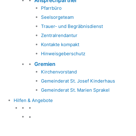
Ansprechpartner
Pfarrbüro
Seelsorgeteam
Trauer- und Begräbnisdienst
Zentralrendantur
Kontakte kompakt
Hinweisgeberschutz
Gremien
Kirchenvorstand
Gemeinderat St. Josef Kinderhaus
Gemeinderat St. Marien Sprakel
Hilfen & Angebote
Hilfen & Angebote