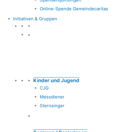
Online-Spende Gemeindecaritas
Initiativen & Gruppen
Initiativen & Gruppen
Kinder und Jugend
CJG
Messdiener
Sternsinger