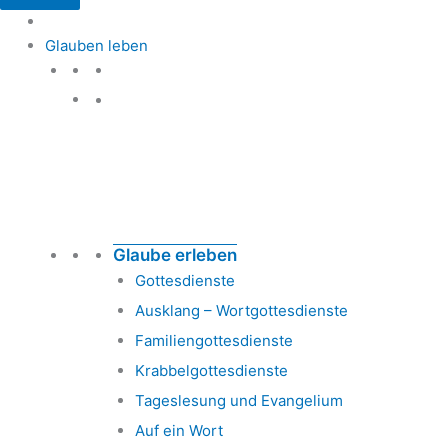
Glauben leben
Glauben leben
Glaube erleben
Gottesdienste
Ausklang – Wortgottesdienste
Familiengottesdienste
Krabbelgottesdienste
Tageslesung und Evangelium
Auf ein Wort