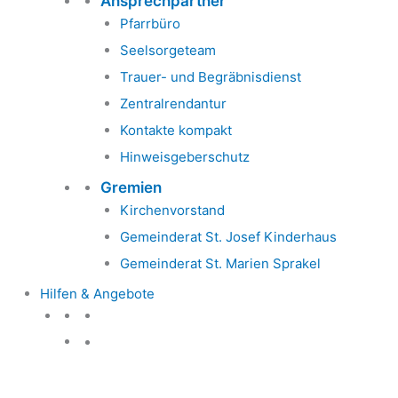
Ansprechpartner
Pfarrbüro
Seelsorgeteam
Trauer- und Begräbnisdienst
Zentralrendantur
Kontakte kompakt
Hinweisgeberschutz
Gremien
Kirchenvorstand
Gemeinderat St. Josef Kinderhaus
Gemeinderat St. Marien Sprakel
Hilfen & Angebote
Hilfen & Angebote