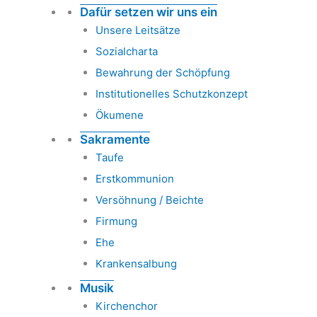
Dafür setzen wir uns ein
Unsere Leitsätze
Sozialcharta
Bewahrung der Schöpfung
Institutionelles Schutzkonzept
Ökumene
Sakramente
Taufe
Erstkommunion
Versöhnung / Beichte
Firmung
Ehe
Krankensalbung
Musik
Kirchenchor