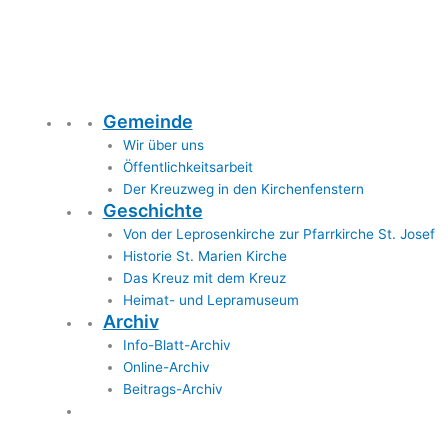
Gemeinde
Wir über uns
Öffentlichkeitsarbeit
Der Kreuzweg in den Kirchenfenstern
Geschichte
Von der Leprosenkirche zur Pfarrkirche St. Josef
Historie St. Marien Kirche
Das Kreuz mit dem Kreuz
Heimat- und Lepramuseum
Archiv
Info-Blatt-Archiv
Online-Archiv
Beitrags-Archiv