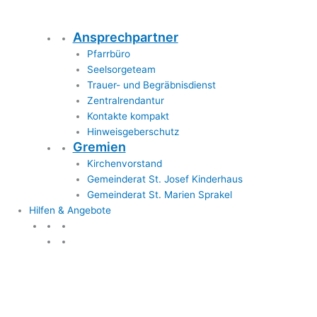
Ansprechpartner
Pfarrbüro
Seelsorgeteam
Trauer- und Begräbnisdienst
Zentralrendantur
Kontakte kompakt
Hinweisgeberschutz
Gremien
Kirchenvorstand
Gemeinderat St. Josef Kinderhaus
Gemeinderat St. Marien Sprakel
Hilfen & Angebote
Hilfen & Angebote