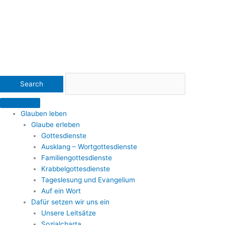
Glauben leben
Glaube erleben
Gottesdienste
Ausklang – Wortgottesdienste
Familiengottesdienste
Krabbelgottesdienste
Tageslesung und Evangelium
Auf ein Wort
Dafür setzen wir uns ein
Unsere Leitsätze
Sozialcharta