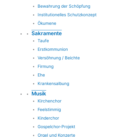
Bewahrung der Schöpfung
Institutionelles Schutzkonzept
Ökumene
Sakramente
Taufe
Erstkommunion
Versöhnung / Beichte
Firmung
Ehe
Krankensalbung
Musik
Kirchenchor
Feelstimmig
Kinderchor
Gospelchor-Projekt
Orgel und Konzerte