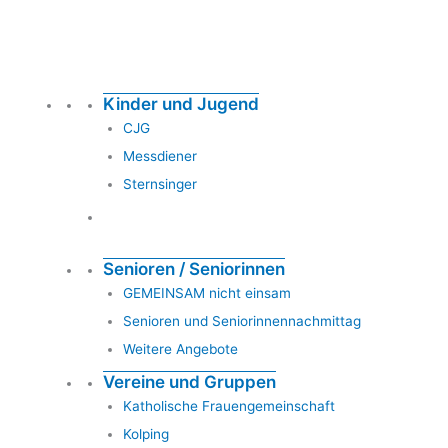
Kinder und Jugend
CJG
Messdiener
Sternsinger
Senioren / Seniorinnen
GEMEINSAM nicht einsam
Senioren und Seniorinnennachmittag
Weitere Angebote
Vereine und Gruppen
Katholische Frauengemeinschaft
Kolping