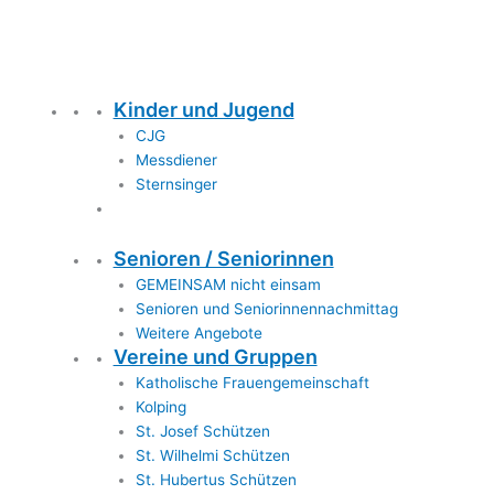
Kinder und Jugend
CJG
Messdiener
Sternsinger
Senioren / Seniorinnen
GEMEINSAM nicht einsam
Senioren und Seniorinnennachmittag
Weitere Angebote
Vereine und Gruppen
Katholische Frauengemeinschaft
Kolping
St. Josef Schützen
St. Wilhelmi Schützen
St. Hubertus Schützen