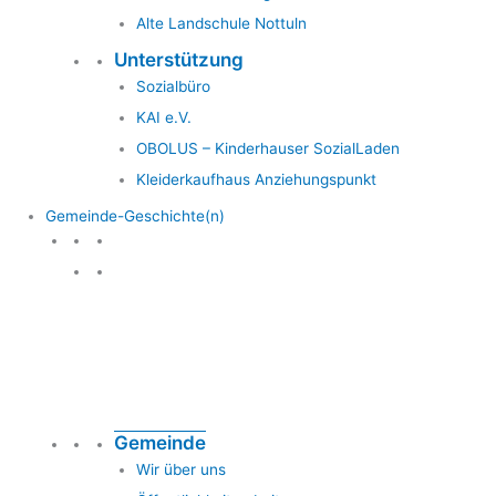
Alte Landschule Nottuln
Unterstützung
Sozialbüro
KAI e.V.
OBOLUS – Kinderhauser SozialLaden
Kleiderkaufhaus Anziehungspunkt
Gemeinde-Geschichte(n)
Gemeinde & Geschichte
Gemeinde
Wir über uns