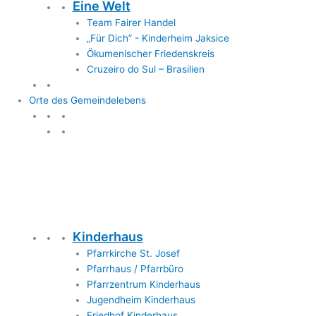
Eine Welt
Team Fairer Handel
„Für Dich” - Kinderheim Jaksice
Ökumenischer Friedenskreis
Cruzeiro do Sul – Brasilien
Orte des Gemeindelebens
Orte des Gemeindelebens
Kinderhaus
Pfarrkirche St. Josef
Pfarrhaus / Pfarrbüro
Pfarrzentrum Kinderhaus
Jugendheim Kinderhaus
Friedhof Kinderhaus