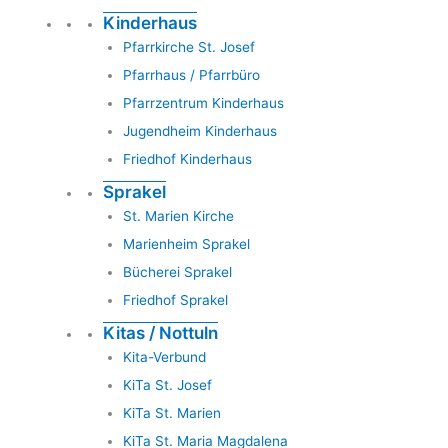
Kinderhaus
Pfarrkirche St. Josef
Pfarrhaus / Pfarrbüro
Pfarrzentrum Kinderhaus
Jugendheim Kinderhaus
Friedhof Kinderhaus
Sprakel
St. Marien Kirche
Marienheim Sprakel
Bücherei Sprakel
Friedhof Sprakel
Kitas / Nottuln
Kita-Verbund
KiTa St. Josef
KiTa St. Marien
KiTa St. Maria Magdalena