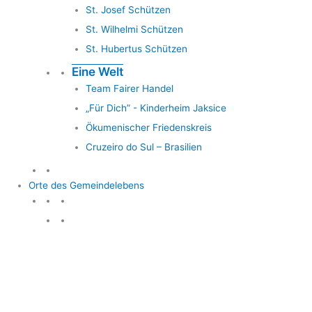
St. Josef Schützen
St. Wilhelmi Schützen
St. Hubertus Schützen
Eine Welt
Team Fairer Handel
„Für Dich” - Kinderheim Jaksice
Ökumenischer Friedenskreis
Cruzeiro do Sul – Brasilien
Orte des Gemeindelebens
Orte des Gemeindelebens