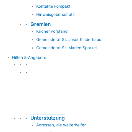
Kontakte kompakt
Hinweisgeberschutz
Gremien
Kirchenvorstand
Gemeinderat St. Josef Kinderhaus
Gemeinderat St. Marien Sprakel
Hilfen & Angebote
Hilfen & Angebote
Unterstützung
Adressen, die weiterhelfen