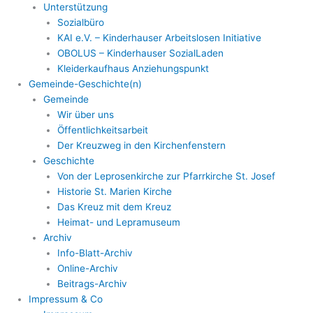
Unterstützung
Sozialbüro
KAI e.V. – Kinderhauser Arbeitslosen Initiative
OBOLUS – Kinderhauser SozialLaden
Kleiderkaufhaus Anziehungspunkt
Gemeinde-Geschichte(n)
Gemeinde
Wir über uns
Öffentlichkeitsarbeit
Der Kreuzweg in den Kirchenfenstern
Geschichte
Von der Leprosenkirche zur Pfarrkirche St. Josef
Historie St. Marien Kirche
Das Kreuz mit dem Kreuz
Heimat- und Lepramuseum
Archiv
Info-Blatt-Archiv
Online-Archiv
Beitrags-Archiv
Impressum & Co