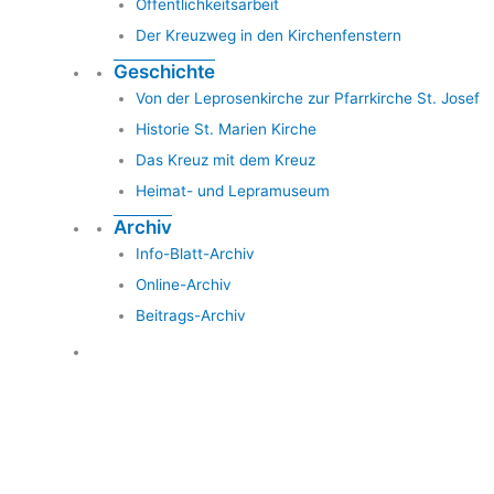
Öffentlichkeitsarbeit
Der Kreuzweg in den Kirchenfenstern
Geschichte
Von der Leprosenkirche zur Pfarrkirche St. Josef
Historie St. Marien Kirche
Das Kreuz mit dem Kreuz
Heimat- und Lepramuseum
Archiv
Info-Blatt-Archiv
Online-Archiv
Beitrags-Archiv