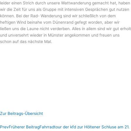
leider einen Strich durch unsere Wattwanderung gemacht hat, haben
wir die Zeit für uns als Gruppe mit intensiven Gesprächen gut nutzen
können. Bei der Rad- Wanderung sind wir schließlich von dem
heftigen Wind beinahe vom Dünenrand gefegt worden, aber wir
ließen uns die Laune nicht verderben. Alles in allem sind wir gut erholt
und unversehrt wieder in Münster angekommen und freuen uns
schon auf das nächste Mal.
Zur Beitrags-Übersicht
Prev
Früherer Beitrag
Fahrradtour der kfd zur Höltener Schluse am 21.