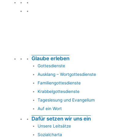
Glauben leben
Glaube erleben
Gottesdienste
Ausklang – Wortgottesdienste
Familiengottesdienste
Krabbelgottesdienste
Tageslesung und Evangelium
Auf ein Wort
Dafür setzen wir uns ein
Unsere Leitsätze
Sozialcharta