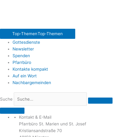
Top-Themen
Top-Themen
Gottesdienste
Newsletter
Spenden
Pfarrbüro
Kontakte kompakt
Auf ein Wort
Nachbargemeinden
Suche
Kontakt & E-Mail
Pfarrbüro St. Marien und St. Josef
Kristiansandstraße 70