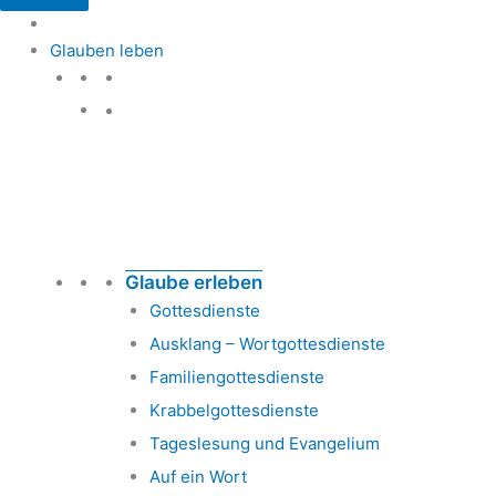
Glauben leben
Glauben leben
Glaube erleben
Gottesdienste
Ausklang – Wortgottesdienste
Familiengottesdienste
Krabbelgottesdienste
Tageslesung und Evangelium
Auf ein Wort