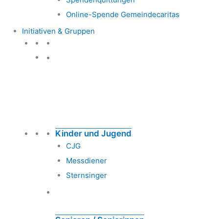
Online-Spende Gemeindecaritas
Initiativen & Gruppen
Initiativen & Gruppen
Kinder und Jugend
CJG
Messdiener
Sternsinger