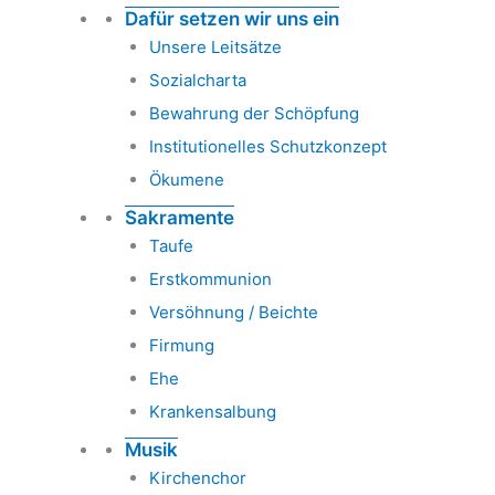
Dafür setzen wir uns ein
Unsere Leitsätze
Sozialcharta
Bewahrung der Schöpfung
Institutionelles Schutzkonzept
Ökumene
Sakramente
Taufe
Erstkommunion
Versöhnung / Beichte
Firmung
Ehe
Krankensalbung
Musik
Kirchenchor