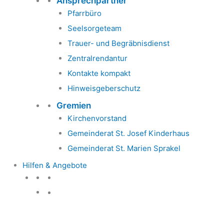
Ansprechpartner
Pfarrbüro
Seelsorgeteam
Trauer- und Begräbnisdienst
Zentralrendantur
Kontakte kompakt
Hinweisgeberschutz
Gremien
Kirchenvorstand
Gemeinderat St. Josef Kinderhaus
Gemeinderat St. Marien Sprakel
Hilfen & Angebote
Hilfen & Angebote