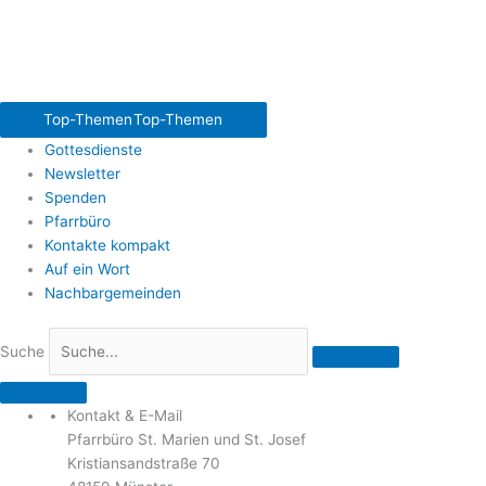
Top-Themen
Top-Themen
Gottesdienste
Newsletter
Spenden
Pfarrbüro
Kontakte kompakt
Auf ein Wort
Nachbargemeinden
Suche
Kontakt & E-Mail
Pfarrbüro St. Marien und St. Josef
Kristiansandstraße 70