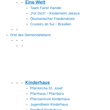
Eine Welt
Team Fairer Handel
„Für Dich” - Kinderheim Jaksice
Ökumenischer Friedenskreis
Cruzeiro do Sul – Brasilien
Orte des Gemeindelebens
Orte des Gemeindelebens
Kinderhaus
Pfarrkirche St. Josef
Pfarrhaus / Pfarrbüro
Pfarrzentrum Kinderhaus
Jugendheim Kinderhaus
Friedhof Kinderhaus