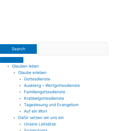
Glauben leben
Glaube erleben
Gottesdienste
Ausklang – Wortgottesdienste
Familiengottesdienste
Krabbelgottesdienste
Tageslesung und Evangelium
Auf ein Wort
Dafür setzen wir uns ein
Unsere Leitsätze
Sozialcharta