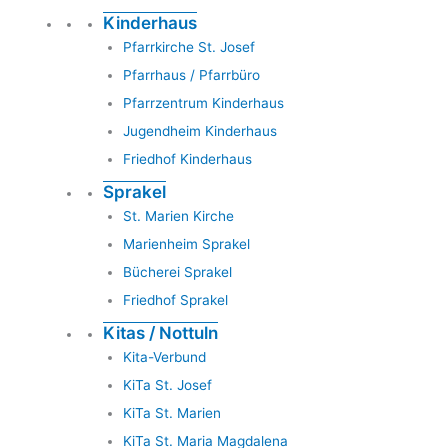
Kinderhaus
Pfarrkirche St. Josef
Pfarrhaus / Pfarrbüro
Pfarrzentrum Kinderhaus
Jugendheim Kinderhaus
Friedhof Kinderhaus
Sprakel
St. Marien Kirche
Marienheim Sprakel
Bücherei Sprakel
Friedhof Sprakel
Kitas / Nottuln
Kita-Verbund
KiTa St. Josef
KiTa St. Marien
KiTa St. Maria Magdalena