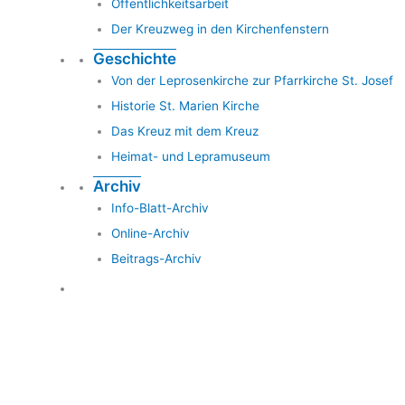
Öffentlichkeitsarbeit
Der Kreuzweg in den Kirchenfenstern
Geschichte
Von der Leprosenkirche zur Pfarrkirche St. Josef
Historie St. Marien Kirche
Das Kreuz mit dem Kreuz
Heimat- und Lepramuseum
Archiv
Info-Blatt-Archiv
Online-Archiv
Beitrags-Archiv