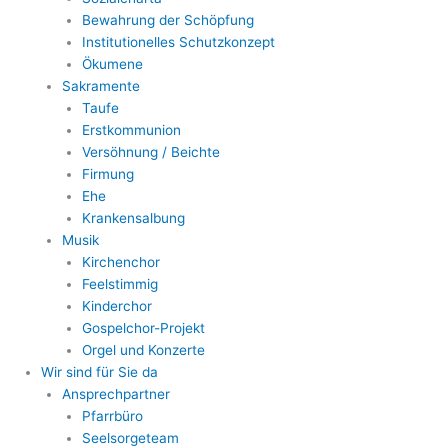
Bewahrung der Schöpfung
Institutionelles Schutzkonzept
Ökumene
Sakramente
Taufe
Erstkommunion
Versöhnung / Beichte
Firmung
Ehe
Krankensalbung
Musik
Kirchenchor
Feelstimmig
Kinderchor
Gospelchor-Projekt
Orgel und Konzerte
Wir sind für Sie da
Ansprechpartner
Pfarrbüro
Seelsorgeteam