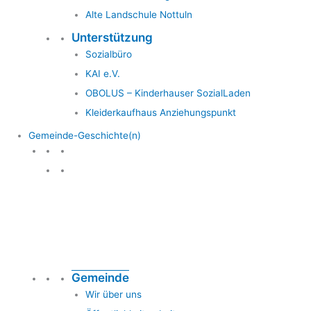
Alte Landschule Nottuln
Unterstützung
Sozialbüro
KAI e.V.
OBOLUS – Kinderhauser SozialLaden
Kleiderkaufhaus Anziehungspunkt
Gemeinde-Geschichte(n)
Gemeinde & Geschichte
Gemeinde
Wir über uns