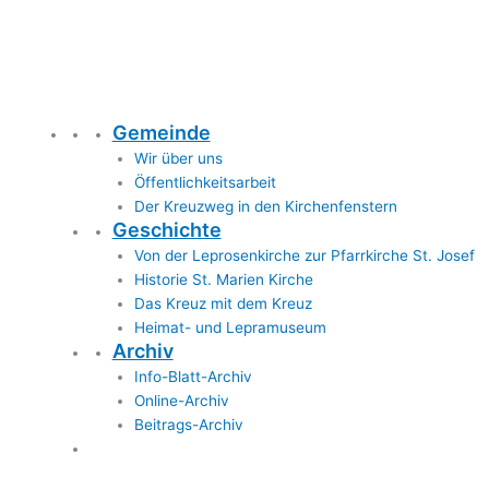
Gemeinde
Wir über uns
Öffentlichkeitsarbeit
Der Kreuzweg in den Kirchenfenstern
Geschichte
Von der Leprosenkirche zur Pfarrkirche St. Josef
Historie St. Marien Kirche
Das Kreuz mit dem Kreuz
Heimat- und Lepramuseum
Archiv
Info-Blatt-Archiv
Online-Archiv
Beitrags-Archiv