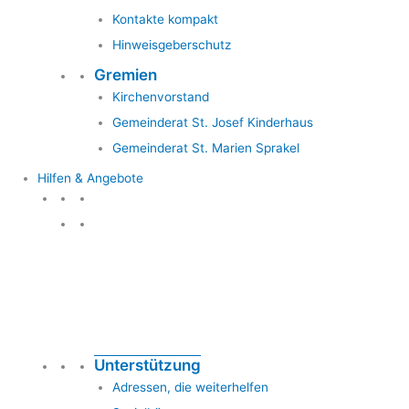
Kontakte kompakt
Hinweisgeberschutz
Gremien
Kirchenvorstand
Gemeinderat St. Josef Kinderhaus
Gemeinderat St. Marien Sprakel
Hilfen & Angebote
Hilfen & Angebote
Unterstützung
Adressen, die weiterhelfen