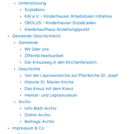
Unterstützung
Sozialbüro
KAI e.V. – Kinderhauser Arbeitslosen Initiative
OBOLUS – Kinderhauser SozialLaden
Kleiderkaufhaus Anziehungspunkt
Gemeinde-Geschichte(n)
Gemeinde
Wir über uns
Öffentlichkeitsarbeit
Der Kreuzweg in den Kirchenfenstern
Geschichte
Von der Leprosenkirche zur Pfarrkirche St. Josef
Historie St. Marien Kirche
Das Kreuz mit dem Kreuz
Heimat- und Lepramuseum
Archiv
Info-Blatt-Archiv
Online-Archiv
Beitrags-Archiv
Impressum & Co