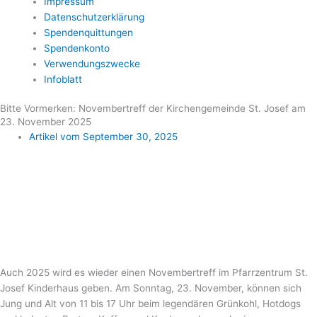
Impressum
Datenschutzerklärung
Spendenquittungen
Spendenkonto
Verwendungszwecke
Infoblatt
Bitte Vormerken: Novembertreff der Kirchengemeinde St. Josef am
23. November 2025
Artikel vom
September 30, 2025
Auch 2025 wird es wieder einen Novembertreff im Pfarrzentrum St.
Josef Kinderhaus geben. Am Sonntag, 23. November, können sich
Jung und Alt von 11 bis 17 Uhr beim legendären Grünkohl, Hotdogs