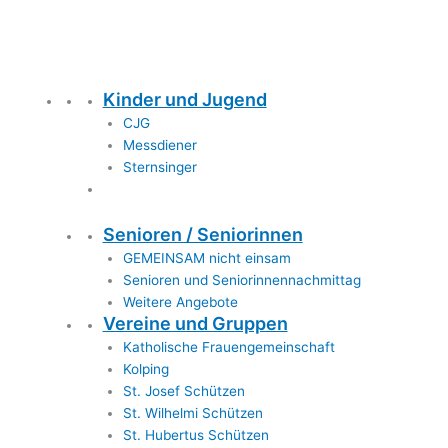
Kinder und Jugend
CJG
Messdiener
Sternsinger
Senioren / Seniorinnen
GEMEINSAM nicht einsam
Senioren und Seniorinnennachmittag
Weitere Angebote
Vereine und Gruppen
Katholische Frauengemeinschaft
Kolping
St. Josef Schützen
St. Wilhelmi Schützen
St. Hubertus Schützen