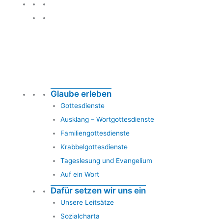
Glauben leben
Glaube erleben
Gottesdienste
Ausklang – Wortgottesdienste
Familiengottesdienste
Krabbelgottesdienste
Tageslesung und Evangelium
Auf ein Wort
Dafür setzen wir uns ein
Unsere Leitsätze
Sozialcharta