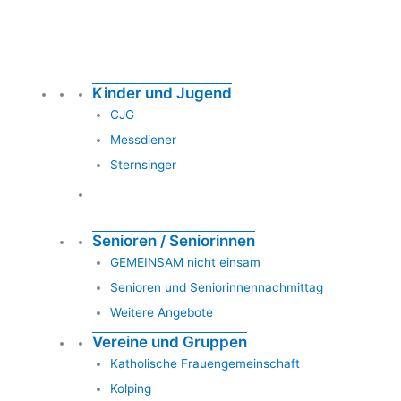
Kinder und Jugend
CJG
Messdiener
Sternsinger
Senioren / Seniorinnen
GEMEINSAM nicht einsam
Senioren und Seniorinnennachmittag
Weitere Angebote
Vereine und Gruppen
Katholische Frauengemeinschaft
Kolping