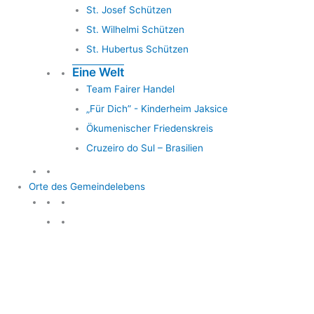
St. Josef Schützen
St. Wilhelmi Schützen
St. Hubertus Schützen
Eine Welt
Team Fairer Handel
„Für Dich” - Kinderheim Jaksice
Ökumenischer Friedenskreis
Cruzeiro do Sul – Brasilien
Orte des Gemeindelebens
Orte des Gemeindelebens