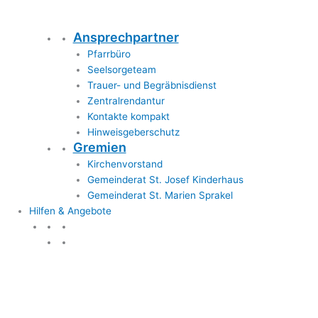
Ansprechpartner
Pfarrbüro
Seelsorgeteam
Trauer- und Begräbnisdienst
Zentralrendantur
Kontakte kompakt
Hinweisgeberschutz
Gremien
Kirchenvorstand
Gemeinderat St. Josef Kinderhaus
Gemeinderat St. Marien Sprakel
Hilfen & Angebote
Hilfen & Angebote