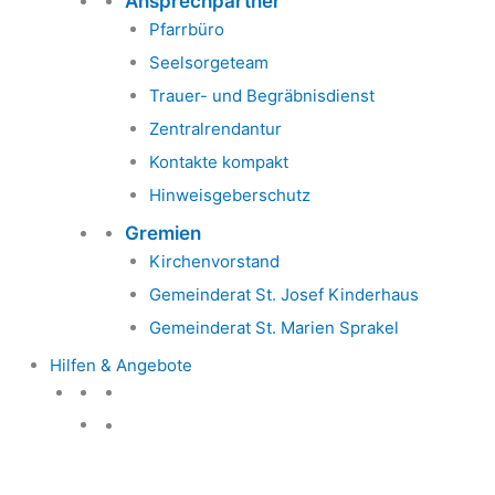
Ansprechpartner
Pfarrbüro
Seelsorgeteam
Trauer- und Begräbnisdienst
Zentralrendantur
Kontakte kompakt
Hinweisgeberschutz
Gremien
Kirchenvorstand
Gemeinderat St. Josef Kinderhaus
Gemeinderat St. Marien Sprakel
Hilfen & Angebote
Hilfen & Angebote