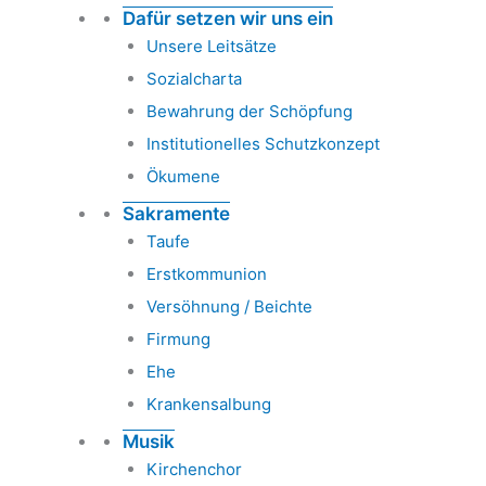
Dafür setzen wir uns ein
Unsere Leitsätze
Sozialcharta
Bewahrung der Schöpfung
Institutionelles Schutzkonzept
Ökumene
Sakramente
Taufe
Erstkommunion
Versöhnung / Beichte
Firmung
Ehe
Krankensalbung
Musik
Kirchenchor