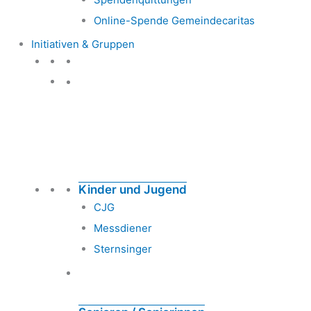
Online-Spende Gemeindecaritas
Initiativen & Gruppen
Initiativen & Gruppen
Kinder und Jugend
CJG
Messdiener
Sternsinger