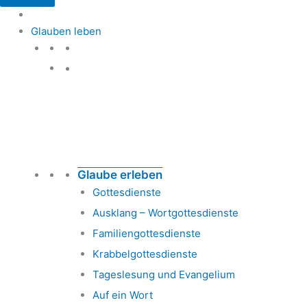
Glauben leben
Glauben leben
Glaube erleben
Gottesdienste
Ausklang – Wortgottesdienste
Familiengottesdienste
Krabbelgottesdienste
Tageslesung und Evangelium
Auf ein Wort