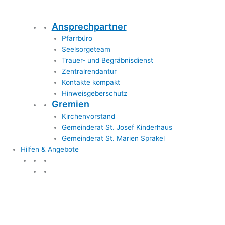
Ansprechpartner
Pfarrbüro
Seelsorgeteam
Trauer- und Begräbnisdienst
Zentralrendantur
Kontakte kompakt
Hinweisgeberschutz
Gremien
Kirchenvorstand
Gemeinderat St. Josef Kinderhaus
Gemeinderat St. Marien Sprakel
Hilfen & Angebote
Hilfen & Angebote