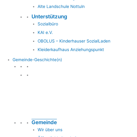
Alte Landschule Nottuln
Unterstützung
Sozialbüro
KAI e.V.
OBOLUS – Kinderhauser SozialLaden
Kleiderkaufhaus Anziehungspunkt
Gemeinde-Geschichte(n)
Gemeinde & Geschichte
Gemeinde
Wir über uns