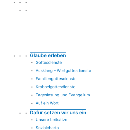
Glauben leben
Glaube erleben
Gottesdienste
Ausklang – Wortgottesdienste
Familiengottesdienste
Krabbelgottesdienste
Tageslesung und Evangelium
Auf ein Wort
Dafür setzen wir uns ein
Unsere Leitsätze
Sozialcharta