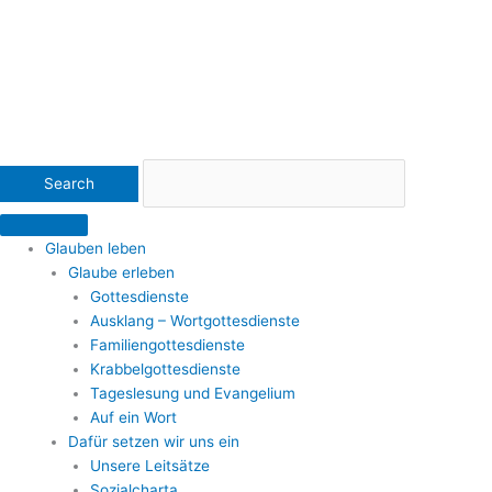
Glauben leben
Glaube erleben
Gottesdienste
Ausklang – Wortgottesdienste
Familiengottesdienste
Krabbelgottesdienste
Tageslesung und Evangelium
Auf ein Wort
Dafür setzen wir uns ein
Unsere Leitsätze
Sozialcharta