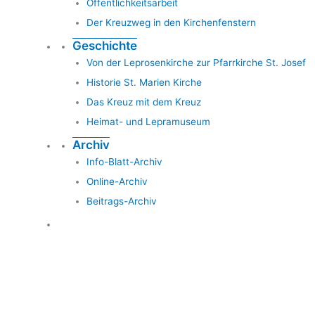
Öffentlichkeitsarbeit
Der Kreuzweg in den Kirchenfenstern
Geschichte
Von der Leprosenkirche zur Pfarrkirche St. Josef
Historie St. Marien Kirche
Das Kreuz mit dem Kreuz
Heimat- und Lepramuseum
Archiv
Info-Blatt-Archiv
Online-Archiv
Beitrags-Archiv