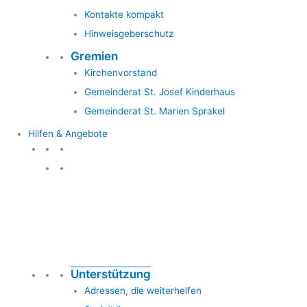
Kontakte kompakt
Hinweisgeberschutz
Gremien
Kirchenvorstand
Gemeinderat St. Josef Kinderhaus
Gemeinderat St. Marien Sprakel
Hilfen & Angebote
Hilfen & Angebote
Unterstützung
Adressen, die weiterhelfen