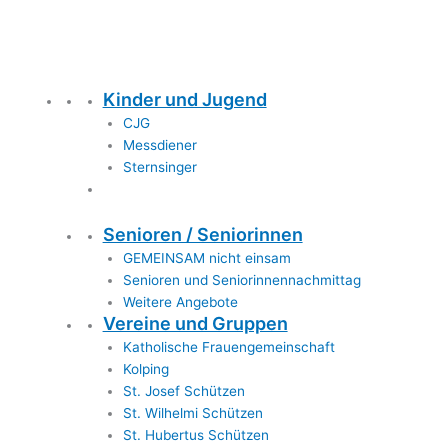
Kinder und Jugend
CJG
Messdiener
Sternsinger
Senioren / Seniorinnen
GEMEINSAM nicht einsam
Senioren und Seniorinnennachmittag
Weitere Angebote
Vereine und Gruppen
Katholische Frauengemeinschaft
Kolping
St. Josef Schützen
St. Wilhelmi Schützen
St. Hubertus Schützen