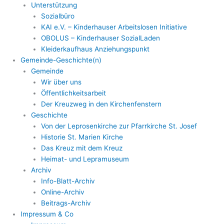
Unterstützung
Sozialbüro
KAI e.V. – Kinderhauser Arbeitslosen Initiative
OBOLUS – Kinderhauser SozialLaden
Kleiderkaufhaus Anziehungspunkt
Gemeinde-Geschichte(n)
Gemeinde
Wir über uns
Öffentlichkeitsarbeit
Der Kreuzweg in den Kirchenfenstern
Geschichte
Von der Leprosenkirche zur Pfarrkirche St. Josef
Historie St. Marien Kirche
Das Kreuz mit dem Kreuz
Heimat- und Lepramuseum
Archiv
Info-Blatt-Archiv
Online-Archiv
Beitrags-Archiv
Impressum & Co