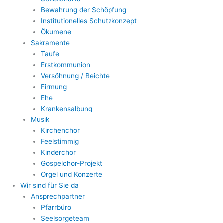
Bewahrung der Schöpfung
Institutionelles Schutzkonzept
Ökumene
Sakramente
Taufe
Erstkommunion
Versöhnung / Beichte
Firmung
Ehe
Krankensalbung
Musik
Kirchenchor
Feelstimmig
Kinderchor
Gospelchor-Projekt
Orgel und Konzerte
Wir sind für Sie da
Ansprechpartner
Pfarrbüro
Seelsorgeteam