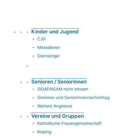
Kinder und Jugend
CJG
Messdiener
Sternsinger
Senioren / Seniorinnen
GEMEINSAM nicht einsam
Senioren und Seniorinnennachmittag
Weitere Angebote
Vereine und Gruppen
Katholische Frauengemeinschaft
Kolping