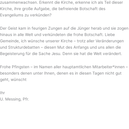
zusammenwachsen. Erkennt die Kirche, erkenne ich als Teil dieser
Kirche, ihre große Aufgabe, die befreiende Botschaft des
Evangeliums zu verkünden?
Der Geist kam in feurigen Zungen auf die Jünger herab und sie zogen
hinaus in alle Welt und verkündeten die frohe Botschaft. Liebe
Gemeinde, ich wünsche unserer Kirche – trotz aller Veränderungen
und Strukturdebatten – diesen Mut des Anfangs und uns allen die
Begeisterung für die Sache Jesu. Denn sie hat die Welt verändert.
Frohe Pfingsten – im Namen aller hauptamtlichen Mitarbeiter*innen –
besonders denen unter Ihnen, denen es in diesen Tagen nicht gut
geht, wünscht
Ihr
U. Messing, Pfr.