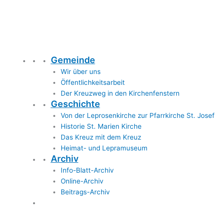
Gemeinde
Wir über uns
Öffentlichkeitsarbeit
Der Kreuzweg in den Kirchenfenstern
Geschichte
Von der Leprosenkirche zur Pfarrkirche St. Josef
Historie St. Marien Kirche
Das Kreuz mit dem Kreuz
Heimat- und Lepramuseum
Archiv
Info-Blatt-Archiv
Online-Archiv
Beitrags-Archiv