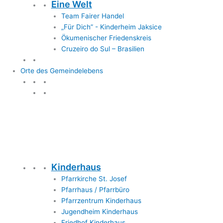
Eine Welt
Team Fairer Handel
„Für Dich” - Kinderheim Jaksice
Ökumenischer Friedenskreis
Cruzeiro do Sul – Brasilien
Orte des Gemeindelebens
Orte des Gemeindelebens
Kinderhaus
Pfarrkirche St. Josef
Pfarrhaus / Pfarrbüro
Pfarrzentrum Kinderhaus
Jugendheim Kinderhaus
Friedhof Kinderhaus