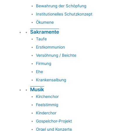
Bewahrung der Schöpfung
Institutionelles Schutzkonzept
Ökumene
Sakramente
Taufe
Erstkommunion
Versöhnung / Beichte
Firmung
Ehe
Krankensalbung
Musik
Kirchenchor
Feelstimmig
Kinderchor
Gospelchor-Projekt
Orgel und Konzerte