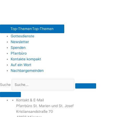
Top-Themen
Top-Themen
Gottesdienste
Newsletter
Spenden
Pfarrbüro
Kontakte kompakt
Auf ein Wort
Nachbargemeinden
Suche
Kontakt & E-Mail
Pfarrbüro St. Marien und St. Josef
Kristiansandstraße 70