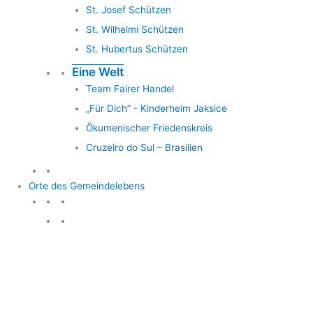
St. Josef Schützen
St. Wilhelmi Schützen
St. Hubertus Schützen
Eine Welt
Team Fairer Handel
„Für Dich” - Kinderheim Jaksice
Ökumenischer Friedenskreis
Cruzeiro do Sul – Brasilien
Orte des Gemeindelebens
Orte des Gemeindelebens