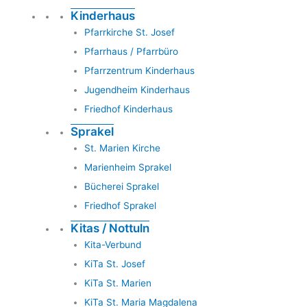
Kinderhaus
Pfarrkirche St. Josef
Pfarrhaus / Pfarrbüro
Pfarrzentrum Kinderhaus
Jugendheim Kinderhaus
Friedhof Kinderhaus
Sprakel
St. Marien Kirche
Marienheim Sprakel
Bücherei Sprakel
Friedhof Sprakel
Kitas / Nottuln
Kita-Verbund
KiTa St. Josef
KiTa St. Marien
KiTa St. Maria Magdalena