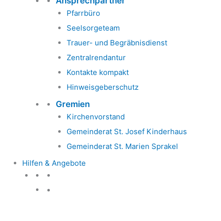
Ansprechpartner
Pfarrbüro
Seelsorgeteam
Trauer- und Begräbnisdienst
Zentralrendantur
Kontakte kompakt
Hinweisgeberschutz
Gremien
Kirchenvorstand
Gemeinderat St. Josef Kinderhaus
Gemeinderat St. Marien Sprakel
Hilfen & Angebote
Hilfen & Angebote