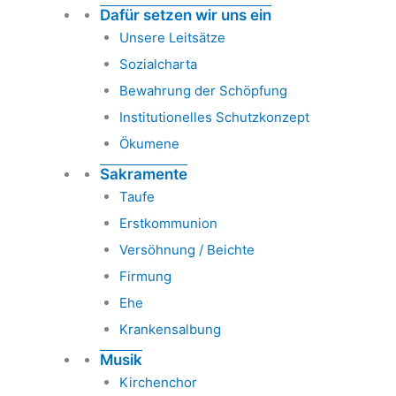
Dafür setzen wir uns ein
Unsere Leitsätze
Sozialcharta
Bewahrung der Schöpfung
Institutionelles Schutzkonzept
Ökumene
Sakramente
Taufe
Erstkommunion
Versöhnung / Beichte
Firmung
Ehe
Krankensalbung
Musik
Kirchenchor