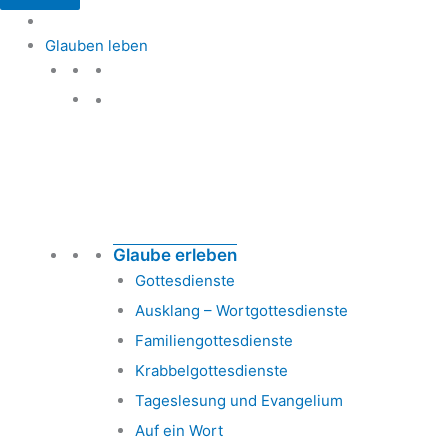
Glauben leben
Glauben leben
Glaube erleben
Gottesdienste
Ausklang – Wortgottesdienste
Familiengottesdienste
Krabbelgottesdienste
Tageslesung und Evangelium
Auf ein Wort