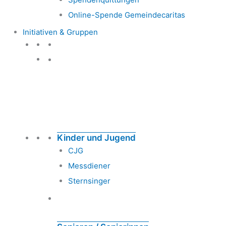
Online-Spende Gemeindecaritas
Initiativen & Gruppen
Initiativen & Gruppen
Kinder und Jugend
CJG
Messdiener
Sternsinger