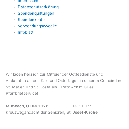
Impressum
Datenschutzerklärung
Spendenquittungen
Spendenkonto
Verwendungszwecke
Infoblatt
Wir laden herzlich zur Mitfeier der Gottesdienste und
Andachten an den Kar- und Ostertagen in unseren Gemeinden
St. Marien und St. Josef ein (Foto: Achim Gilles
Pfarrbriefservice)
Mittwoch,
01.04.2026
14.30 Uhr
Kreuzwegandacht der Senioren, St.
Josef-Kirche