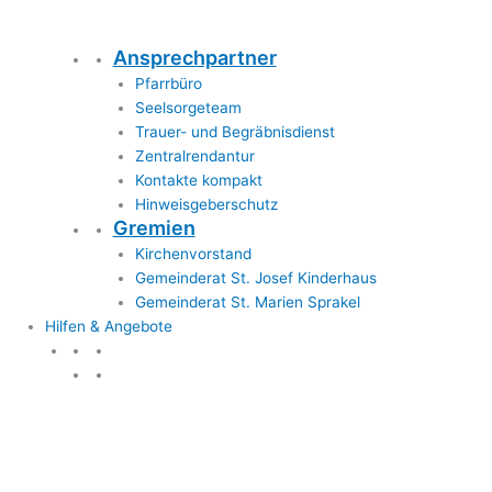
Ansprechpartner
Pfarrbüro
Seelsorgeteam
Trauer- und Begräbnisdienst
Zentralrendantur
Kontakte kompakt
Hinweisgeberschutz
Gremien
Kirchenvorstand
Gemeinderat St. Josef Kinderhaus
Gemeinderat St. Marien Sprakel
Hilfen & Angebote
Hilfen & Angebote