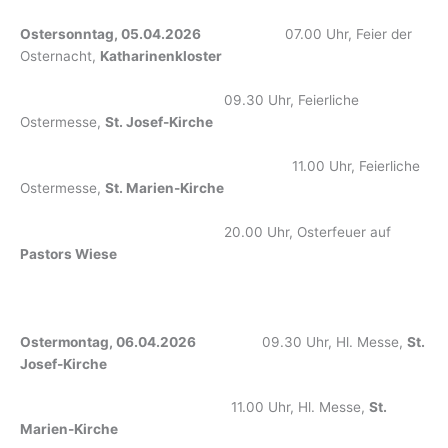
Ostersonntag, 05.04.2026
07.00 Uhr, Feier der
Osternacht,
Katharinenkloster
09.30 Uhr, Feierliche
Ostermesse,
St. Josef-Kirche
11.00 Uhr, Feierliche
Ostermesse,
St. Marien-Kirche
20.00 Uhr, Osterfeuer auf
Pastors Wiese
Ostermontag, 06.04.2026
09.30 Uhr, Hl. Messe,
St.
Josef-Kirche
11.00 Uhr, Hl. Messe,
St.
Marien-Kirche