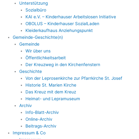
Unterstützung
Sozialbüro
KAI e.V. – Kinderhauser Arbeitslosen Initiative
OBOLUS – Kinderhauser SozialLaden
Kleiderkaufhaus Anziehungspunkt
Gemeinde-Geschichte(n)
Gemeinde
Wir über uns
Öffentlichkeitsarbeit
Der Kreuzweg in den Kirchenfenstern
Geschichte
Von der Leprosenkirche zur Pfarrkirche St. Josef
Historie St. Marien Kirche
Das Kreuz mit dem Kreuz
Heimat- und Lepramuseum
Archiv
Info-Blatt-Archiv
Online-Archiv
Beitrags-Archiv
Impressum & Co