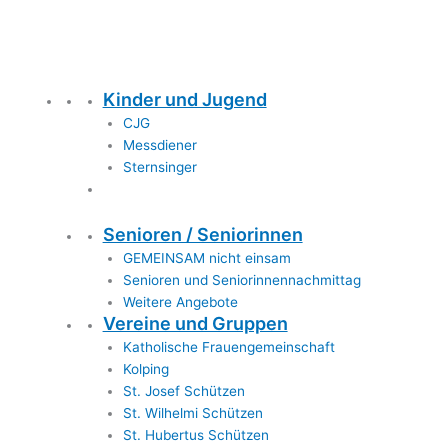
Kinder und Jugend
CJG
Messdiener
Sternsinger
Senioren / Seniorinnen
GEMEINSAM nicht einsam
Senioren und Seniorinnennachmittag
Weitere Angebote
Vereine und Gruppen
Katholische Frauengemeinschaft
Kolping
St. Josef Schützen
St. Wilhelmi Schützen
St. Hubertus Schützen