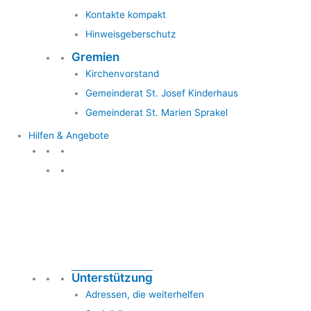
Kontakte kompakt
Hinweisgeberschutz
Gremien
Kirchenvorstand
Gemeinderat St. Josef Kinderhaus
Gemeinderat St. Marien Sprakel
Hilfen & Angebote
Hilfen & Angebote
Unterstützung
Adressen, die weiterhelfen