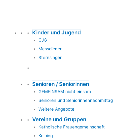
Kinder und Jugend
CJG
Messdiener
Sternsinger
Senioren / Seniorinnen
GEMEINSAM nicht einsam
Senioren und Seniorinnennachmittag
Weitere Angebote
Vereine und Gruppen
Katholische Frauengemeinschaft
Kolping