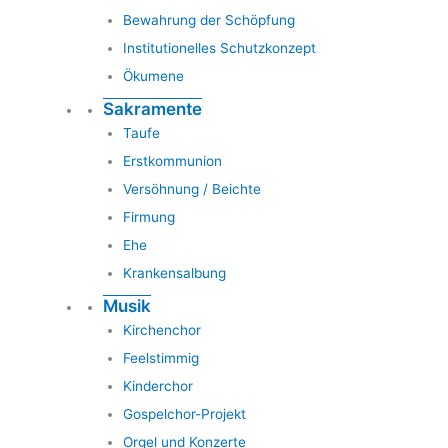
Bewahrung der Schöpfung
Institutionelles Schutzkonzept
Ökumene
Sakramente
Taufe
Erstkommunion
Versöhnung / Beichte
Firmung
Ehe
Krankensalbung
Musik
Kirchenchor
Feelstimmig
Kinderchor
Gospelchor-Projekt
Orgel und Konzerte