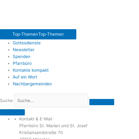
Top-Themen
Top-Themen
Gottesdienste
Newsletter
Spenden
Pfarrbüro
Kontakte kompakt
Auf ein Wort
Nachbargemeinden
Suche
Kontakt & E-Mail
Pfarrbüro St. Marien und St. Josef
Kristiansandstraße 70