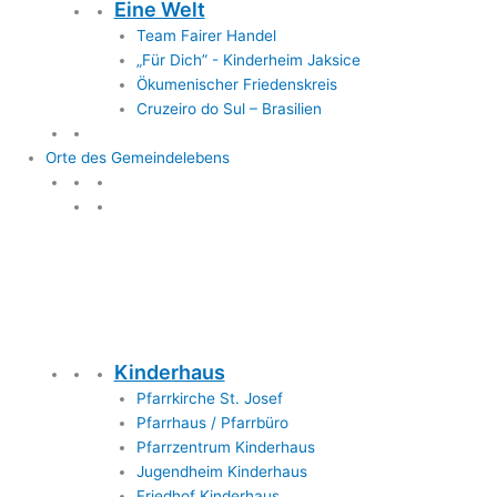
Eine Welt
Team Fairer Handel
„Für Dich” - Kinderheim Jaksice
Ökumenischer Friedenskreis
Cruzeiro do Sul – Brasilien
Orte des Gemeindelebens
Orte des Gemeindelebens
Kinderhaus
Pfarrkirche St. Josef
Pfarrhaus / Pfarrbüro
Pfarrzentrum Kinderhaus
Jugendheim Kinderhaus
Friedhof Kinderhaus