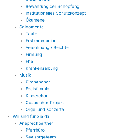
Bewahrung der Schöpfung
Institutionelles Schutzkonzept
Ökumene
Sakramente
Taufe
Erstkommunion
Versöhnung / Beichte
Firmung
Ehe
Krankensalbung
Musik
Kirchenchor
Feelstimmig
Kinderchor
Gospelchor-Projekt
Orgel und Konzerte
Wir sind für Sie da
Ansprechpartner
Pfarrbüro
Seelsorgeteam