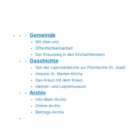
Gemeinde
Wir über uns
Öffentlichkeitsarbeit
Der Kreuzweg in den Kirchenfenstern
Geschichte
Von der Leprosenkirche zur Pfarrkirche St. Josef
Historie St. Marien Kirche
Das Kreuz mit dem Kreuz
Heimat- und Lepramuseum
Archiv
Info-Blatt-Archiv
Online-Archiv
Beitrags-Archiv