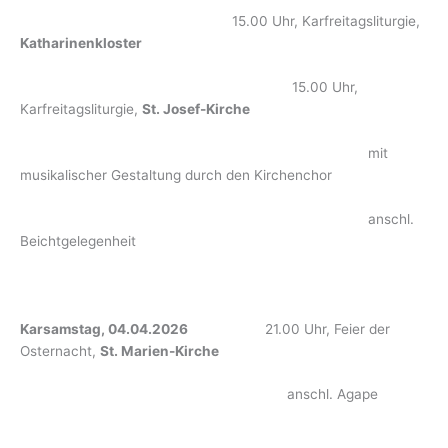
15.00 Uhr, Karfreitagsliturgie,
Katharinenkloster
15.00 Uhr,
Karfreitagsliturgie,
St. Josef-Kirche
mit
musikalischer Gestaltung durch den Kirchenchor
anschl.
Beichtgelegenheit
Karsamstag, 04.04.2026
21.00 Uhr, Feier der
Osternacht,
St. Marien-Kirche
anschl. Agape