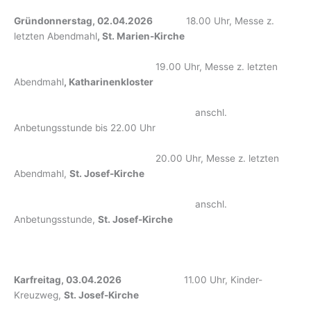
Gründonnerstag, 02.04.2026
18.00 Uhr, Messe z.
letzten Abendmahl
, St. Marien-Kirche
19.00 Uhr, Messe z. letzten
Abendmahl
, Katharinenkloster
anschl.
Anbetungsstunde bis 22.00 Uhr
20.00 Uhr, Messe z. letzten
Abendmahl,
St. Josef-Kirche
anschl.
Anbetungsstunde,
St. Josef-Kirche
Karfreitag, 03.04.2026
11.00 Uhr, Kinder-
Kreuzweg,
St. Josef-Kirche