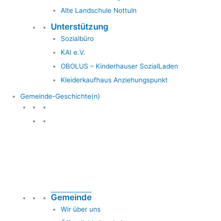
Alte Landschule Nottuln
Unterstützung
Sozialbüro
KAI e.V.
OBOLUS – Kinderhauser SozialLaden
Kleiderkaufhaus Anziehungspunkt
Gemeinde-Geschichte(n)
Gemeinde & Geschichte
Gemeinde
Wir über uns