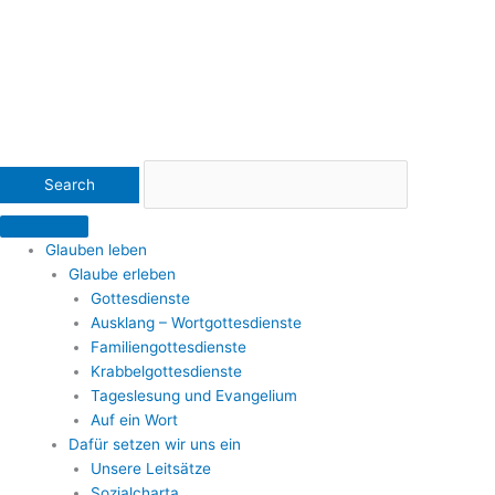
Glauben leben
Glaube erleben
Gottesdienste
Ausklang – Wortgottesdienste
Familiengottesdienste
Krabbelgottesdienste
Tageslesung und Evangelium
Auf ein Wort
Dafür setzen wir uns ein
Unsere Leitsätze
Sozialcharta