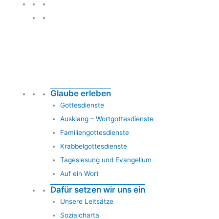
Glauben leben
Glaube erleben
Gottesdienste
Ausklang – Wortgottesdienste
Familiengottesdienste
Krabbelgottesdienste
Tageslesung und Evangelium
Auf ein Wort
Dafür setzen wir uns ein
Unsere Leitsätze
Sozialcharta