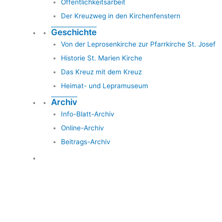
Öffentlichkeitsarbeit
Der Kreuzweg in den Kirchenfenstern
Geschichte
Von der Leprosenkirche zur Pfarrkirche St. Josef
Historie St. Marien Kirche
Das Kreuz mit dem Kreuz
Heimat- und Lepramuseum
Archiv
Info-Blatt-Archiv
Online-Archiv
Beitrags-Archiv