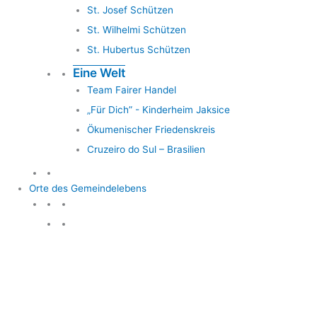
St. Josef Schützen
St. Wilhelmi Schützen
St. Hubertus Schützen
Eine Welt
Team Fairer Handel
„Für Dich” - Kinderheim Jaksice
Ökumenischer Friedenskreis
Cruzeiro do Sul – Brasilien
Orte des Gemeindelebens
Orte des Gemeindelebens