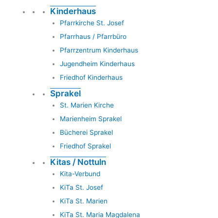
Kinderhaus
Pfarrkirche St. Josef
Pfarrhaus / Pfarrbüro
Pfarrzentrum Kinderhaus
Jugendheim Kinderhaus
Friedhof Kinderhaus
Sprakel
St. Marien Kirche
Marienheim Sprakel
Bücherei Sprakel
Friedhof Sprakel
Kitas / Nottuln
Kita-Verbund
KiTa St. Josef
KiTa St. Marien
KiTa St. Maria Magdalena