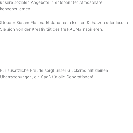
unsere sozialen Angebote in entspannter Atmosphäre
kennenzulernen.
Stöbern Sie am Flohmarktstand nach kleinen Schätzen oder lassen
Sie sich von der Kreativität des freiRAUMs inspirieren.
Für zusätzliche Freude sorgt unser Glücksrad mit kleinen
Überraschungen, ein Spaß für alle Generationen!