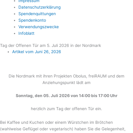
Impressum
Datenschutzerklärung
Spendenquittungen
Spendenkonto
Verwendungszwecke
Infoblatt
Tag der Offenen Tür am 5. Juli 2026 in der Nordmark
Artikel vom
Juni 26, 2026
Die Nordmark mit ihren Projekten Obolus, freiRAUM und dem
Anziehungspunkt lädt am
Sonntag, den 05. Juli 2026 von 14:00 bis 17:00 Uhr
herzlich zum Tag der offenen Tür ein.
Bei Kaffee und Kuchen oder einem Würstchen im Brötchen
(wahlweise Geflügel oder vegetarisch) haben Sie die Gelegenheit,