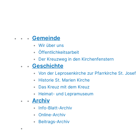
Gemeinde
Wir über uns
Öffentlichkeitsarbeit
Der Kreuzweg in den Kirchenfenstern
Geschichte
Von der Leprosenkirche zur Pfarrkirche St. Josef
Historie St. Marien Kirche
Das Kreuz mit dem Kreuz
Heimat- und Lepramuseum
Archiv
Info-Blatt-Archiv
Online-Archiv
Beitrags-Archiv