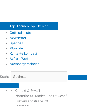
Top-Themen
Top-Themen
Gottesdienste
Newsletter
Spenden
Pfarrbüro
Kontakte kompakt
Auf ein Wort
Nachbargemeinden
Suche
Kontakt & E-Mail
Pfarrbüro St. Marien und St. Josef
Kristiansandstraße 70