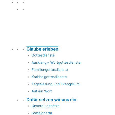
Glauben leben
Glaube erleben
Gottesdienste
Ausklang – Wortgottesdienste
Familiengottesdienste
Krabbelgottesdienste
Tageslesung und Evangelium
Auf ein Wort
Dafür setzen wir uns ein
Unsere Leitsätze
Sozialcharta