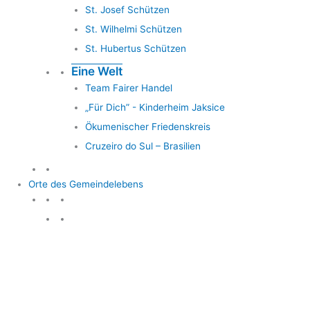
St. Josef Schützen
St. Wilhelmi Schützen
St. Hubertus Schützen
Eine Welt
Team Fairer Handel
„Für Dich” - Kinderheim Jaksice
Ökumenischer Friedenskreis
Cruzeiro do Sul – Brasilien
Orte des Gemeindelebens
Orte des Gemeindelebens