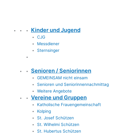
Kinder und Jugend
CJG
Messdiener
Sternsinger
Senioren / Seniorinnen
GEMEINSAM nicht einsam
Senioren und Seniorinnennachmittag
Weitere Angebote
Vereine und Gruppen
Katholische Frauengemeinschaft
Kolping
St. Josef Schützen
St. Wilhelmi Schützen
St. Hubertus Schützen