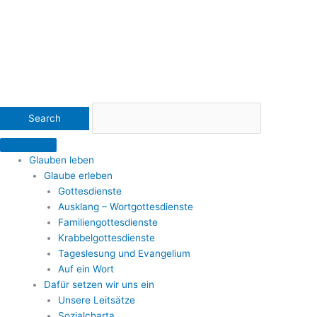
Glauben leben
Glaube erleben
Gottesdienste
Ausklang – Wortgottesdienste
Familiengottesdienste
Krabbelgottesdienste
Tageslesung und Evangelium
Auf ein Wort
Dafür setzen wir uns ein
Unsere Leitsätze
Sozialcharta