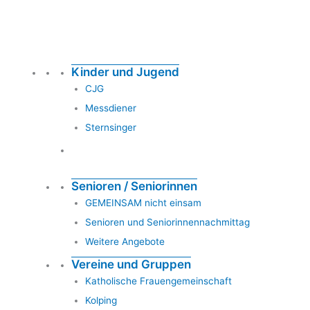
Kinder und Jugend
CJG
Messdiener
Sternsinger
Senioren / Seniorinnen
GEMEINSAM nicht einsam
Senioren und Seniorinnennachmittag
Weitere Angebote
Vereine und Gruppen
Katholische Frauengemeinschaft
Kolping