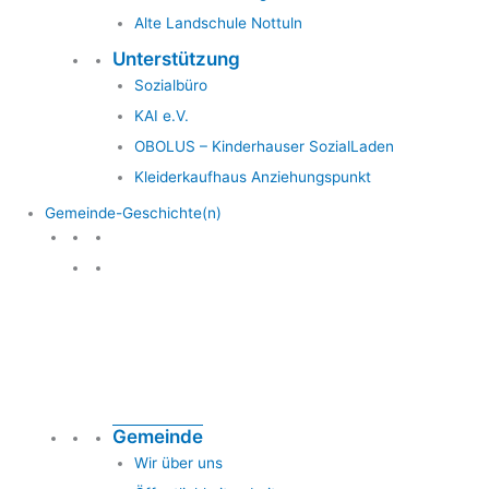
Alte Landschule Nottuln
Unterstützung
Sozialbüro
KAI e.V.
OBOLUS – Kinderhauser SozialLaden
Kleiderkaufhaus Anziehungspunkt
Gemeinde-Geschichte(n)
Gemeinde & Geschichte
Gemeinde
Wir über uns