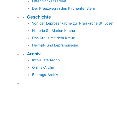
Öffentlichkeitsarbeit
Der Kreuzweg in den Kirchenfenstern
Geschichte
Von der Leprosenkirche zur Pfarrkirche St. Josef
Historie St. Marien Kirche
Das Kreuz mit dem Kreuz
Heimat- und Lepramuseum
Archiv
Info-Blatt-Archiv
Online-Archiv
Beitrags-Archiv