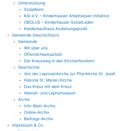
Unterstützung
Sozialbüro
KAI e.V. – Kinderhauser Arbeitslosen Initiative
OBOLUS – Kinderhauser SozialLaden
Kleiderkaufhaus Anziehungspunkt
Gemeinde-Geschichte(n)
Gemeinde
Wir über uns
Öffentlichkeitsarbeit
Der Kreuzweg in den Kirchenfenstern
Geschichte
Von der Leprosenkirche zur Pfarrkirche St. Josef
Historie St. Marien Kirche
Das Kreuz mit dem Kreuz
Heimat- und Lepramuseum
Archiv
Info-Blatt-Archiv
Online-Archiv
Beitrags-Archiv
Impressum & Co