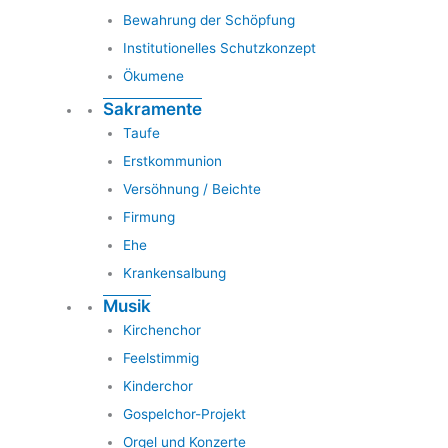
Bewahrung der Schöpfung
Institutionelles Schutzkonzept
Ökumene
Sakramente
Taufe
Erstkommunion
Versöhnung / Beichte
Firmung
Ehe
Krankensalbung
Musik
Kirchenchor
Feelstimmig
Kinderchor
Gospelchor-Projekt
Orgel und Konzerte