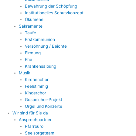
Bewahrung der Schöpfung
Institutionelles Schutzkonzept
Ökumene
Sakramente
Taufe
Erstkommunion
Versöhnung / Beichte
Firmung
Ehe
Krankensalbung
Musik
Kirchenchor
Feelstimmig
Kinderchor
Gospelchor-Projekt
Orgel und Konzerte
Wir sind für Sie da
Ansprechpartner
Pfarrbüro
Seelsorgeteam