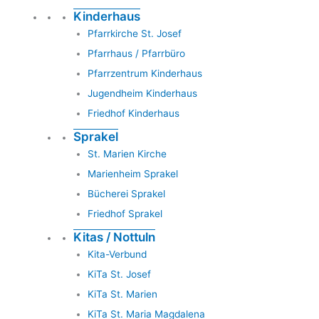
Kinderhaus
Pfarrkirche St. Josef
Pfarrhaus / Pfarrbüro
Pfarrzentrum Kinderhaus
Jugendheim Kinderhaus
Friedhof Kinderhaus
Sprakel
St. Marien Kirche
Marienheim Sprakel
Bücherei Sprakel
Friedhof Sprakel
Kitas / Nottuln
Kita-Verbund
KiTa St. Josef
KiTa St. Marien
KiTa St. Maria Magdalena