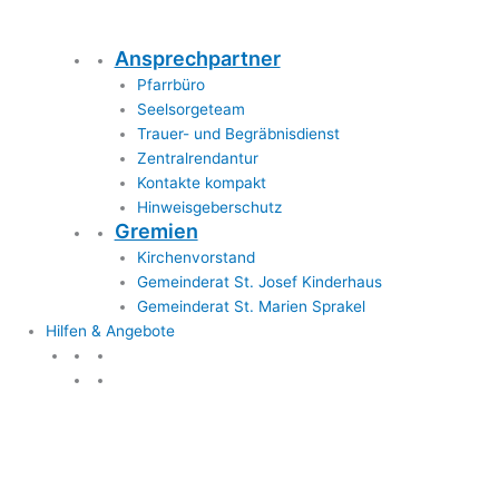
Ansprechpartner
Pfarrbüro
Seelsorgeteam
Trauer- und Begräbnisdienst
Zentralrendantur
Kontakte kompakt
Hinweisgeberschutz
Gremien
Kirchenvorstand
Gemeinderat St. Josef Kinderhaus
Gemeinderat St. Marien Sprakel
Hilfen & Angebote
Hilfen & Angebote