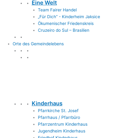
Eine Welt
Team Fairer Handel
„Für Dich” - Kinderheim Jaksice
Ökumenischer Friedenskreis
Cruzeiro do Sul – Brasilien
Orte des Gemeindelebens
Orte des Gemeindelebens
Kinderhaus
Pfarrkirche St. Josef
Pfarrhaus / Pfarrbüro
Pfarrzentrum Kinderhaus
Jugendheim Kinderhaus
Friedhof Kinderhaus