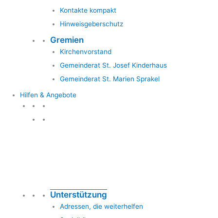
Kontakte kompakt
Hinweisgeberschutz
Gremien
Kirchenvorstand
Gemeinderat St. Josef Kinderhaus
Gemeinderat St. Marien Sprakel
Hilfen & Angebote
Hilfen & Angebote
Unterstützung
Adressen, die weiterhelfen