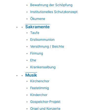
Bewahrung der Schöpfung
Institutionelles Schutzkonzept
Ökumene
Sakramente
Taufe
Erstkommunion
Versöhnung / Beichte
Firmung
Ehe
Krankensalbung
Musik
Kirchenchor
Feelstimmig
Kinderchor
Gospelchor-Projekt
Orgel und Konzerte