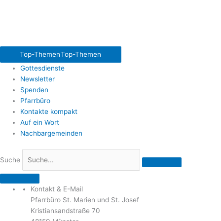
Top-Themen
Top-Themen
Gottesdienste
Newsletter
Spenden
Pfarrbüro
Kontakte kompakt
Auf ein Wort
Nachbargemeinden
Suche
Kontakt & E-Mail
Pfarrbüro St. Marien und St. Josef
Kristiansandstraße 70