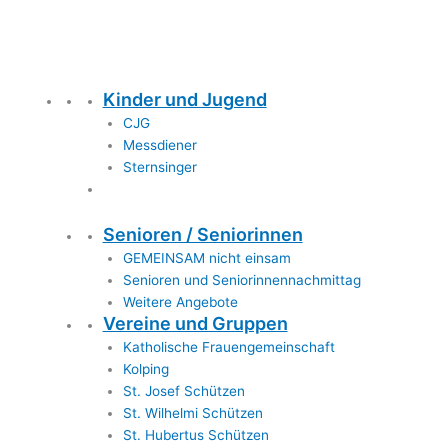
Kinder und Jugend
CJG
Messdiener
Sternsinger
Senioren / Seniorinnen
GEMEINSAM nicht einsam
Senioren und Seniorinnennachmittag
Weitere Angebote
Vereine und Gruppen
Katholische Frauengemeinschaft
Kolping
St. Josef Schützen
St. Wilhelmi Schützen
St. Hubertus Schützen