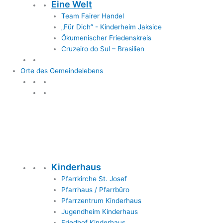
Eine Welt
Team Fairer Handel
„Für Dich” - Kinderheim Jaksice
Ökumenischer Friedenskreis
Cruzeiro do Sul – Brasilien
Orte des Gemeindelebens
Orte des Gemeindelebens
Kinderhaus
Pfarrkirche St. Josef
Pfarrhaus / Pfarrbüro
Pfarrzentrum Kinderhaus
Jugendheim Kinderhaus
Friedhof Kinderhaus