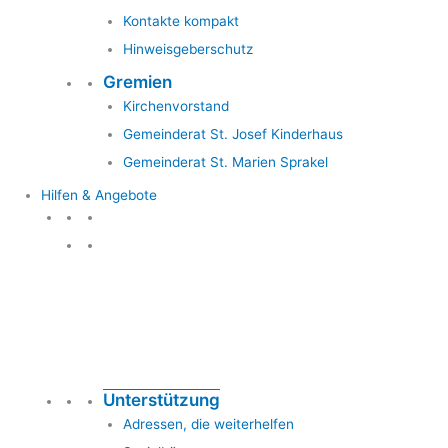
Kontakte kompakt
Hinweisgeberschutz
Gremien
Kirchenvorstand
Gemeinderat St. Josef Kinderhaus
Gemeinderat St. Marien Sprakel
Hilfen & Angebote
Hilfen & Angebote
Unterstützung
Adressen, die weiterhelfen