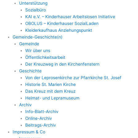
Unterstützung
Sozialbüro
KAI e.V. – Kinderhauser Arbeitslosen Initiative
OBOLUS – Kinderhauser SozialLaden
Kleiderkaufhaus Anziehungspunkt
Gemeinde-Geschichte(n)
Gemeinde
Wir über uns
Öffentlichkeitsarbeit
Der Kreuzweg in den Kirchenfenstern
Geschichte
Von der Leprosenkirche zur Pfarrkirche St. Josef
Historie St. Marien Kirche
Das Kreuz mit dem Kreuz
Heimat- und Lepramuseum
Archiv
Info-Blatt-Archiv
Online-Archiv
Beitrags-Archiv
Impressum & Co