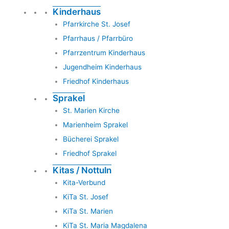
Kinderhaus
Pfarrkirche St. Josef
Pfarrhaus / Pfarrbüro
Pfarrzentrum Kinderhaus
Jugendheim Kinderhaus
Friedhof Kinderhaus
Sprakel
St. Marien Kirche
Marienheim Sprakel
Bücherei Sprakel
Friedhof Sprakel
Kitas / Nottuln
Kita-Verbund
KiTa St. Josef
KiTa St. Marien
KiTa St. Maria Magdalena