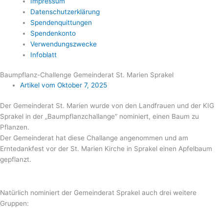
Impressum
Datenschutzerklärung
Spendenquittungen
Spendenkonto
Verwendungszwecke
Infoblatt
Baumpflanz-Challenge Gemeinderat St. Marien Sprakel
Artikel vom
Oktober 7, 2025
Der Gemeinderat St. Marien wurde von den Landfrauen und der KIG
Sprakel in der „Baumpflanzchallange“ nominiert, einen Baum zu
Pflanzen.
Der Gemeinderat hat diese Challange angenommen und am
Erntedankfest vor der St. Marien Kirche in Sprakel einen Apfelbaum
gepflanzt.
Natürlich nominiert der Gemeinderat Sprakel auch drei weitere
Gruppen: