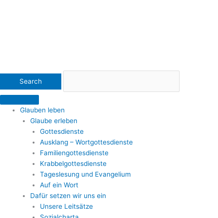
Glauben leben
Glaube erleben
Gottesdienste
Ausklang – Wortgottesdienste
Familiengottesdienste
Krabbelgottesdienste
Tageslesung und Evangelium
Auf ein Wort
Dafür setzen wir uns ein
Unsere Leitsätze
Sozialcharta