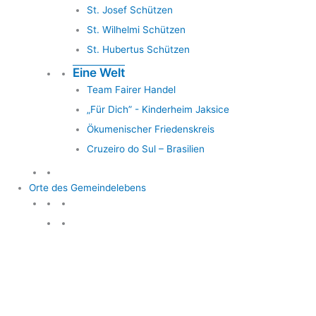
St. Josef Schützen
St. Wilhelmi Schützen
St. Hubertus Schützen
Eine Welt
Team Fairer Handel
„Für Dich” - Kinderheim Jaksice
Ökumenischer Friedenskreis
Cruzeiro do Sul – Brasilien
Orte des Gemeindelebens
Orte des Gemeindelebens