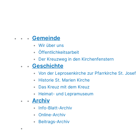
Gemeinde
Wir über uns
Öffentlichkeitsarbeit
Der Kreuzweg in den Kirchenfenstern
Geschichte
Von der Leprosenkirche zur Pfarrkirche St. Josef
Historie St. Marien Kirche
Das Kreuz mit dem Kreuz
Heimat- und Lepramuseum
Archiv
Info-Blatt-Archiv
Online-Archiv
Beitrags-Archiv