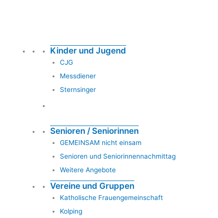
Kinder und Jugend
CJG
Messdiener
Sternsinger
Senioren / Seniorinnen
GEMEINSAM nicht einsam
Senioren und Seniorinnennachmittag
Weitere Angebote
Vereine und Gruppen
Katholische Frauengemeinschaft
Kolping