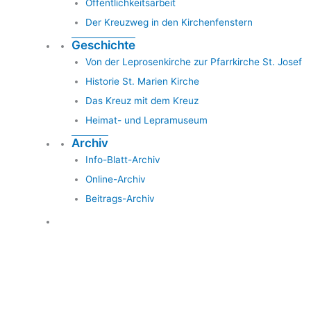
Öffentlichkeitsarbeit
Der Kreuzweg in den Kirchenfenstern
Geschichte
Von der Leprosenkirche zur Pfarrkirche St. Josef
Historie St. Marien Kirche
Das Kreuz mit dem Kreuz
Heimat- und Lepramuseum
Archiv
Info-Blatt-Archiv
Online-Archiv
Beitrags-Archiv