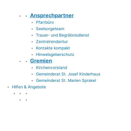
Ansprechpartner
Pfarrbüro
Seelsorgeteam
Trauer- und Begräbnisdienst
Zentralrendantur
Kontakte kompakt
Hinweisgeberschutz
Gremien
Kirchenvorstand
Gemeinderat St. Josef Kinderhaus
Gemeinderat St. Marien Sprakel
Hilfen & Angebote
Hilfen & Angebote