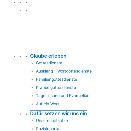
Glauben leben
Glaube erleben
Gottesdienste
Ausklang – Wortgottesdienste
Familiengottesdienste
Krabbelgottesdienste
Tageslesung und Evangelium
Auf ein Wort
Dafür setzen wir uns ein
Unsere Leitsätze
Sozialcharta