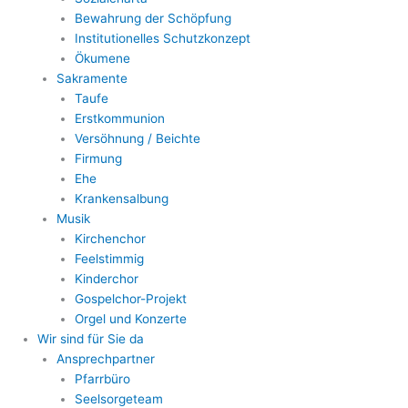
Bewahrung der Schöpfung
Institutionelles Schutzkonzept
Ökumene
Sakramente
Taufe
Erstkommunion
Versöhnung / Beichte
Firmung
Ehe
Krankensalbung
Musik
Kirchenchor
Feelstimmig
Kinderchor
Gospelchor-Projekt
Orgel und Konzerte
Wir sind für Sie da
Ansprechpartner
Pfarrbüro
Seelsorgeteam