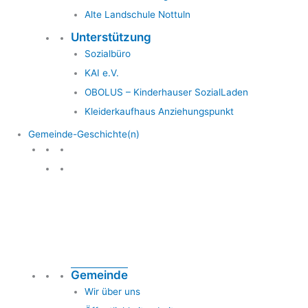
Alte Landschule Nottuln
Unterstützung
Sozialbüro
KAI e.V.
OBOLUS – Kinderhauser SozialLaden
Kleiderkaufhaus Anziehungspunkt
Gemeinde-Geschichte(n)
Gemeinde & Geschichte
Gemeinde
Wir über uns