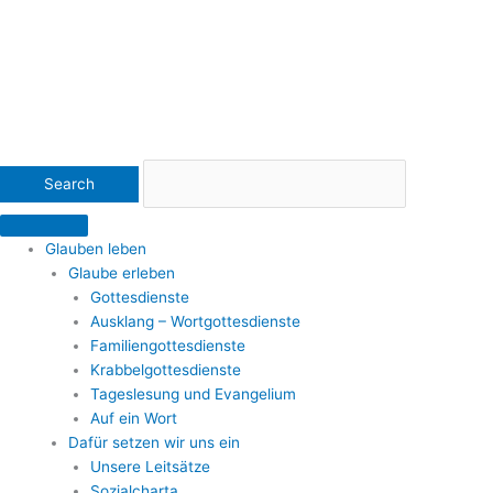
Glauben leben
Glaube erleben
Gottesdienste
Ausklang – Wortgottesdienste
Familiengottesdienste
Krabbelgottesdienste
Tageslesung und Evangelium
Auf ein Wort
Dafür setzen wir uns ein
Unsere Leitsätze
Sozialcharta