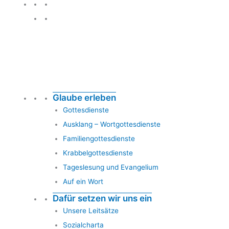
Glauben leben
Glaube erleben
Gottesdienste
Ausklang – Wortgottesdienste
Familiengottesdienste
Krabbelgottesdienste
Tageslesung und Evangelium
Auf ein Wort
Dafür setzen wir uns ein
Unsere Leitsätze
Sozialcharta