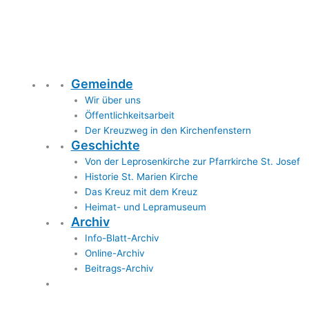
Gemeinde
Wir über uns
Öffentlichkeitsarbeit
Der Kreuzweg in den Kirchenfenstern
Geschichte
Von der Leprosenkirche zur Pfarrkirche St. Josef
Historie St. Marien Kirche
Das Kreuz mit dem Kreuz
Heimat- und Lepramuseum
Archiv
Info-Blatt-Archiv
Online-Archiv
Beitrags-Archiv