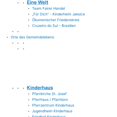
Eine Welt
Team Fairer Handel
„Für Dich” - Kinderheim Jaksice
Ökumenischer Friedenskreis
Cruzeiro do Sul – Brasilien
Orte des Gemeindelebens
Orte des Gemeindelebens
Kinderhaus
Pfarrkirche St. Josef
Pfarrhaus / Pfarrbüro
Pfarrzentrum Kinderhaus
Jugendheim Kinderhaus
Friedhof Kinderhaus