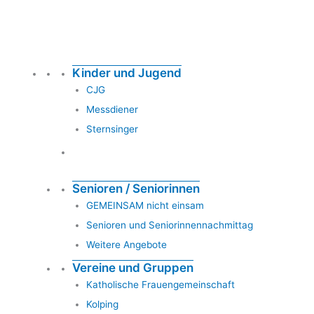
Kinder und Jugend
CJG
Messdiener
Sternsinger
Senioren / Seniorinnen
GEMEINSAM nicht einsam
Senioren und Seniorinnennachmittag
Weitere Angebote
Vereine und Gruppen
Katholische Frauengemeinschaft
Kolping