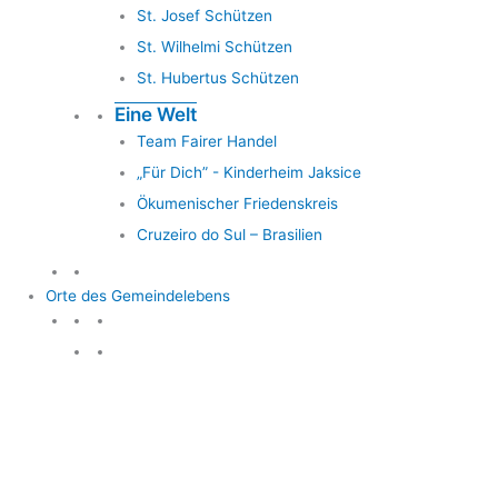
St. Josef Schützen
St. Wilhelmi Schützen
St. Hubertus Schützen
Eine Welt
Team Fairer Handel
„Für Dich” - Kinderheim Jaksice
Ökumenischer Friedenskreis
Cruzeiro do Sul – Brasilien
Orte des Gemeindelebens
Orte des Gemeindelebens