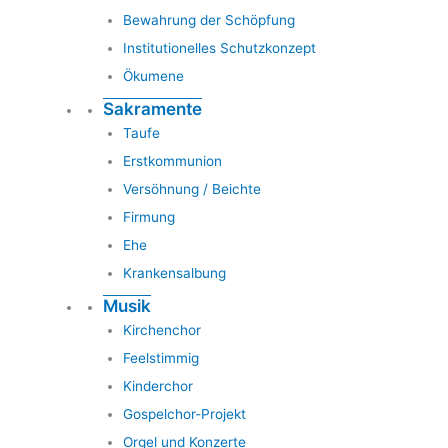
Bewahrung der Schöpfung
Institutionelles Schutzkonzept
Ökumene
Sakramente
Taufe
Erstkommunion
Versöhnung / Beichte
Firmung
Ehe
Krankensalbung
Musik
Kirchenchor
Feelstimmig
Kinderchor
Gospelchor-Projekt
Orgel und Konzerte