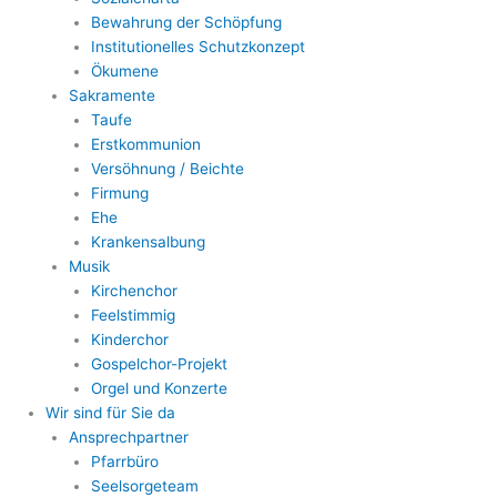
Bewahrung der Schöpfung
Institutionelles Schutzkonzept
Ökumene
Sakramente
Taufe
Erstkommunion
Versöhnung / Beichte
Firmung
Ehe
Krankensalbung
Musik
Kirchenchor
Feelstimmig
Kinderchor
Gospelchor-Projekt
Orgel und Konzerte
Wir sind für Sie da
Ansprechpartner
Pfarrbüro
Seelsorgeteam