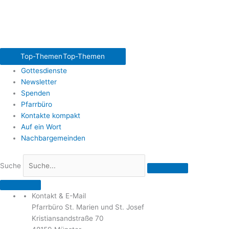
Top-Themen
Top-Themen
Gottesdienste
Newsletter
Spenden
Pfarrbüro
Kontakte kompakt
Auf ein Wort
Nachbargemeinden
Suche
Kontakt & E-Mail
Pfarrbüro St. Marien und St. Josef
Kristiansandstraße 70