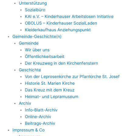
Unterstützung
Sozialbüro
KAI e.V. – Kinderhauser Arbeitslosen Initiative
OBOLUS – Kinderhauser SozialLaden
Kleiderkaufhaus Anziehungspunkt
Gemeinde-Geschichte(n)
Gemeinde
Wir über uns
Öffentlichkeitsarbeit
Der Kreuzweg in den Kirchenfenstern
Geschichte
Von der Leprosenkirche zur Pfarrkirche St. Josef
Historie St. Marien Kirche
Das Kreuz mit dem Kreuz
Heimat- und Lepramuseum
Archiv
Info-Blatt-Archiv
Online-Archiv
Beitrags-Archiv
Impressum & Co