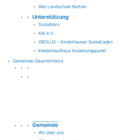
Alte Landschule Nottuln
Unterstützung
Sozialbüro
KAI e.V.
OBOLUS – Kinderhauser SozialLaden
Kleiderkaufhaus Anziehungspunkt
Gemeinde-Geschichte(n)
Gemeinde & Geschichte
Gemeinde
Wir über uns