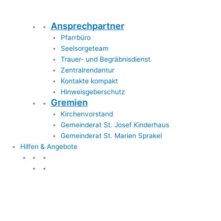
Ansprechpartner
Pfarrbüro
Seelsorgeteam
Trauer- und Begräbnisdienst
Zentralrendantur
Kontakte kompakt
Hinweisgeberschutz
Gremien
Kirchenvorstand
Gemeinderat St. Josef Kinderhaus
Gemeinderat St. Marien Sprakel
Hilfen & Angebote
Hilfen & Angebote