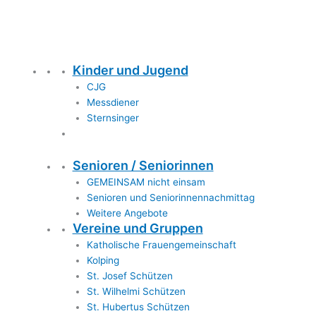
Kinder und Jugend
CJG
Messdiener
Sternsinger
Senioren / Seniorinnen
GEMEINSAM nicht einsam
Senioren und Seniorinnennachmittag
Weitere Angebote
Vereine und Gruppen
Katholische Frauengemeinschaft
Kolping
St. Josef Schützen
St. Wilhelmi Schützen
St. Hubertus Schützen