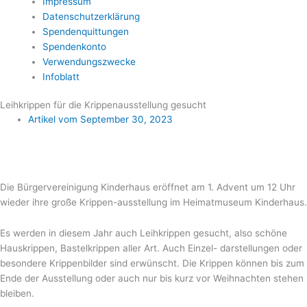
Impressum
Datenschutzerklärung
Spendenquittungen
Spendenkonto
Verwendungszwecke
Infoblatt
Leihkrippen für die Krippenausstellung gesucht
Artikel vom
September 30, 2023
Die Bürgervereinigung Kinderhaus eröffnet am 1. Advent um 12 Uhr
wieder ihre große Krippen-ausstellung im Heimatmuseum Kinderhaus.
Es werden in diesem Jahr auch Leihkrippen gesucht, also schöne
Hauskrippen, Bastelkrippen aller Art. Auch Einzel- darstellungen oder
besondere Krippenbilder sind erwünscht. Die Krippen können bis zum
Ende der Ausstellung oder auch nur bis kurz vor Weihnachten stehen
bleiben.