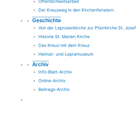
Öffentlichkeitsarbeit
Der Kreuzweg in den Kirchenfenstern
Geschichte
Von der Leprosenkirche zur Pfarrkirche St. Josef
Historie St. Marien Kirche
Das Kreuz mit dem Kreuz
Heimat- und Lepramuseum
Archiv
Info-Blatt-Archiv
Online-Archiv
Beitrags-Archiv