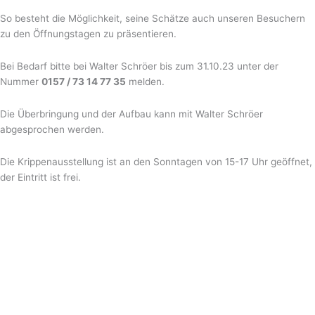
So besteht die Möglichkeit, seine Schätze auch unseren Besuchern
zu den Öffnungstagen zu präsentieren.
Bei Bedarf bitte bei Walter Schröer bis zum 31.10.23 unter der
Nummer
0157 / 73 14 77 35
melden.
Die Überbringung und der Aufbau kann mit Walter Schröer
abgesprochen werden.
Die Krippenausstellung ist an den Sonntagen von 15-17 Uhr geöffnet,
der Eintritt ist frei.