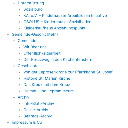
Unterstützung
Sozialbüro
KAI e.V. – Kinderhauser Arbeitslosen Initiative
OBOLUS – Kinderhauser SozialLaden
Kleiderkaufhaus Anziehungspunkt
Gemeinde-Geschichte(n)
Gemeinde
Wir über uns
Öffentlichkeitsarbeit
Der Kreuzweg in den Kirchenfenstern
Geschichte
Von der Leprosenkirche zur Pfarrkirche St. Josef
Historie St. Marien Kirche
Das Kreuz mit dem Kreuz
Heimat- und Lepramuseum
Archiv
Info-Blatt-Archiv
Online-Archiv
Beitrags-Archiv
Impressum & Co