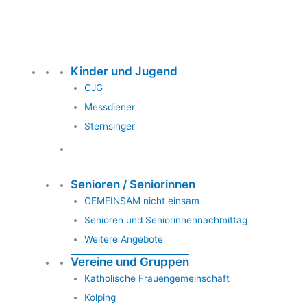
Kinder und Jugend
CJG
Messdiener
Sternsinger
Senioren / Seniorinnen
GEMEINSAM nicht einsam
Senioren und Seniorinnennachmittag
Weitere Angebote
Vereine und Gruppen
Katholische Frauengemeinschaft
Kolping