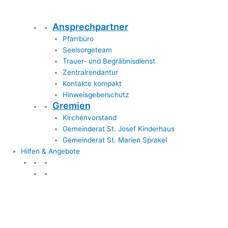
Ansprechpartner
Pfarrbüro
Seelsorgeteam
Trauer- und Begräbnisdienst
Zentralrendantur
Kontakte kompakt
Hinweisgeberschutz
Gremien
Kirchenvorstand
Gemeinderat St. Josef Kinderhaus
Gemeinderat St. Marien Sprakel
Hilfen & Angebote
Hilfen & Angebote