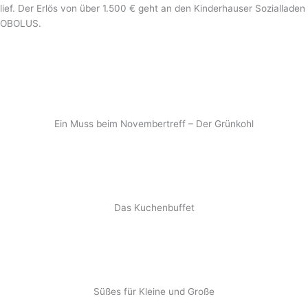
lief. Der Erlös von über 1.500 € geht an den Kinderhauser Sozialladen
OBOLUS.
Ein Muss beim Novembertreff – Der Grünkohl
Das Kuchenbuffet
Süßes für Kleine und Große