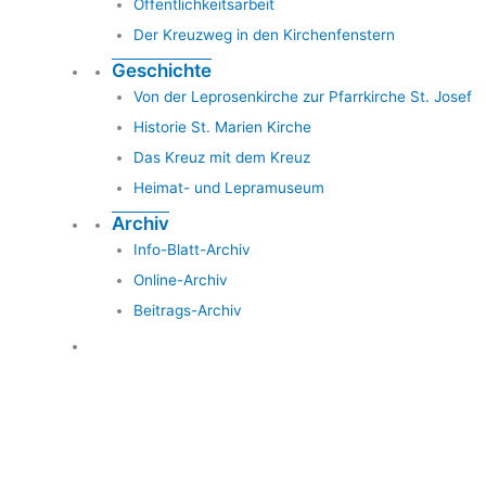
Öffentlichkeitsarbeit
Der Kreuzweg in den Kirchenfenstern
Geschichte
Von der Leprosenkirche zur Pfarrkirche St. Josef
Historie St. Marien Kirche
Das Kreuz mit dem Kreuz
Heimat- und Lepramuseum
Archiv
Info-Blatt-Archiv
Online-Archiv
Beitrags-Archiv