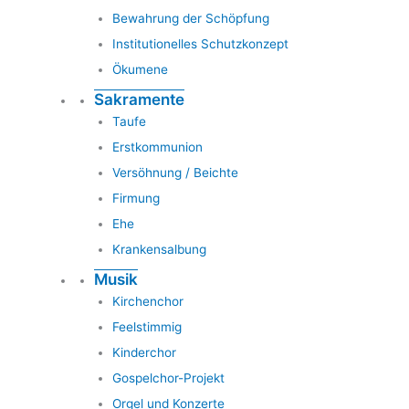
Bewahrung der Schöpfung
Institutionelles Schutzkonzept
Ökumene
Sakramente
Taufe
Erstkommunion
Versöhnung / Beichte
Firmung
Ehe
Krankensalbung
Musik
Kirchenchor
Feelstimmig
Kinderchor
Gospelchor-Projekt
Orgel und Konzerte