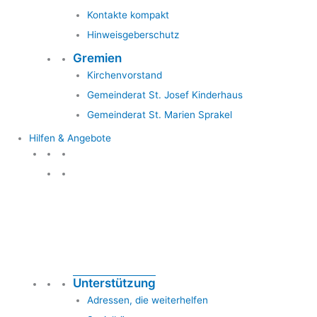
Kontakte kompakt
Hinweisgeberschutz
Gremien
Kirchenvorstand
Gemeinderat St. Josef Kinderhaus
Gemeinderat St. Marien Sprakel
Hilfen & Angebote
Hilfen & Angebote
Unterstützung
Adressen, die weiterhelfen