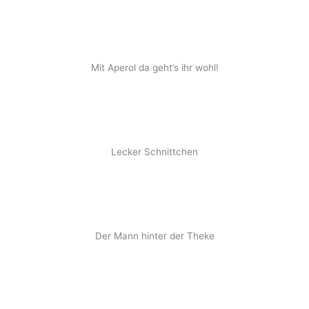
Mit Aperol da geht’s ihr wohl!
Lecker Schnittchen
Der Mann hinter der Theke