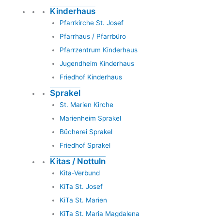
Kinderhaus
Pfarrkirche St. Josef
Pfarrhaus / Pfarrbüro
Pfarrzentrum Kinderhaus
Jugendheim Kinderhaus
Friedhof Kinderhaus
Sprakel
St. Marien Kirche
Marienheim Sprakel
Bücherei Sprakel
Friedhof Sprakel
Kitas / Nottuln
Kita-Verbund
KiTa St. Josef
KiTa St. Marien
KiTa St. Maria Magdalena