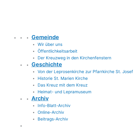
Gemeinde
Wir über uns
Öffentlichkeitsarbeit
Der Kreuzweg in den Kirchenfenstern
Geschichte
Von der Leprosenkirche zur Pfarrkirche St. Josef
Historie St. Marien Kirche
Das Kreuz mit dem Kreuz
Heimat- und Lepramuseum
Archiv
Info-Blatt-Archiv
Online-Archiv
Beitrags-Archiv