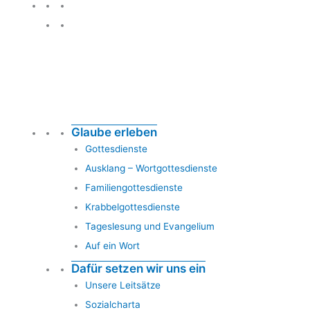
Glauben leben
Glaube erleben
Gottesdienste
Ausklang – Wortgottesdienste
Familiengottesdienste
Krabbelgottesdienste
Tageslesung und Evangelium
Auf ein Wort
Dafür setzen wir uns ein
Unsere Leitsätze
Sozialcharta