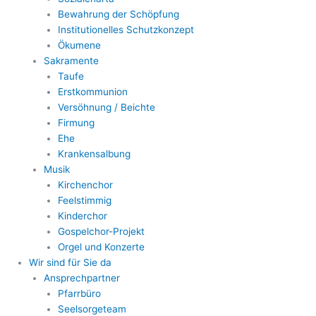
Bewahrung der Schöpfung
Institutionelles Schutzkonzept
Ökumene
Sakramente
Taufe
Erstkommunion
Versöhnung / Beichte
Firmung
Ehe
Krankensalbung
Musik
Kirchenchor
Feelstimmig
Kinderchor
Gospelchor-Projekt
Orgel und Konzerte
Wir sind für Sie da
Ansprechpartner
Pfarrbüro
Seelsorgeteam