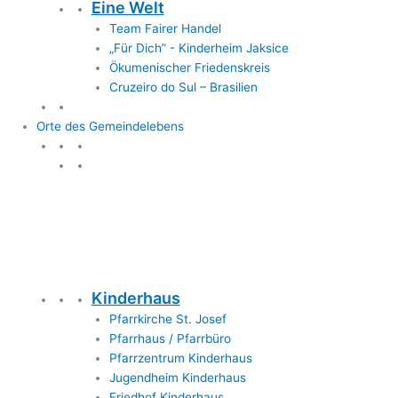
Eine Welt
Team Fairer Handel
„Für Dich” - Kinderheim Jaksice
Ökumenischer Friedenskreis
Cruzeiro do Sul – Brasilien
Orte des Gemeindelebens
Orte des Gemeindelebens
Kinderhaus
Pfarrkirche St. Josef
Pfarrhaus / Pfarrbüro
Pfarrzentrum Kinderhaus
Jugendheim Kinderhaus
Friedhof Kinderhaus