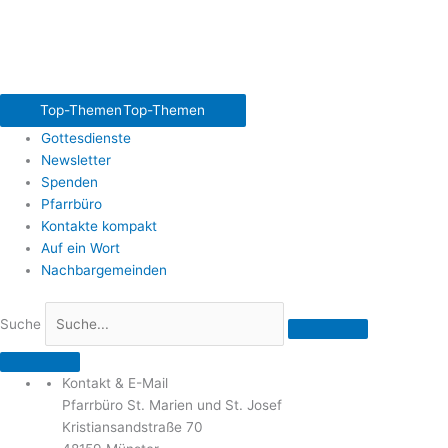
Top-Themen
Top-Themen
Gottesdienste
Newsletter
Spenden
Pfarrbüro
Kontakte kompakt
Auf ein Wort
Nachbargemeinden
Suche
Kontakt & E-Mail
Pfarrbüro St. Marien und St. Josef
Kristiansandstraße 70