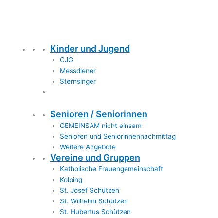
Kinder und Jugend
CJG
Messdiener
Sternsinger
Senioren / Seniorinnen
GEMEINSAM nicht einsam
Senioren und Seniorinnennachmittag
Weitere Angebote
Vereine und Gruppen
Katholische Frauengemeinschaft
Kolping
St. Josef Schützen
St. Wilhelmi Schützen
St. Hubertus Schützen