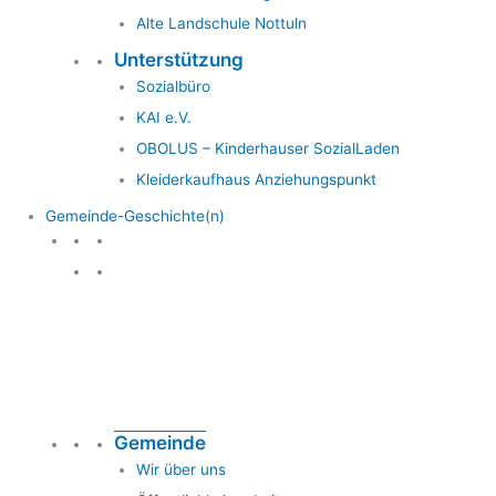
Alte Landschule Nottuln
Unterstützung
Sozialbüro
KAI e.V.
OBOLUS – Kinderhauser SozialLaden
Kleiderkaufhaus Anziehungspunkt
Gemeinde-Geschichte(n)
Gemeinde & Geschichte
Gemeinde
Wir über uns