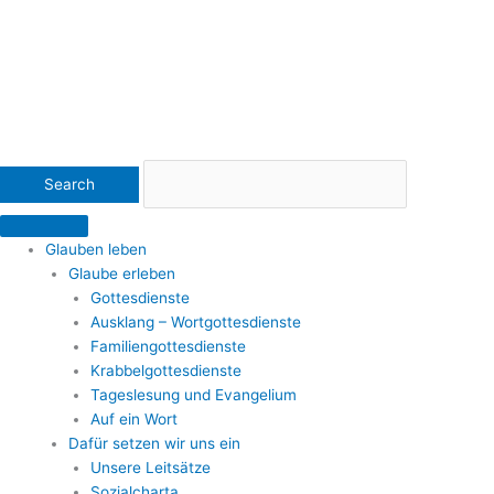
Glauben leben
Glaube erleben
Gottesdienste
Ausklang – Wortgottesdienste
Familiengottesdienste
Krabbelgottesdienste
Tageslesung und Evangelium
Auf ein Wort
Dafür setzen wir uns ein
Unsere Leitsätze
Sozialcharta