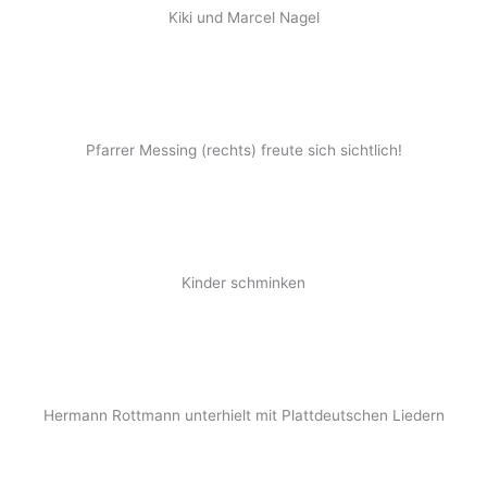
Kiki und Marcel Nagel
Pfarrer Messing (rechts) freute sich sichtlich!
Kinder schminken
Hermann Rottmann unterhielt mit Plattdeutschen Liedern