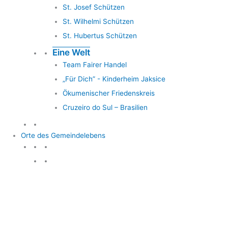
St. Josef Schützen
St. Wilhelmi Schützen
St. Hubertus Schützen
Eine Welt
Team Fairer Handel
„Für Dich” - Kinderheim Jaksice
Ökumenischer Friedenskreis
Cruzeiro do Sul – Brasilien
Orte des Gemeindelebens
Orte des Gemeindelebens