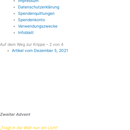
Impressum
Datenschutzerklärung
Spendenquittungen
Spendenkonto
Verwendungszwecke
Infoblatt
Auf dem Weg zur Krippe – 2 von 4
Artikel vom
Dezember 5, 2021
Zweiter
Advent
„Tragt in die Welt nun ein Licht“