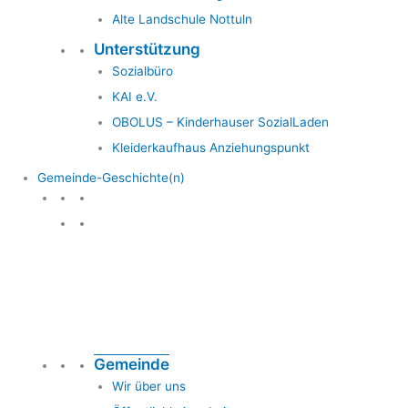
Alte Landschule Nottuln
Unterstützung
Sozialbüro
KAI e.V.
OBOLUS – Kinderhauser SozialLaden
Kleiderkaufhaus Anziehungspunkt
Gemeinde-Geschichte(n)
Gemeinde & Geschichte
Gemeinde
Wir über uns