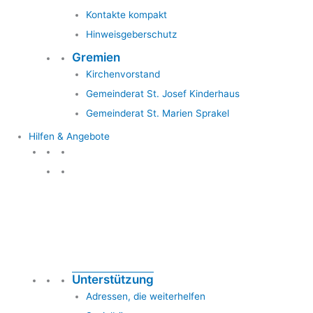
Kontakte kompakt
Hinweisgeberschutz
Gremien
Kirchenvorstand
Gemeinderat St. Josef Kinderhaus
Gemeinderat St. Marien Sprakel
Hilfen & Angebote
Hilfen & Angebote
Unterstützung
Adressen, die weiterhelfen