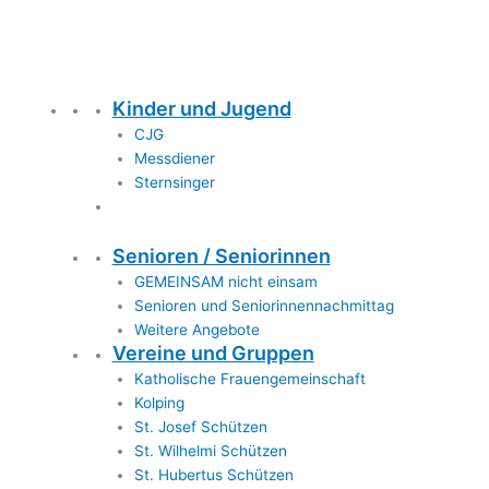
Kinder und Jugend
CJG
Messdiener
Sternsinger
Senioren / Seniorinnen
GEMEINSAM nicht einsam
Senioren und Seniorinnennachmittag
Weitere Angebote
Vereine und Gruppen
Katholische Frauengemeinschaft
Kolping
St. Josef Schützen
St. Wilhelmi Schützen
St. Hubertus Schützen