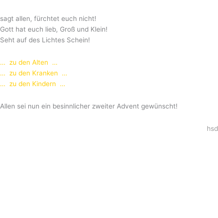
sagt allen, fürchtet euch nicht!
Gott hat euch lieb, Groß und Klein!
Seht auf des Lichtes Schein!
… zu den Alten …
… zu den Kranken …
… zu den Kindern …
Allen sei nun ein besinnlicher zweiter Advent gewünscht!
hsd