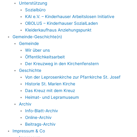
Unterstützung
Sozialbüro
KAI e.V. – Kinderhauser Arbeitslosen Initiative
OBOLUS – Kinderhauser SozialLaden
Kleiderkaufhaus Anziehungspunkt
Gemeinde-Geschichte(n)
Gemeinde
Wir über uns
Öffentlichkeitsarbeit
Der Kreuzweg in den Kirchenfenstern
Geschichte
Von der Leprosenkirche zur Pfarrkirche St. Josef
Historie St. Marien Kirche
Das Kreuz mit dem Kreuz
Heimat- und Lepramuseum
Archiv
Info-Blatt-Archiv
Online-Archiv
Beitrags-Archiv
Impressum & Co