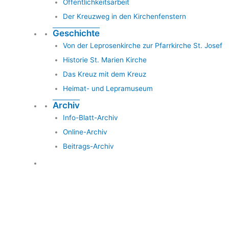
Öffentlichkeitsarbeit
Der Kreuzweg in den Kirchenfenstern
Geschichte
Von der Leprosenkirche zur Pfarrkirche St. Josef
Historie St. Marien Kirche
Das Kreuz mit dem Kreuz
Heimat- und Lepramuseum
Archiv
Info-Blatt-Archiv
Online-Archiv
Beitrags-Archiv