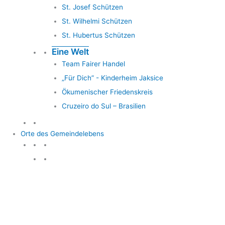
St. Josef Schützen
St. Wilhelmi Schützen
St. Hubertus Schützen
Eine Welt
Team Fairer Handel
„Für Dich” - Kinderheim Jaksice
Ökumenischer Friedenskreis
Cruzeiro do Sul – Brasilien
Orte des Gemeindelebens
Orte des Gemeindelebens