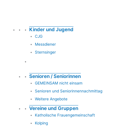
Kinder und Jugend
CJG
Messdiener
Sternsinger
Senioren / Seniorinnen
GEMEINSAM nicht einsam
Senioren und Seniorinnennachmittag
Weitere Angebote
Vereine und Gruppen
Katholische Frauengemeinschaft
Kolping