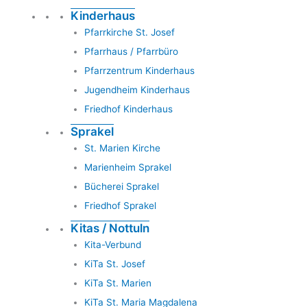
Kinderhaus
Pfarrkirche St. Josef
Pfarrhaus / Pfarrbüro
Pfarrzentrum Kinderhaus
Jugendheim Kinderhaus
Friedhof Kinderhaus
Sprakel
St. Marien Kirche
Marienheim Sprakel
Bücherei Sprakel
Friedhof Sprakel
Kitas / Nottuln
Kita-Verbund
KiTa St. Josef
KiTa St. Marien
KiTa St. Maria Magdalena