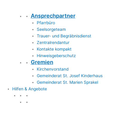
Ansprechpartner
Pfarrbüro
Seelsorgeteam
Trauer- und Begräbnisdienst
Zentralrendantur
Kontakte kompakt
Hinweisgeberschutz
Gremien
Kirchenvorstand
Gemeinderat St. Josef Kinderhaus
Gemeinderat St. Marien Sprakel
Hilfen & Angebote
Hilfen & Angebote