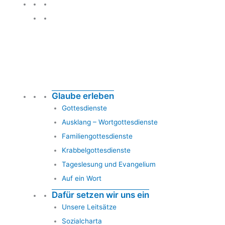
Glauben leben
Glaube erleben
Gottesdienste
Ausklang – Wortgottesdienste
Familiengottesdienste
Krabbelgottesdienste
Tageslesung und Evangelium
Auf ein Wort
Dafür setzen wir uns ein
Unsere Leitsätze
Sozialcharta