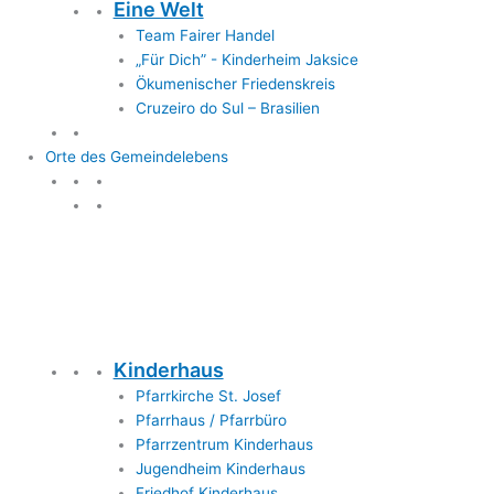
Eine Welt
Team Fairer Handel
„Für Dich” - Kinderheim Jaksice
Ökumenischer Friedenskreis
Cruzeiro do Sul – Brasilien
Orte des Gemeindelebens
Orte des Gemeindelebens
Kinderhaus
Pfarrkirche St. Josef
Pfarrhaus / Pfarrbüro
Pfarrzentrum Kinderhaus
Jugendheim Kinderhaus
Friedhof Kinderhaus