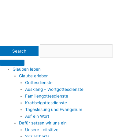
Glauben leben
Glaube erleben
Gottesdienste
Ausklang – Wortgottesdienste
Familiengottesdienste
Krabbelgottesdienste
Tageslesung und Evangelium
Auf ein Wort
Dafür setzen wir uns ein
Unsere Leitsätze
Sozialcharta