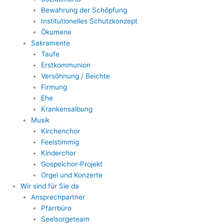
Bewahrung der Schöpfung
Institutionelles Schutzkonzept
Ökumene
Sakramente
Taufe
Erstkommunion
Versöhnung / Beichte
Firmung
Ehe
Krankensalbung
Musik
Kirchenchor
Feelstimmig
Kinderchor
Gospelchor-Projekt
Orgel und Konzerte
Wir sind für Sie da
Ansprechpartner
Pfarrbüro
Seelsorgeteam