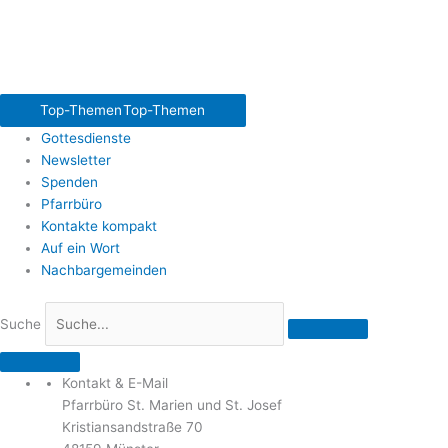
Top-Themen
Top-Themen
Gottesdienste
Newsletter
Spenden
Pfarrbüro
Kontakte kompakt
Auf ein Wort
Nachbargemeinden
Suche
Kontakt & E-Mail
Pfarrbüro St. Marien und St. Josef
Kristiansandstraße 70