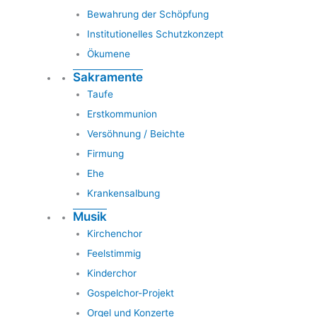
Bewahrung der Schöpfung
Institutionelles Schutzkonzept
Ökumene
Sakramente
Taufe
Erstkommunion
Versöhnung / Beichte
Firmung
Ehe
Krankensalbung
Musik
Kirchenchor
Feelstimmig
Kinderchor
Gospelchor-Projekt
Orgel und Konzerte