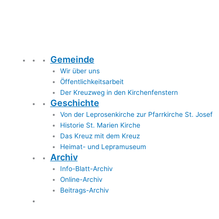
Gemeinde
Wir über uns
Öffentlichkeitsarbeit
Der Kreuzweg in den Kirchenfenstern
Geschichte
Von der Leprosenkirche zur Pfarrkirche St. Josef
Historie St. Marien Kirche
Das Kreuz mit dem Kreuz
Heimat- und Lepramuseum
Archiv
Info-Blatt-Archiv
Online-Archiv
Beitrags-Archiv