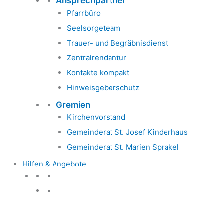
Ansprechpartner
Pfarrbüro
Seelsorgeteam
Trauer- und Begräbnisdienst
Zentralrendantur
Kontakte kompakt
Hinweisgeberschutz
Gremien
Kirchenvorstand
Gemeinderat St. Josef Kinderhaus
Gemeinderat St. Marien Sprakel
Hilfen & Angebote
Hilfen & Angebote