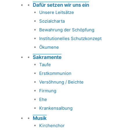
Dafür setzen wir uns ein
Unsere Leitsätze
Sozialcharta
Bewahrung der Schöpfung
Institutionelles Schutzkonzept
Ökumene
Sakramente
Taufe
Erstkommunion
Versöhnung / Beichte
Firmung
Ehe
Krankensalbung
Musik
Kirchenchor