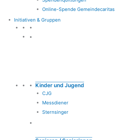
Online-Spende Gemeindecaritas
Initiativen & Gruppen
Initiativen & Gruppen
Kinder und Jugend
CJG
Messdiener
Sternsinger