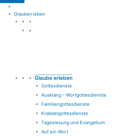
Glauben leben
Glauben leben
Glaube erleben
Gottesdienste
Ausklang – Wortgottesdienste
Familiengottesdienste
Krabbelgottesdienste
Tageslesung und Evangelium
Auf ein Wort