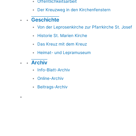
Öffentlichkeitsarbeit
Der Kreuzweg in den Kirchenfenstern
Geschichte
Von der Leprosenkirche zur Pfarrkirche St. Josef
Historie St. Marien Kirche
Das Kreuz mit dem Kreuz
Heimat- und Lepramuseum
Archiv
Info-Blatt-Archiv
Online-Archiv
Beitrags-Archiv