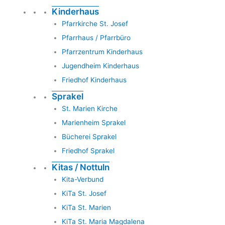
Kinderhaus
Pfarrkirche St. Josef
Pfarrhaus / Pfarrbüro
Pfarrzentrum Kinderhaus
Jugendheim Kinderhaus
Friedhof Kinderhaus
Sprakel
St. Marien Kirche
Marienheim Sprakel
Bücherei Sprakel
Friedhof Sprakel
Kitas / Nottuln
Kita-Verbund
KiTa St. Josef
KiTa St. Marien
KiTa St. Maria Magdalena