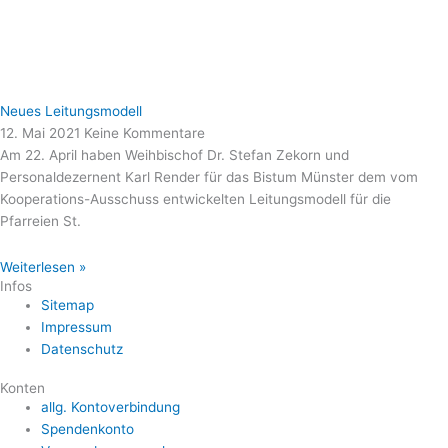
Neues Leitungsmodell
12. Mai 2021
Keine Kommentare
Am 22. April haben Weihbischof Dr. Stefan Zekorn und
Personaldezernent Karl Render für das Bistum Münster dem vom
Kooperations-Ausschuss entwickelten Leitungsmodell für die
Pfarreien St.
Weiterlesen »
Infos
Sitemap
Impressum
Datenschutz
Konten
allg. Kontoverbindung
Spendenkonto