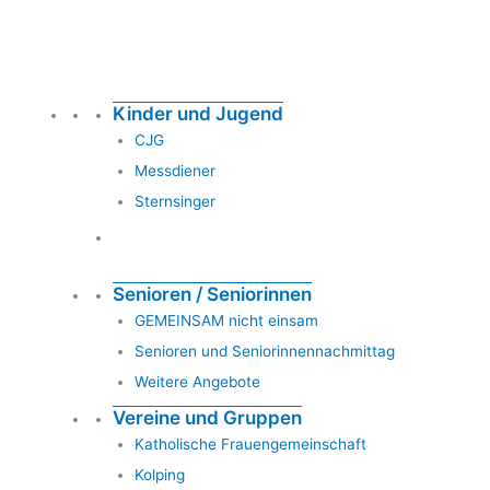
Kinder und Jugend
CJG
Messdiener
Sternsinger
Senioren / Seniorinnen
GEMEINSAM nicht einsam
Senioren und Seniorinnennachmittag
Weitere Angebote
Vereine und Gruppen
Katholische Frauengemeinschaft
Kolping