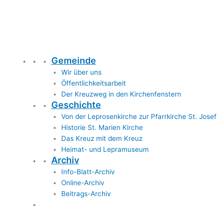
Gemeinde
Wir über uns
Öffentlichkeitsarbeit
Der Kreuzweg in den Kirchenfenstern
Geschichte
Von der Leprosenkirche zur Pfarrkirche St. Josef
Historie St. Marien Kirche
Das Kreuz mit dem Kreuz
Heimat- und Lepramuseum
Archiv
Info-Blatt-Archiv
Online-Archiv
Beitrags-Archiv