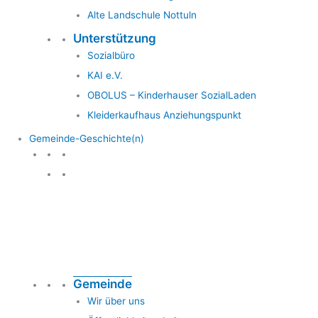
Alte Landschule Nottuln
Unterstützung
Sozialbüro
KAI e.V.
OBOLUS – Kinderhauser SozialLaden
Kleiderkaufhaus Anziehungspunkt
Gemeinde-Geschichte(n)
Gemeinde & Geschichte
Gemeinde
Wir über uns