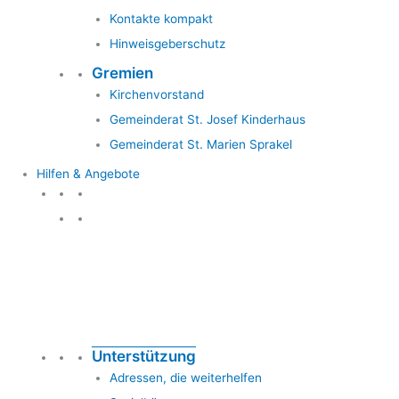
Kontakte kompakt
Hinweisgeberschutz
Gremien
Kirchenvorstand
Gemeinderat St. Josef Kinderhaus
Gemeinderat St. Marien Sprakel
Hilfen & Angebote
Hilfen & Angebote
Unterstützung
Adressen, die weiterhelfen