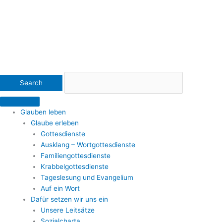
Glauben leben
Glaube erleben
Gottesdienste
Ausklang – Wortgottesdienste
Familiengottesdienste
Krabbelgottesdienste
Tageslesung und Evangelium
Auf ein Wort
Dafür setzen wir uns ein
Unsere Leitsätze
Sozialcharta