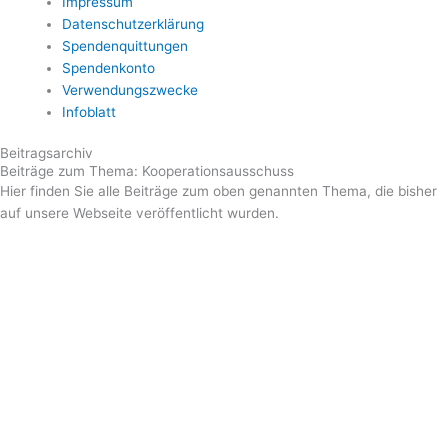
Impressum
Datenschutzerklärung
Spendenquittungen
Spendenkonto
Verwendungszwecke
Infoblatt
Beitragsarchiv
Beiträge zum Thema: Kooperationsausschuss
Hier finden Sie alle Beiträge zum oben genannten Thema, die bisher
auf unsere Webseite veröffentlicht wurden.