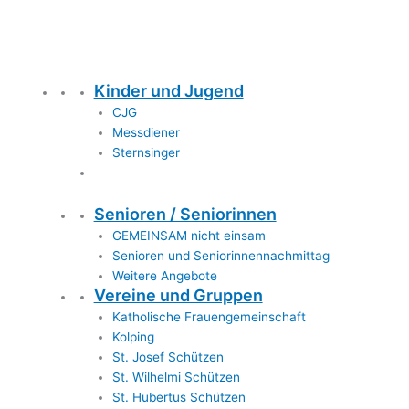
Kinder und Jugend
CJG
Messdiener
Sternsinger
Senioren / Seniorinnen
GEMEINSAM nicht einsam
Senioren und Seniorinnennachmittag
Weitere Angebote
Vereine und Gruppen
Katholische Frauengemeinschaft
Kolping
St. Josef Schützen
St. Wilhelmi Schützen
St. Hubertus Schützen