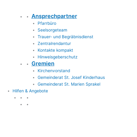
Ansprechpartner
Pfarrbüro
Seelsorgeteam
Trauer- und Begräbnisdienst
Zentralrendantur
Kontakte kompakt
Hinweisgeberschutz
Gremien
Kirchenvorstand
Gemeinderat St. Josef Kinderhaus
Gemeinderat St. Marien Sprakel
Hilfen & Angebote
Hilfen & Angebote