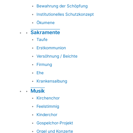
Bewahrung der Schöpfung
Institutionelles Schutzkonzept
Ökumene
Sakramente
Taufe
Erstkommunion
Versöhnung / Beichte
Firmung
Ehe
Krankensalbung
Musik
Kirchenchor
Feelstimmig
Kinderchor
Gospelchor-Projekt
Orgel und Konzerte