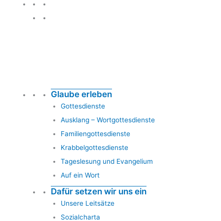
Glauben leben
Glaube erleben
Gottesdienste
Ausklang – Wortgottesdienste
Familiengottesdienste
Krabbelgottesdienste
Tageslesung und Evangelium
Auf ein Wort
Dafür setzen wir uns ein
Unsere Leitsätze
Sozialcharta