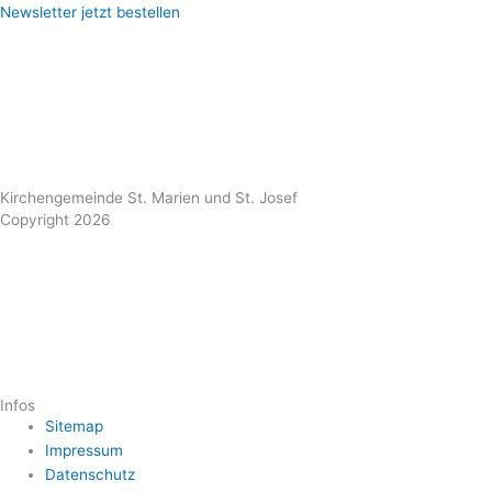
Newsletter jetzt bestellen
Kirchengemeinde St. Marien und St. Josef
Copyright 2026
Infos
Sitemap
Impressum
Datenschutz