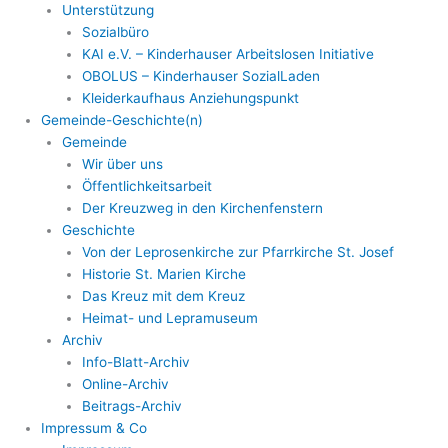
Unterstützung
Sozialbüro
KAI e.V. – Kinderhauser Arbeitslosen Initiative
OBOLUS – Kinderhauser SozialLaden
Kleiderkaufhaus Anziehungspunkt
Gemeinde-Geschichte(n)
Gemeinde
Wir über uns
Öffentlichkeitsarbeit
Der Kreuzweg in den Kirchenfenstern
Geschichte
Von der Leprosenkirche zur Pfarrkirche St. Josef
Historie St. Marien Kirche
Das Kreuz mit dem Kreuz
Heimat- und Lepramuseum
Archiv
Info-Blatt-Archiv
Online-Archiv
Beitrags-Archiv
Impressum & Co