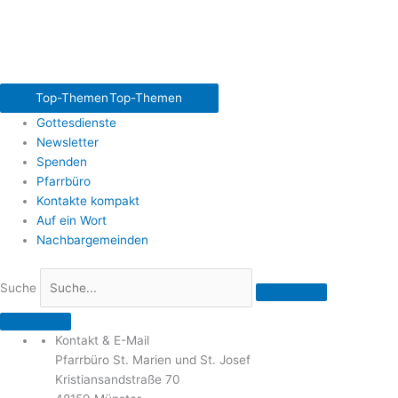
Top-Themen
Top-Themen
Gottesdienste
Newsletter
Spenden
Pfarrbüro
Kontakte kompakt
Auf ein Wort
Nachbargemeinden
Suche
Kontakt & E-Mail
Pfarrbüro St. Marien und St. Josef
Kristiansandstraße 70