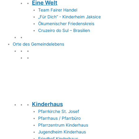
Eine Welt
Team Fairer Handel
„Für Dich” - Kinderheim Jaksice
Ökumenischer Friedenskreis
Cruzeiro do Sul – Brasilien
Orte des Gemeindelebens
Orte des Gemeindelebens
Kinderhaus
Pfarrkirche St. Josef
Pfarrhaus / Pfarrbüro
Pfarrzentrum Kinderhaus
Jugendheim Kinderhaus
Friedhof Kinderhaus