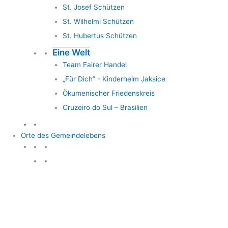
St. Josef Schützen
St. Wilhelmi Schützen
St. Hubertus Schützen
Eine Welt
Team Fairer Handel
„Für Dich” - Kinderheim Jaksice
Ökumenischer Friedenskreis
Cruzeiro do Sul – Brasilien
Orte des Gemeindelebens
Orte des Gemeindelebens