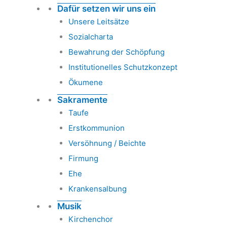
Dafür setzen wir uns ein
Unsere Leitsätze
Sozialcharta
Bewahrung der Schöpfung
Institutionelles Schutzkonzept
Ökumene
Sakramente
Taufe
Erstkommunion
Versöhnung / Beichte
Firmung
Ehe
Krankensalbung
Musik
Kirchenchor