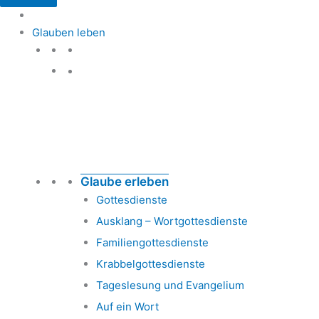
Glauben leben
Glauben leben
Glaube erleben
Gottesdienste
Ausklang – Wortgottesdienste
Familiengottesdienste
Krabbelgottesdienste
Tageslesung und Evangelium
Auf ein Wort