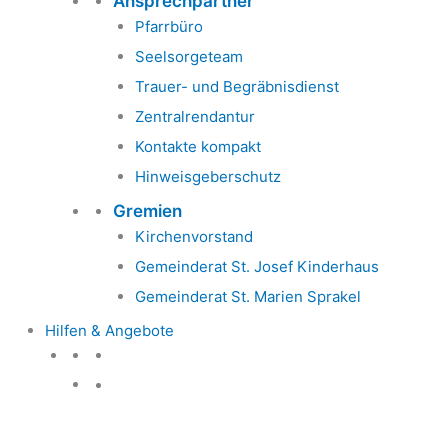
Ansprechpartner
Pfarrbüro
Seelsorgeteam
Trauer- und Begräbnisdienst
Zentralrendantur
Kontakte kompakt
Hinweisgeberschutz
Gremien
Kirchenvorstand
Gemeinderat St. Josef Kinderhaus
Gemeinderat St. Marien Sprakel
Hilfen & Angebote
Hilfen & Angebote