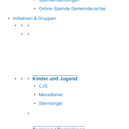
Online-Spende Gemeindecaritas
Initiativen & Gruppen
Initiativen & Gruppen
Kinder und Jugend
CJG
Messdiener
Sternsinger