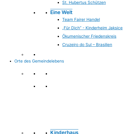
St. Hubertus Schützen
Eine Welt
Team Fairer Handel
„Für Dich” - Kinderheim Jaksice
Ökumenischer Friedenskreis
Cruzeiro do Sul – Brasilien
Orte des Gemeindelebens
Orte des Gemeindelebens
Kinderhaus