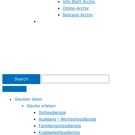
Info-Blatt-Archiv
Online-Archiv
Beitrags-Archiv
Glauben leben
Glaube erleben
Gottesdienste
Ausklang – Wortgottesdienste
Familiengottesdienste
Krabbelgottesdienste