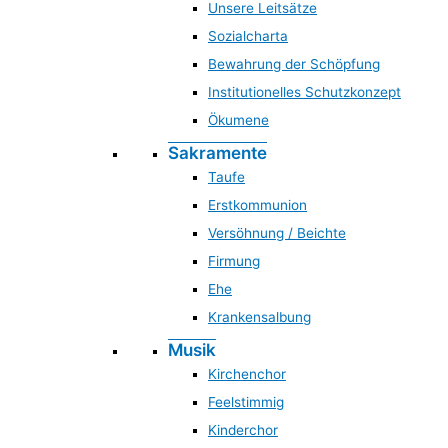
Unsere Leitsätze
Sozialcharta
Bewahrung der Schöpfung
Institutionelles Schutzkonzept
Ökumene
Sakramente
Taufe
Erstkommunion
Versöhnung / Beichte
Firmung
Ehe
Krankensalbung
Musik
Kirchenchor
Feelstimmig
Kinderchor