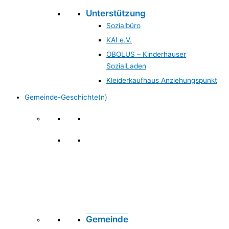
Unterstützung
Sozialbüro
KAI e.V.
OBOLUS – Kinderhauser
SozialLaden
Kleiderkaufhaus Anziehungspunkt
Gemeinde-Geschichte(n)
Gemeinde & Geschichte
Gemeinde