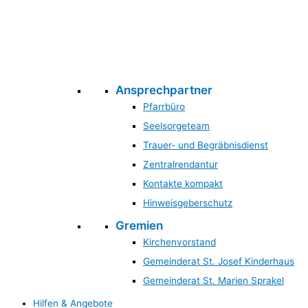
Ansprechpartner
Pfarrbüro
Seelsorgeteam
Trauer- und Begräbnisdienst
Zentralrendantur
Kontakte kompakt
Hinweisgeberschutz
Gremien
Kirchenvorstand
Gemeinderat St. Josef Kinderhaus
Gemeinderat St. Marien Sprakel
Hilfen & Angebote