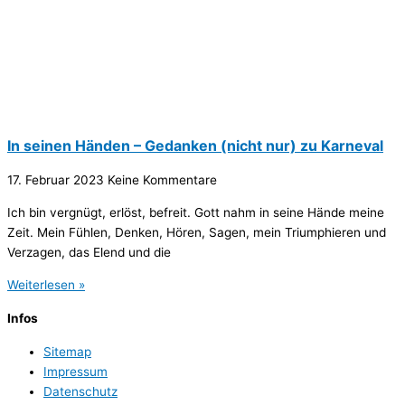
In seinen Händen – Gedanken (nicht nur) zu Karneval
17. Februar 2023
Keine Kommentare
Ich bin vergnügt, erlöst, befreit. Gott nahm in seine Hände meine
Zeit. Mein Fühlen, Denken, Hören, Sagen, mein Triumphieren und
Verzagen, das Elend und die
Weiterlesen »
Infos
Sitemap
Impressum
Datenschutz