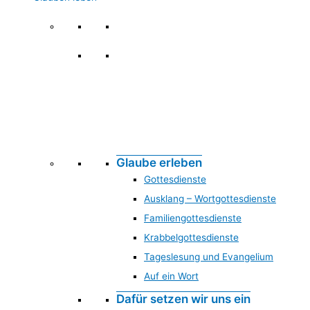
Glauben leben
Glaube erleben
Gottesdienste
Ausklang – Wortgottesdienste
Familiengottesdienste
Krabbelgottesdienste
Tageslesung und Evangelium
Auf ein Wort
Dafür setzen wir uns ein