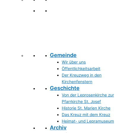
Gemeinde
Wir über uns
Öffentlichkeitsarbeit
Der Kreuzweg in den
Kirchenfenstern
Geschichte
Von der Leprosenkirche zur
Pfarrkirche St. Josef
Historie St. Marien Kirche
Das Kreuz mit dem Kreuz
Heimat- und Lepramuseum
Archiv