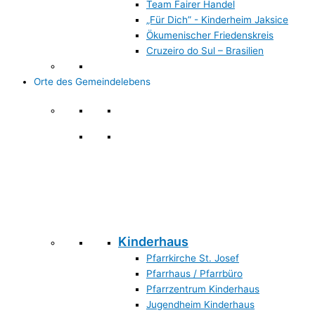
Team Fairer Handel
„Für Dich” - Kinderheim Jaksice
Ökumenischer Friedenskreis
Cruzeiro do Sul – Brasilien
Orte des Gemeindelebens
Orte des Gemeindelebens
Kinderhaus
Pfarrkirche St. Josef
Pfarrhaus / Pfarrbüro
Pfarrzentrum Kinderhaus
Jugendheim Kinderhaus