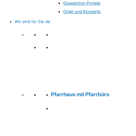
Gospelchor-Projekt
Orgel und Konzerte
Wir sind für Sie da
Wir sind für Sie da
Pfarrhaus mit Pfarrbüro