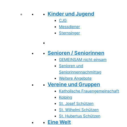
Kinder und Jugend
CJG
Messdiener
Sternsinger
Senioren / Seniorinnen
GEMEINSAM nicht einsam
Senioren und
Seniorinnennachmittag
Weitere Angebote
Vereine und Gruppen
Katholische Frauengemeinschaft
Kolping
St. Josef Schützen
St. Wilhelmi Schützen
St. Hubertus Schützen
Eine Welt