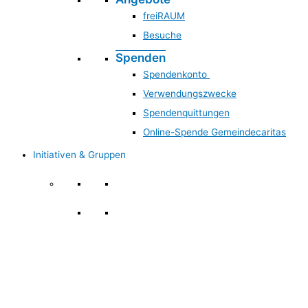
freiRAUM
Besuche
Spenden
Spendenkonto
Verwendungszwecke
Spendenquittungen
Online-Spende Gemeindecaritas
Initiativen & Gruppen
Initiativen & Gruppen