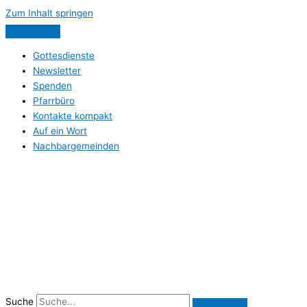
Zum Inhalt springen
Gottesdienste
Newsletter
Spenden
Pfarrbüro
Kontakte kompakt
Auf ein Wort
Nachbargemeinden
Suche