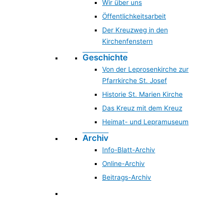
Wir über uns
Öffentlichkeitsarbeit
Der Kreuzweg in den
Kirchenfenstern
Geschichte
Von der Leprosenkirche zur
Pfarrkirche St. Josef
Historie St. Marien Kirche
Das Kreuz mit dem Kreuz
Heimat- und Lepramuseum
Archiv
Info-Blatt-Archiv
Online-Archiv
Beitrags-Archiv