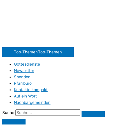
Top-Themen
Top-Themen
Gottesdienste
Newsletter
Spenden
Pfarrbüro
Kontakte kompakt
Auf ein Wort
Nachbargemeinden
Suche