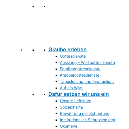
Glaube erleben
Gottesdienste
Ausklang – Wortgottesdienste
Familiengottesdienste
Krabbelgottesdienste
Tageslesung und Evangelium
Auf ein Wort
Dafür setzen wir uns ein
Unsere Leitsätze
Sozialcharta
Bewahrung der Schöpfung
Institutionelles Schutzkonzept
Ökumene