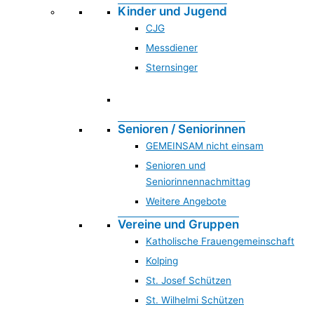
Kinder und Jugend
CJG
Messdiener
Sternsinger
Senioren / Seniorinnen
GEMEINSAM nicht einsam
Senioren und
Seniorinnennachmittag
Weitere Angebote
Vereine und Gruppen
Katholische Frauengemeinschaft
Kolping
St. Josef Schützen
St. Wilhelmi Schützen