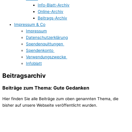
Info-Blatt-Archiv
Online-Archiv
Beitrags-Archiv
Impressum & Co
Impressum
Datenschutzerklärung
Spendenquittungen
Spendenkonto
Verwendungszwecke
Infoblatt
Beitragsarchiv
Beiträge zum Thema: Gute Gedanken
Hier finden Sie alle Beiträge zum oben genannten Thema, die
bisher auf unsere Webseite veröffentlicht wurden.