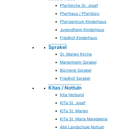
Pfarrkirche St. Josef
Pfarrhaus / Pfarrbüro
Pfarrzentrum Kinderhaus
Jugendheim Kinderhaus
Friedhof Kinderhaus
Sprakel
St. Marien Kirche
Marienheim Sprakel
Bücherei Sprakel
Friedhof Sprakel
Kitas / Nottuln
Kita-Verbund
KiTa St. Josef
KiTa St. Marien
KiTa St. Maria Magdalena
Alte Landschule Nottuln