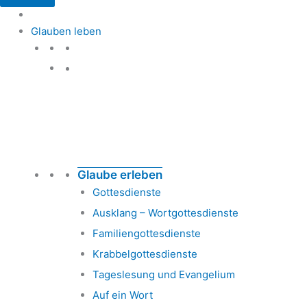
Glauben leben
Glauben leben
Glaube erleben
Gottesdienste
Ausklang – Wortgottesdienste
Familiengottesdienste
Krabbelgottesdienste
Tageslesung und Evangelium
Auf ein Wort