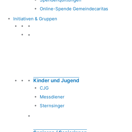
Online-Spende Gemeindecaritas
Initiativen & Gruppen
Initiativen & Gruppen
Kinder und Jugend
CJG
Messdiener
Sternsinger