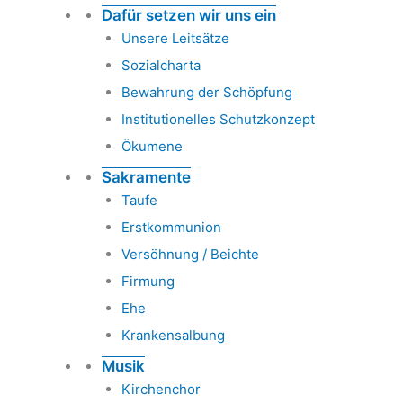
Dafür setzen wir uns ein
Unsere Leitsätze
Sozialcharta
Bewahrung der Schöpfung
Institutionelles Schutzkonzept
Ökumene
Sakramente
Taufe
Erstkommunion
Versöhnung / Beichte
Firmung
Ehe
Krankensalbung
Musik
Kirchenchor