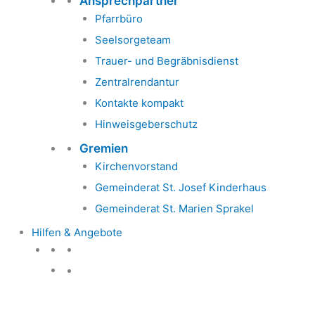
Ansprechpartner
Pfarrbüro
Seelsorgeteam
Trauer- und Begräbnisdienst
Zentralrendantur
Kontakte kompakt
Hinweisgeberschutz
Gremien
Kirchenvorstand
Gemeinderat St. Josef Kinderhaus
Gemeinderat St. Marien Sprakel
Hilfen & Angebote
Hilfen & Angebote