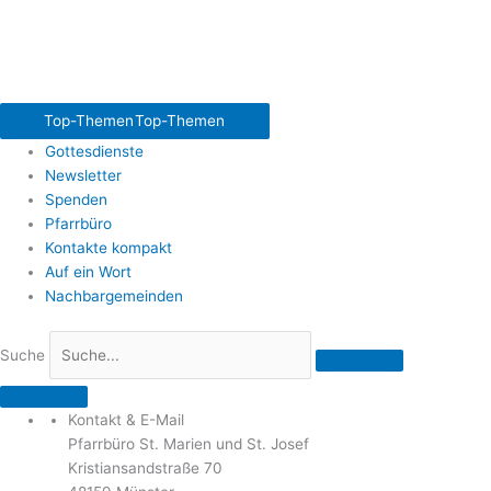
Top-Themen
Top-Themen
Gottesdienste
Newsletter
Spenden
Pfarrbüro
Kontakte kompakt
Auf ein Wort
Nachbargemeinden
Suche
Kontakt & E-Mail
Pfarrbüro St. Marien und St. Josef
Kristiansandstraße 70