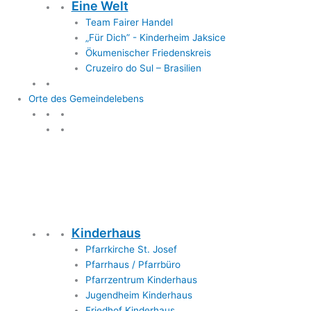
Eine Welt
Team Fairer Handel
„Für Dich” - Kinderheim Jaksice
Ökumenischer Friedenskreis
Cruzeiro do Sul – Brasilien
Orte des Gemeindelebens
Orte des Gemeindelebens
Kinderhaus
Pfarrkirche St. Josef
Pfarrhaus / Pfarrbüro
Pfarrzentrum Kinderhaus
Jugendheim Kinderhaus
Friedhof Kinderhaus