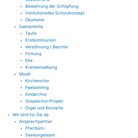
Bewahrung der Schöpfung
Institutionelles Schutzkonzept
Ökumene
Sakramente
Taufe
Erstkommunion
Versöhnung / Beichte
Firmung
Ehe
Krankensalbung
Musik
Kirchenchor
Feelstimmig
Kinderchor
Gospelchor-Projekt
Orgel und Konzerte
Wir sind für Sie da
Ansprechpartner
Pfarrbüro
Seelsorgeteam