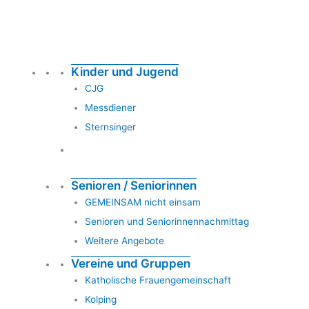
Kinder und Jugend
CJG
Messdiener
Sternsinger
Senioren / Seniorinnen
GEMEINSAM nicht einsam
Senioren und Seniorinnennachmittag
Weitere Angebote
Vereine und Gruppen
Katholische Frauengemeinschaft
Kolping