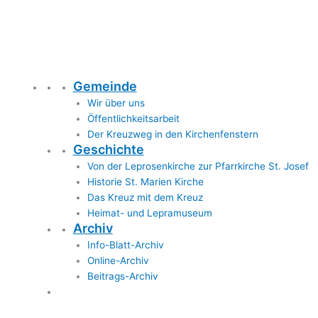
Gemeinde
Wir über uns
Öffentlichkeitsarbeit
Der Kreuzweg in den Kirchenfenstern
Geschichte
Von der Leprosenkirche zur Pfarrkirche St. Josef
Historie St. Marien Kirche
Das Kreuz mit dem Kreuz
Heimat- und Lepramuseum
Archiv
Info-Blatt-Archiv
Online-Archiv
Beitrags-Archiv