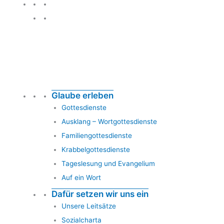
Glauben leben
Glaube erleben
Gottesdienste
Ausklang – Wortgottesdienste
Familiengottesdienste
Krabbelgottesdienste
Tageslesung und Evangelium
Auf ein Wort
Dafür setzen wir uns ein
Unsere Leitsätze
Sozialcharta