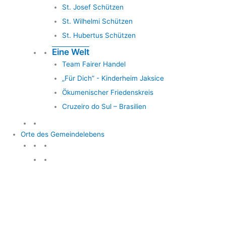
St. Josef Schützen
St. Wilhelmi Schützen
St. Hubertus Schützen
Eine Welt
Team Fairer Handel
„Für Dich” - Kinderheim Jaksice
Ökumenischer Friedenskreis
Cruzeiro do Sul – Brasilien
Orte des Gemeindelebens
Orte des Gemeindelebens