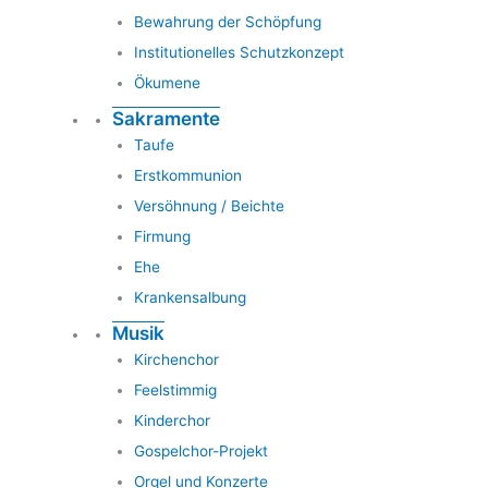
Bewahrung der Schöpfung
Institutionelles Schutzkonzept
Ökumene
Sakramente
Taufe
Erstkommunion
Versöhnung / Beichte
Firmung
Ehe
Krankensalbung
Musik
Kirchenchor
Feelstimmig
Kinderchor
Gospelchor-Projekt
Orgel und Konzerte