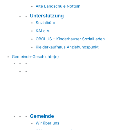
Alte Landschule Nottuln
Unterstützung
Sozialbüro
KAI e.V.
OBOLUS – Kinderhauser SozialLaden
Kleiderkaufhaus Anziehungspunkt
Gemeinde-Geschichte(n)
Gemeinde & Geschichte
Gemeinde
Wir über uns