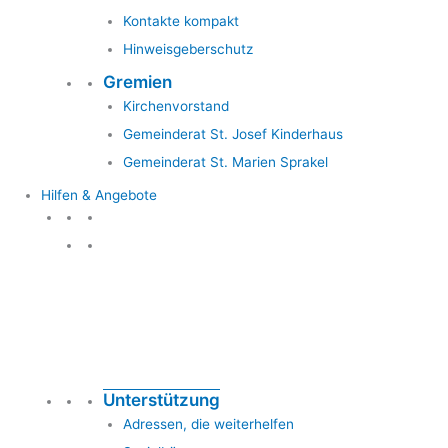
Kontakte kompakt
Hinweisgeberschutz
Gremien
Kirchenvorstand
Gemeinderat St. Josef Kinderhaus
Gemeinderat St. Marien Sprakel
Hilfen & Angebote
Hilfen & Angebote
Unterstützung
Adressen, die weiterhelfen