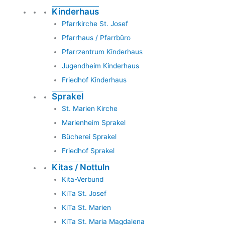
Kinderhaus
Pfarrkirche St. Josef
Pfarrhaus / Pfarrbüro
Pfarrzentrum Kinderhaus
Jugendheim Kinderhaus
Friedhof Kinderhaus
Sprakel
St. Marien Kirche
Marienheim Sprakel
Bücherei Sprakel
Friedhof Sprakel
Kitas / Nottuln
Kita-Verbund
KiTa St. Josef
KiTa St. Marien
KiTa St. Maria Magdalena