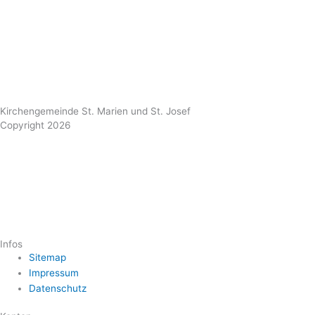
Kirchengemeinde St. Marien und St. Josef
Copyright 2026
Infos
Sitemap
Impressum
Datenschutz