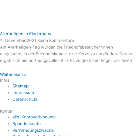
Allerheiligen in Kinderhaus
4. November 2021
Keine Kommentare
Am Allerheiligen-Tag wurden die Friedhofsbesucher*innen
eingeladen, in der Friedhofskapelle eine Kerze zu entzünden. Daraus
ergab sich ein hoffnungsvolles Bild: Es zeigte einen Engel, der einen
Weiterlesen »
Infos
Sitemap
Impressum
Datenschutz
Konten
allg. Kontoverbindung
Spendenkonto
Verwendungszwecke