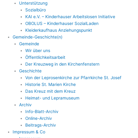
Unterstützung
Sozialbüro
KAI e.V. – Kinderhauser Arbeitslosen Initiative
OBOLUS – Kinderhauser SozialLaden
Kleiderkaufhaus Anziehungspunkt
Gemeinde-Geschichte(n)
Gemeinde
Wir über uns
Öffentlichkeitsarbeit
Der Kreuzweg in den Kirchenfenstern
Geschichte
Von der Leprosenkirche zur Pfarrkirche St. Josef
Historie St. Marien Kirche
Das Kreuz mit dem Kreuz
Heimat- und Lepramuseum
Archiv
Info-Blatt-Archiv
Online-Archiv
Beitrags-Archiv
Impressum & Co