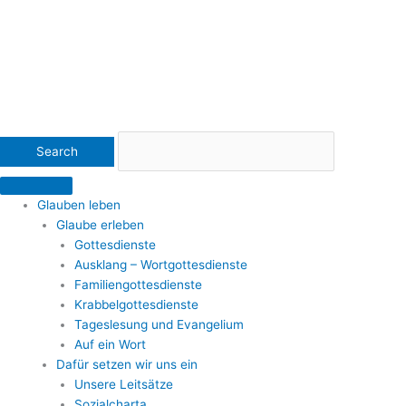
Glauben leben
Glaube erleben
Gottesdienste
Ausklang – Wortgottesdienste
Familiengottesdienste
Krabbelgottesdienste
Tageslesung und Evangelium
Auf ein Wort
Dafür setzen wir uns ein
Unsere Leitsätze
Sozialcharta