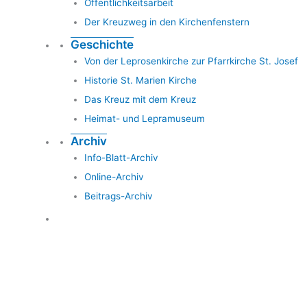
Öffentlichkeitsarbeit
Der Kreuzweg in den Kirchenfenstern
Geschichte
Von der Leprosenkirche zur Pfarrkirche St. Josef
Historie St. Marien Kirche
Das Kreuz mit dem Kreuz
Heimat- und Lepramuseum
Archiv
Info-Blatt-Archiv
Online-Archiv
Beitrags-Archiv