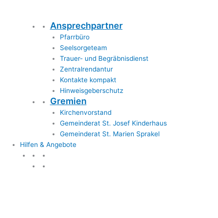
Ansprechpartner
Pfarrbüro
Seelsorgeteam
Trauer- und Begräbnisdienst
Zentralrendantur
Kontakte kompakt
Hinweisgeberschutz
Gremien
Kirchenvorstand
Gemeinderat St. Josef Kinderhaus
Gemeinderat St. Marien Sprakel
Hilfen & Angebote
Hilfen & Angebote