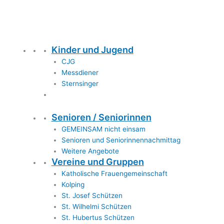
Kinder und Jugend
CJG
Messdiener
Sternsinger
Senioren / Seniorinnen
GEMEINSAM nicht einsam
Senioren und Seniorinnennachmittag
Weitere Angebote
Vereine und Gruppen
Katholische Frauengemeinschaft
Kolping
St. Josef Schützen
St. Wilhelmi Schützen
St. Hubertus Schützen