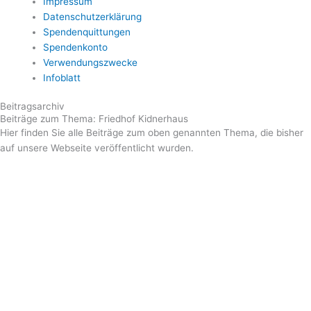
Impressum
Datenschutzerklärung
Spendenquittungen
Spendenkonto
Verwendungszwecke
Infoblatt
Beitragsarchiv
Beiträge zum Thema: Friedhof Kidnerhaus
Hier finden Sie alle Beiträge zum oben genannten Thema, die bisher
auf unsere Webseite veröffentlicht wurden.