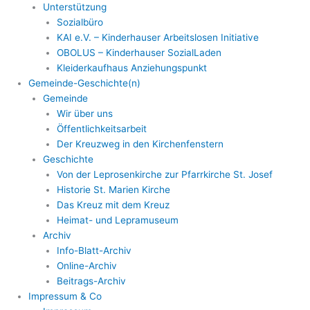
Unterstützung
Sozialbüro
KAI e.V. – Kinderhauser Arbeitslosen Initiative
OBOLUS – Kinderhauser SozialLaden
Kleiderkaufhaus Anziehungspunkt
Gemeinde-Geschichte(n)
Gemeinde
Wir über uns
Öffentlichkeitsarbeit
Der Kreuzweg in den Kirchenfenstern
Geschichte
Von der Leprosenkirche zur Pfarrkirche St. Josef
Historie St. Marien Kirche
Das Kreuz mit dem Kreuz
Heimat- und Lepramuseum
Archiv
Info-Blatt-Archiv
Online-Archiv
Beitrags-Archiv
Impressum & Co