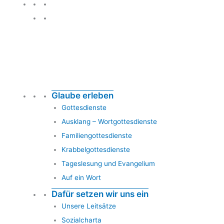
Glauben leben
Glaube erleben
Gottesdienste
Ausklang – Wortgottesdienste
Familiengottesdienste
Krabbelgottesdienste
Tageslesung und Evangelium
Auf ein Wort
Dafür setzen wir uns ein
Unsere Leitsätze
Sozialcharta