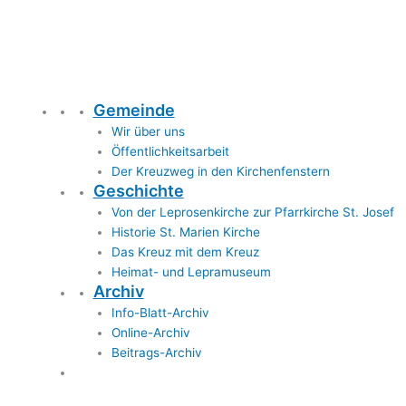
Gemeinde
Wir über uns
Öffentlichkeitsarbeit
Der Kreuzweg in den Kirchenfenstern
Geschichte
Von der Leprosenkirche zur Pfarrkirche St. Josef
Historie St. Marien Kirche
Das Kreuz mit dem Kreuz
Heimat- und Lepramuseum
Archiv
Info-Blatt-Archiv
Online-Archiv
Beitrags-Archiv