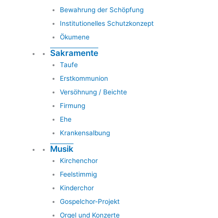
Bewahrung der Schöpfung
Institutionelles Schutzkonzept
Ökumene
Sakramente
Taufe
Erstkommunion
Versöhnung / Beichte
Firmung
Ehe
Krankensalbung
Musik
Kirchenchor
Feelstimmig
Kinderchor
Gospelchor-Projekt
Orgel und Konzerte