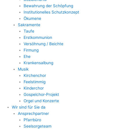
Bewahrung der Schöpfung
Institutionelles Schutzkonzept
Ökumene
Sakramente
Taufe
Erstkommunion
Versöhnung / Beichte
Firmung
Ehe
Krankensalbung
Musik
Kirchenchor
Feelstimmig
Kinderchor
Gospelchor-Projekt
Orgel und Konzerte
Wir sind für Sie da
Ansprechpartner
Pfarrbüro
Seelsorgeteam