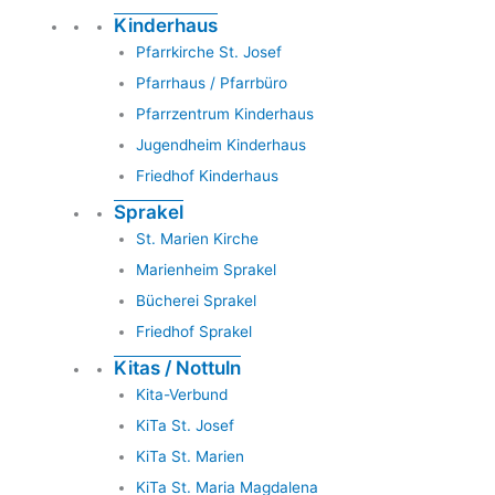
Kinderhaus
Pfarrkirche St. Josef
Pfarrhaus / Pfarrbüro
Pfarrzentrum Kinderhaus
Jugendheim Kinderhaus
Friedhof Kinderhaus
Sprakel
St. Marien Kirche
Marienheim Sprakel
Bücherei Sprakel
Friedhof Sprakel
Kitas / Nottuln
Kita-Verbund
KiTa St. Josef
KiTa St. Marien
KiTa St. Maria Magdalena