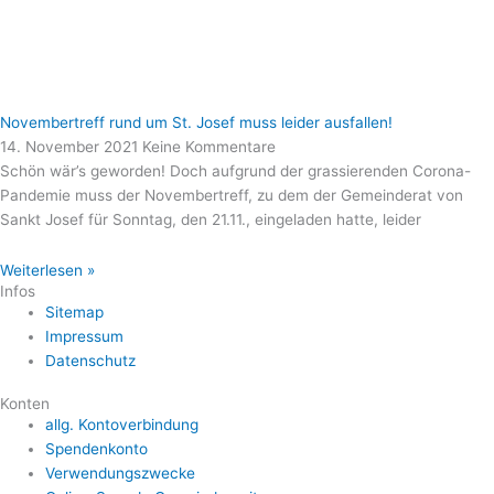
Novembertreff rund um St. Josef muss leider ausfallen!
14. November 2021
Keine Kommentare
Schön wär’s geworden! Doch aufgrund der grassierenden Corona-
Pandemie muss der Novembertreff, zu dem der Gemeinderat von
Sankt Josef für Sonntag, den 21.11., eingeladen hatte, leider
Weiterlesen »
Infos
Sitemap
Impressum
Datenschutz
Konten
allg. Kontoverbindung
Spendenkonto
Verwendungszwecke