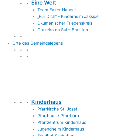
Eine Welt
Team Fairer Handel
„Für Dich” - Kinderheim Jaksice
Ökumenischer Friedenskreis
Cruzeiro do Sul – Brasilien
Orte des Gemeindelebens
Orte des Gemeindelebens
Kinderhaus
Pfarrkirche St. Josef
Pfarrhaus / Pfarrbüro
Pfarrzentrum Kinderhaus
Jugendheim Kinderhaus
Friedhof Kinderhaus