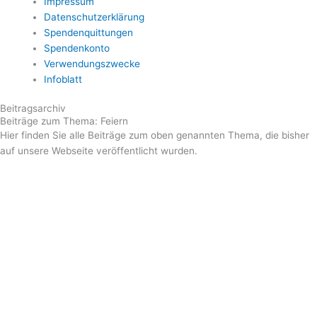
Impressum
Datenschutzerklärung
Spendenquittungen
Spendenkonto
Verwendungszwecke
Infoblatt
Beitragsarchiv
Beiträge zum Thema: Feiern
Hier finden Sie alle Beiträge zum oben genannten Thema, die bisher
auf unsere Webseite veröffentlicht wurden.