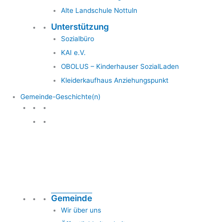
Alte Landschule Nottuln
Unterstützung
Sozialbüro
KAI e.V.
OBOLUS – Kinderhauser SozialLaden
Kleiderkaufhaus Anziehungspunkt
Gemeinde-Geschichte(n)
Gemeinde & Geschichte
Gemeinde
Wir über uns