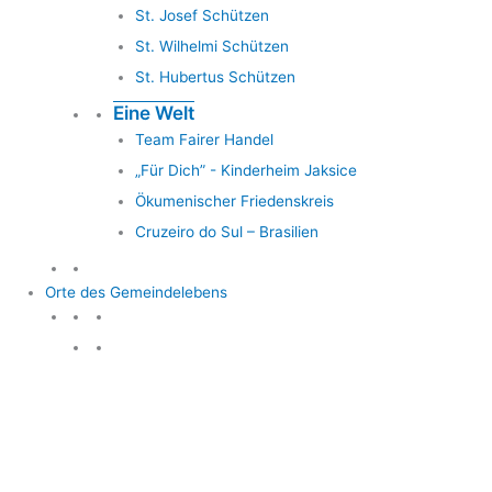
St. Josef Schützen
St. Wilhelmi Schützen
St. Hubertus Schützen
Eine Welt
Team Fairer Handel
„Für Dich” - Kinderheim Jaksice
Ökumenischer Friedenskreis
Cruzeiro do Sul – Brasilien
Orte des Gemeindelebens
Orte des Gemeindelebens