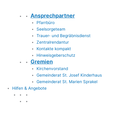
Ansprechpartner
Pfarrbüro
Seelsorgeteam
Trauer- und Begräbnisdienst
Zentralrendantur
Kontakte kompakt
Hinweisgeberschutz
Gremien
Kirchenvorstand
Gemeinderat St. Josef Kinderhaus
Gemeinderat St. Marien Sprakel
Hilfen & Angebote
Hilfen & Angebote