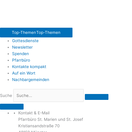
Top-Themen
Top-Themen
Gottesdienste
Newsletter
Spenden
Pfarrbüro
Kontakte kompakt
Auf ein Wort
Nachbargemeinden
Suche
Kontakt & E-Mail
Pfarrbüro St. Marien und St. Josef
Kristiansandstraße 70