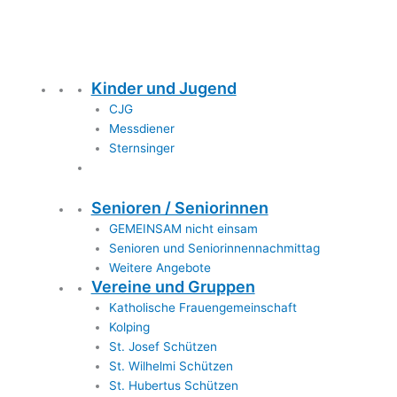
Kinder und Jugend
CJG
Messdiener
Sternsinger
Senioren / Seniorinnen
GEMEINSAM nicht einsam
Senioren und Seniorinnennachmittag
Weitere Angebote
Vereine und Gruppen
Katholische Frauengemeinschaft
Kolping
St. Josef Schützen
St. Wilhelmi Schützen
St. Hubertus Schützen