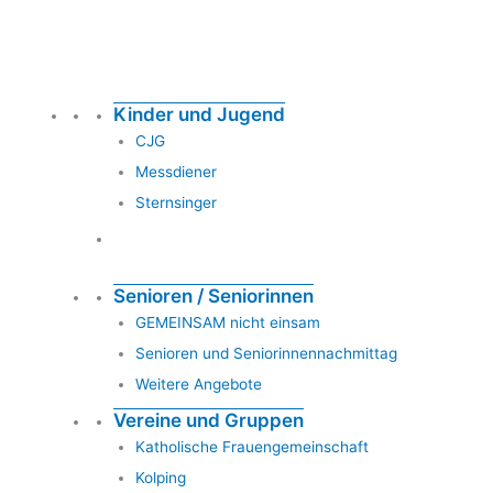
Kinder und Jugend
CJG
Messdiener
Sternsinger
Senioren / Seniorinnen
GEMEINSAM nicht einsam
Senioren und Seniorinnennachmittag
Weitere Angebote
Vereine und Gruppen
Katholische Frauengemeinschaft
Kolping