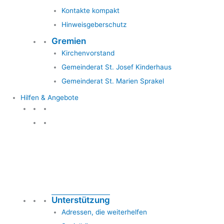
Kontakte kompakt
Hinweisgeberschutz
Gremien
Kirchenvorstand
Gemeinderat St. Josef Kinderhaus
Gemeinderat St. Marien Sprakel
Hilfen & Angebote
Hilfen & Angebote
Unterstützung
Adressen, die weiterhelfen