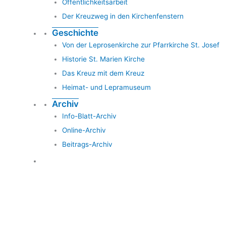
Öffentlichkeitsarbeit
Der Kreuzweg in den Kirchenfenstern
Geschichte
Von der Leprosenkirche zur Pfarrkirche St. Josef
Historie St. Marien Kirche
Das Kreuz mit dem Kreuz
Heimat- und Lepramuseum
Archiv
Info-Blatt-Archiv
Online-Archiv
Beitrags-Archiv