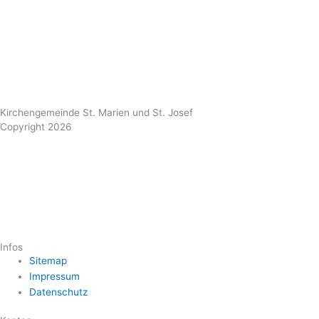
Kirchengemeinde St. Marien und St. Josef
Copyright 2026
Infos
Sitemap
Impressum
Datenschutz