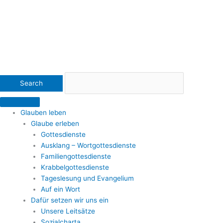
Glauben leben
Glaube erleben
Gottesdienste
Ausklang – Wortgottesdienste
Familiengottesdienste
Krabbelgottesdienste
Tageslesung und Evangelium
Auf ein Wort
Dafür setzen wir uns ein
Unsere Leitsätze
Sozialcharta