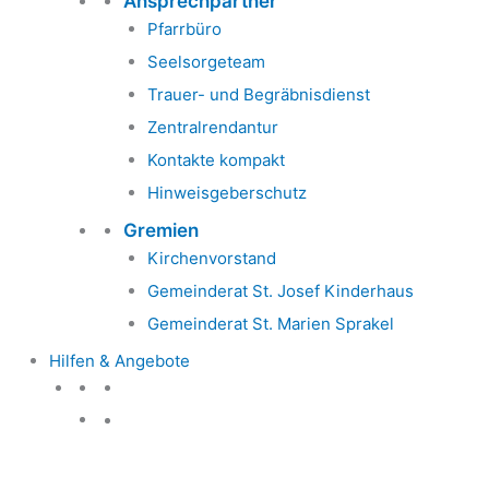
Ansprechpartner
Pfarrbüro
Seelsorgeteam
Trauer- und Begräbnisdienst
Zentralrendantur
Kontakte kompakt
Hinweisgeberschutz
Gremien
Kirchenvorstand
Gemeinderat St. Josef Kinderhaus
Gemeinderat St. Marien Sprakel
Hilfen & Angebote
Hilfen & Angebote