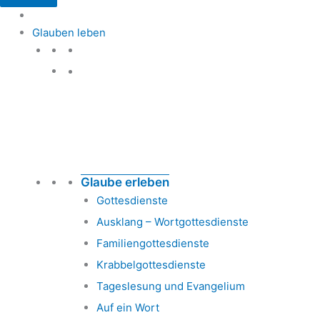
Glauben leben
Glauben leben
Glaube erleben
Gottesdienste
Ausklang – Wortgottesdienste
Familiengottesdienste
Krabbelgottesdienste
Tageslesung und Evangelium
Auf ein Wort