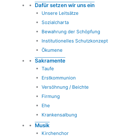
Dafür setzen wir uns ein
Unsere Leitsätze
Sozialcharta
Bewahrung der Schöpfung
Institutionelles Schutzkonzept
Ökumene
Sakramente
Taufe
Erstkommunion
Versöhnung / Beichte
Firmung
Ehe
Krankensalbung
Musik
Kirchenchor