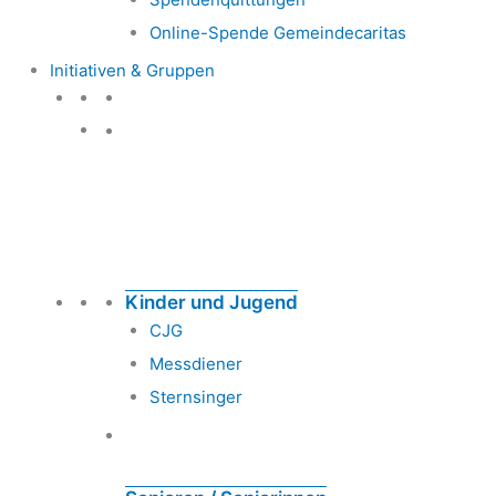
Online-Spende Gemeindecaritas
Initiativen & Gruppen
Initiativen & Gruppen
Kinder und Jugend
CJG
Messdiener
Sternsinger