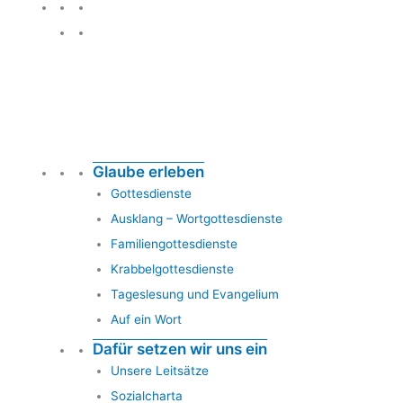
Glauben leben
Glaube erleben
Gottesdienste
Ausklang – Wortgottesdienste
Familiengottesdienste
Krabbelgottesdienste
Tageslesung und Evangelium
Auf ein Wort
Dafür setzen wir uns ein
Unsere Leitsätze
Sozialcharta