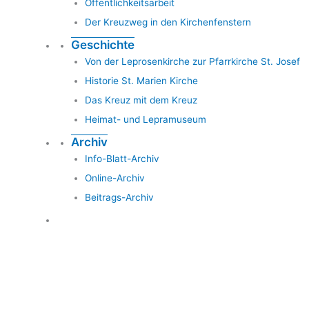
Öffentlichkeitsarbeit
Der Kreuzweg in den Kirchenfenstern
Geschichte
Von der Leprosenkirche zur Pfarrkirche St. Josef
Historie St. Marien Kirche
Das Kreuz mit dem Kreuz
Heimat- und Lepramuseum
Archiv
Info-Blatt-Archiv
Online-Archiv
Beitrags-Archiv