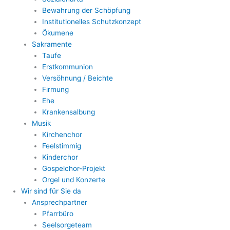
Bewahrung der Schöpfung
Institutionelles Schutzkonzept
Ökumene
Sakramente
Taufe
Erstkommunion
Versöhnung / Beichte
Firmung
Ehe
Krankensalbung
Musik
Kirchenchor
Feelstimmig
Kinderchor
Gospelchor-Projekt
Orgel und Konzerte
Wir sind für Sie da
Ansprechpartner
Pfarrbüro
Seelsorgeteam