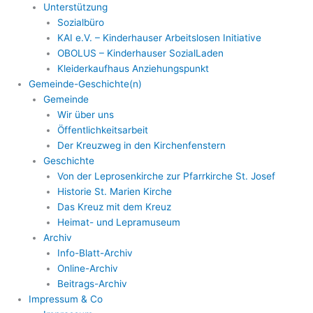
Unterstützung
Sozialbüro
KAI e.V. – Kinderhauser Arbeitslosen Initiative
OBOLUS – Kinderhauser SozialLaden
Kleiderkaufhaus Anziehungspunkt
Gemeinde-Geschichte(n)
Gemeinde
Wir über uns
Öffentlichkeitsarbeit
Der Kreuzweg in den Kirchenfenstern
Geschichte
Von der Leprosenkirche zur Pfarrkirche St. Josef
Historie St. Marien Kirche
Das Kreuz mit dem Kreuz
Heimat- und Lepramuseum
Archiv
Info-Blatt-Archiv
Online-Archiv
Beitrags-Archiv
Impressum & Co