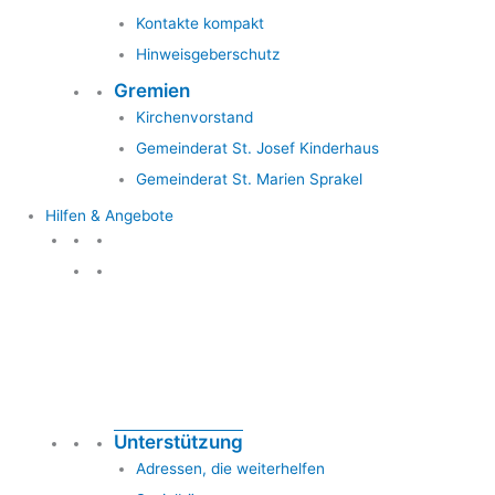
Kontakte kompakt
Hinweisgeberschutz
Gremien
Kirchenvorstand
Gemeinderat St. Josef Kinderhaus
Gemeinderat St. Marien Sprakel
Hilfen & Angebote
Hilfen & Angebote
Unterstützung
Adressen, die weiterhelfen