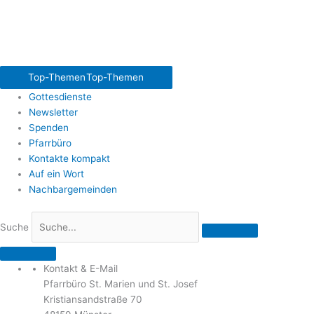
Top-Themen
Top-Themen
Gottesdienste
Newsletter
Spenden
Pfarrbüro
Kontakte kompakt
Auf ein Wort
Nachbargemeinden
Suche
Kontakt & E-Mail
Pfarrbüro St. Marien und St. Josef
Kristiansandstraße 70