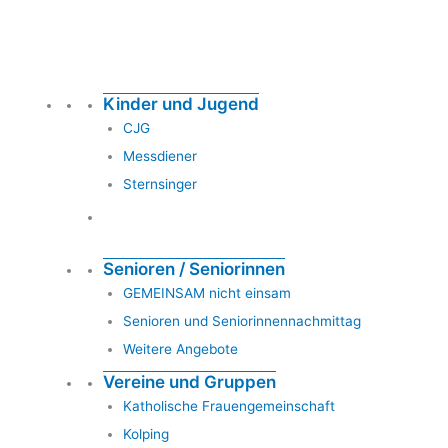
Kinder und Jugend
CJG
Messdiener
Sternsinger
Senioren / Seniorinnen
GEMEINSAM nicht einsam
Senioren und Seniorinnennachmittag
Weitere Angebote
Vereine und Gruppen
Katholische Frauengemeinschaft
Kolping