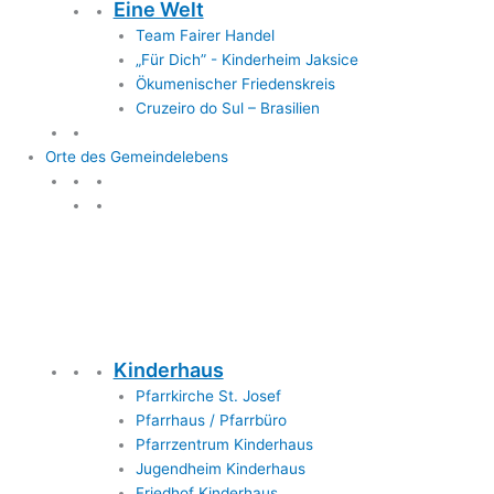
Eine Welt
Team Fairer Handel
„Für Dich” - Kinderheim Jaksice
Ökumenischer Friedenskreis
Cruzeiro do Sul – Brasilien
Orte des Gemeindelebens
Orte des Gemeindelebens
Kinderhaus
Pfarrkirche St. Josef
Pfarrhaus / Pfarrbüro
Pfarrzentrum Kinderhaus
Jugendheim Kinderhaus
Friedhof Kinderhaus