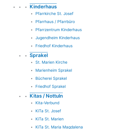
Kinderhaus
Pfarrkirche St. Josef
Pfarrhaus / Pfarrbüro
Pfarrzentrum Kinderhaus
Jugendheim Kinderhaus
Friedhof Kinderhaus
Sprakel
St. Marien Kirche
Marienheim Sprakel
Bücherei Sprakel
Friedhof Sprakel
Kitas / Nottuln
Kita-Verbund
KiTa St. Josef
KiTa St. Marien
KiTa St. Maria Magdalena