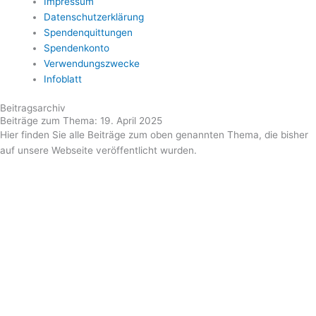
Impressum
Datenschutzerklärung
Spendenquittungen
Spendenkonto
Verwendungszwecke
Infoblatt
Beitragsarchiv
Beiträge zum Thema: 19. April 2025
Hier finden Sie alle Beiträge zum oben genannten Thema, die bisher
auf unsere Webseite veröffentlicht wurden.