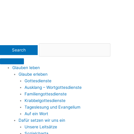
Glauben leben
Glaube erleben
Gottesdienste
Ausklang – Wortgottesdienste
Familiengottesdienste
Krabbelgottesdienste
Tageslesung und Evangelium
Auf ein Wort
Dafür setzen wir uns ein
Unsere Leitsätze
Sozialcharta