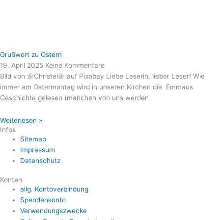
Grußwort zu Ostern
19. April 2025
Keine Kommentare
Bild von 🌼Christel🌼 auf Pixabay Liebe Leserin, lieber Leser! Wie
immer am Ostermontag wird in unseren Kirchen die Emmaus
Geschichte gelesen (manchen von uns werden
Weiterlesen »
Infos
Sitemap
Impressum
Datenschutz
Konten
allg. Kontoverbindung
Spendenkonto
Verwendungszwecke