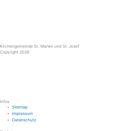
Kirchengemeinde St. Marien und St. Josef
Copyright 2026
Infos
Sitemap
Impressum
Datenschutz