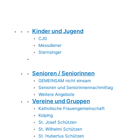
Kinder und Jugend
CJG
Messdiener
Sternsinger
Senioren / Seniorinnen
GEMEINSAM nicht einsam
Senioren und Seniorinnennachmittag
Weitere Angebote
Vereine und Gruppen
Katholische Frauengemeinschaft
Kolping
St. Josef Schützen
St. Wilhelmi Schützen
St. Hubertus Schützen