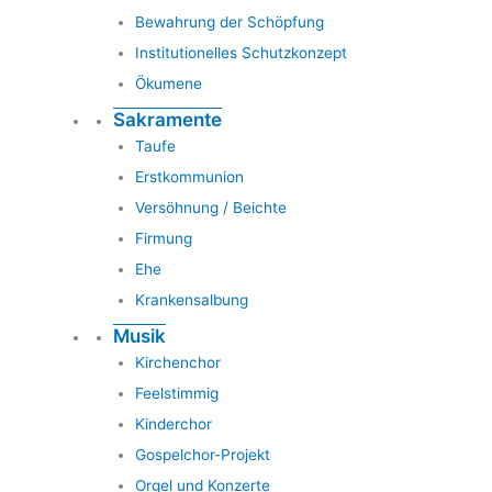
Bewahrung der Schöpfung
Institutionelles Schutzkonzept
Ökumene
Sakramente
Taufe
Erstkommunion
Versöhnung / Beichte
Firmung
Ehe
Krankensalbung
Musik
Kirchenchor
Feelstimmig
Kinderchor
Gospelchor-Projekt
Orgel und Konzerte