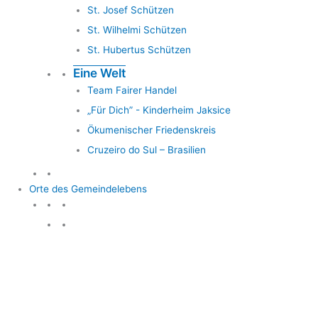
St. Josef Schützen
St. Wilhelmi Schützen
St. Hubertus Schützen
Eine Welt
Team Fairer Handel
„Für Dich” - Kinderheim Jaksice
Ökumenischer Friedenskreis
Cruzeiro do Sul – Brasilien
Orte des Gemeindelebens
Orte des Gemeindelebens