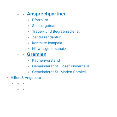
Ansprechpartner
Pfarrbüro
Seelsorgeteam
Trauer- und Begräbnisdienst
Zentralrendantur
Kontakte kompakt
Hinweisgeberschutz
Gremien
Kirchenvorstand
Gemeinderat St. Josef Kinderhaus
Gemeinderat St. Marien Sprakel
Hilfen & Angebote
Hilfen & Angebote