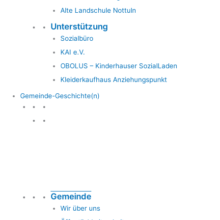
Alte Landschule Nottuln
Unterstützung
Sozialbüro
KAI e.V.
OBOLUS – Kinderhauser SozialLaden
Kleiderkaufhaus Anziehungspunkt
Gemeinde-Geschichte(n)
Gemeinde & Geschichte
Gemeinde
Wir über uns