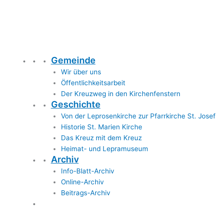
Gemeinde
Wir über uns
Öffentlichkeitsarbeit
Der Kreuzweg in den Kirchenfenstern
Geschichte
Von der Leprosenkirche zur Pfarrkirche St. Josef
Historie St. Marien Kirche
Das Kreuz mit dem Kreuz
Heimat- und Lepramuseum
Archiv
Info-Blatt-Archiv
Online-Archiv
Beitrags-Archiv