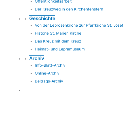
Öffentlichkeitsarbeit
Der Kreuzweg in den Kirchenfenstern
Geschichte
Von der Leprosenkirche zur Pfarrkirche St. Josef
Historie St. Marien Kirche
Das Kreuz mit dem Kreuz
Heimat- und Lepramuseum
Archiv
Info-Blatt-Archiv
Online-Archiv
Beitrags-Archiv