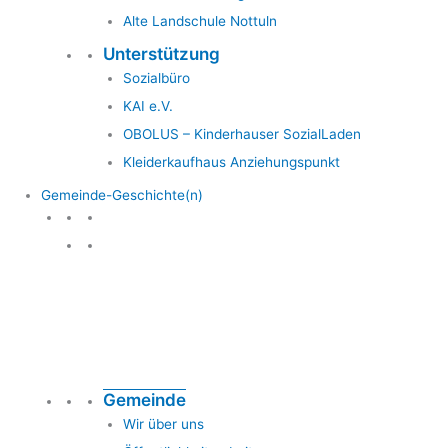
Alte Landschule Nottuln
Unterstützung
Sozialbüro
KAI e.V.
OBOLUS – Kinderhauser SozialLaden
Kleiderkaufhaus Anziehungspunkt
Gemeinde-Geschichte(n)
Gemeinde & Geschichte
Gemeinde
Wir über uns