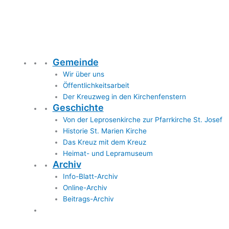
Gemeinde
Wir über uns
Öffentlichkeitsarbeit
Der Kreuzweg in den Kirchenfenstern
Geschichte
Von der Leprosenkirche zur Pfarrkirche St. Josef
Historie St. Marien Kirche
Das Kreuz mit dem Kreuz
Heimat- und Lepramuseum
Archiv
Info-Blatt-Archiv
Online-Archiv
Beitrags-Archiv