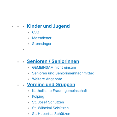
Kinder und Jugend
CJG
Messdiener
Sternsinger
Senioren / Seniorinnen
GEMEINSAM nicht einsam
Senioren und Seniorinnennachmittag
Weitere Angebote
Vereine und Gruppen
Katholische Frauengemeinschaft
Kolping
St. Josef Schützen
St. Wilhelmi Schützen
St. Hubertus Schützen