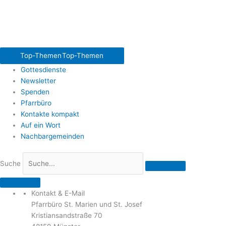
Top-Themen
Top-Themen
Gottesdienste
Newsletter
Spenden
Pfarrbüro
Kontakte kompakt
Auf ein Wort
Nachbargemeinden
Suche
Kontakt & E-Mail
Pfarrbüro St. Marien und St. Josef
Kristiansandstraße 70