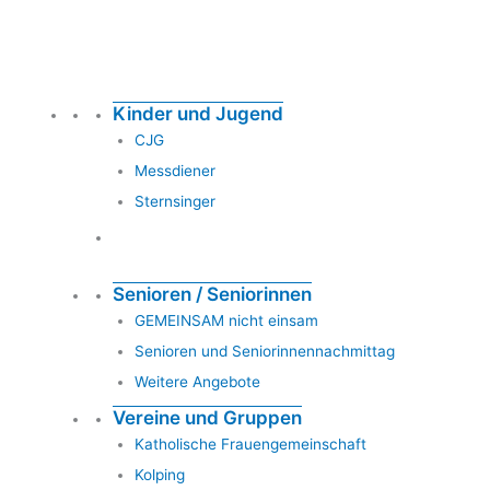
Kinder und Jugend
CJG
Messdiener
Sternsinger
Senioren / Seniorinnen
GEMEINSAM nicht einsam
Senioren und Seniorinnennachmittag
Weitere Angebote
Vereine und Gruppen
Katholische Frauengemeinschaft
Kolping