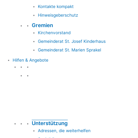
Kontakte kompakt
Hinweisgeberschutz
Gremien
Kirchenvorstand
Gemeinderat St. Josef Kinderhaus
Gemeinderat St. Marien Sprakel
Hilfen & Angebote
Hilfen & Angebote
Unterstützung
Adressen, die weiterhelfen