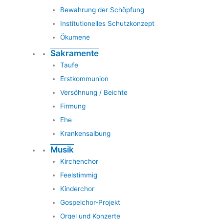
Bewahrung der Schöpfung
Institutionelles Schutzkonzept
Ökumene
Sakramente
Taufe
Erstkommunion
Versöhnung / Beichte
Firmung
Ehe
Krankensalbung
Musik
Kirchenchor
Feelstimmig
Kinderchor
Gospelchor-Projekt
Orgel und Konzerte