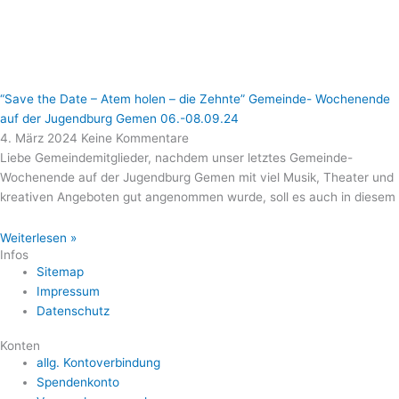
“Save the Date – Atem holen – die Zehnte” Gemeinde- Wochenende
auf der Jugendburg Gemen 06.-08.09.24
4. März 2024
Keine Kommentare
Liebe Gemeindemitglieder, nachdem unser letztes Gemeinde-
Wochenende auf der Jugendburg Gemen mit viel Musik, Theater und
kreativen Angeboten gut angenommen wurde, soll es auch in diesem
Weiterlesen »
Infos
Sitemap
Impressum
Datenschutz
Konten
allg. Kontoverbindung
Spendenkonto