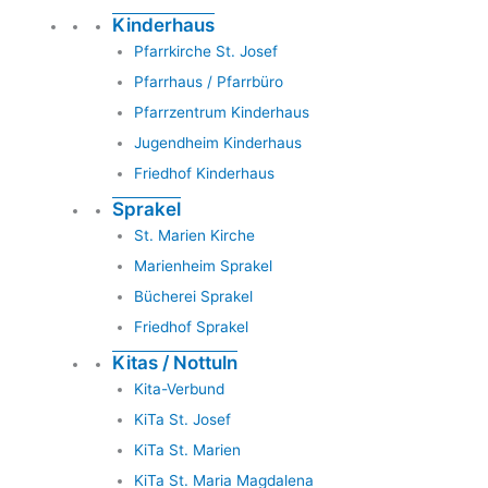
Kinderhaus
Pfarrkirche St. Josef
Pfarrhaus / Pfarrbüro
Pfarrzentrum Kinderhaus
Jugendheim Kinderhaus
Friedhof Kinderhaus
Sprakel
St. Marien Kirche
Marienheim Sprakel
Bücherei Sprakel
Friedhof Sprakel
Kitas / Nottuln
Kita-Verbund
KiTa St. Josef
KiTa St. Marien
KiTa St. Maria Magdalena