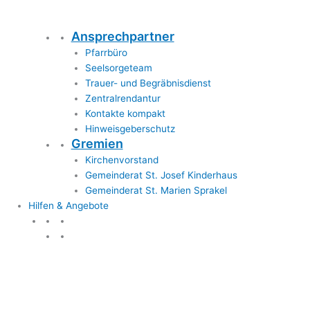
Ansprechpartner
Pfarrbüro
Seelsorgeteam
Trauer- und Begräbnisdienst
Zentralrendantur
Kontakte kompakt
Hinweisgeberschutz
Gremien
Kirchenvorstand
Gemeinderat St. Josef Kinderhaus
Gemeinderat St. Marien Sprakel
Hilfen & Angebote
Hilfen & Angebote