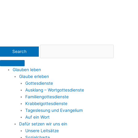
Glauben leben
Glaube erleben
Gottesdienste
Ausklang – Wortgottesdienste
Familiengottesdienste
Krabbelgottesdienste
Tageslesung und Evangelium
Auf ein Wort
Dafür setzen wir uns ein
Unsere Leitsätze
Sozialcharta