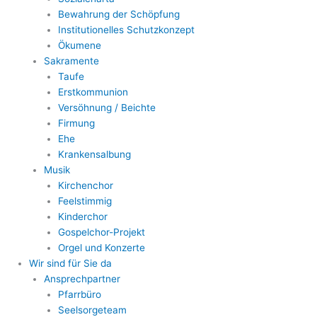
Bewahrung der Schöpfung
Institutionelles Schutzkonzept
Ökumene
Sakramente
Taufe
Erstkommunion
Versöhnung / Beichte
Firmung
Ehe
Krankensalbung
Musik
Kirchenchor
Feelstimmig
Kinderchor
Gospelchor-Projekt
Orgel und Konzerte
Wir sind für Sie da
Ansprechpartner
Pfarrbüro
Seelsorgeteam