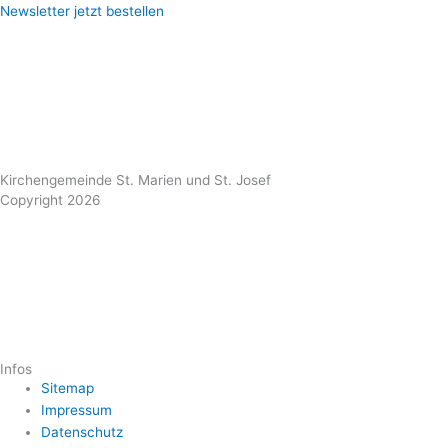
Newsletter jetzt bestellen
Kirchengemeinde St. Marien und St. Josef
Copyright 2026
Infos
Sitemap
Impressum
Datenschutz