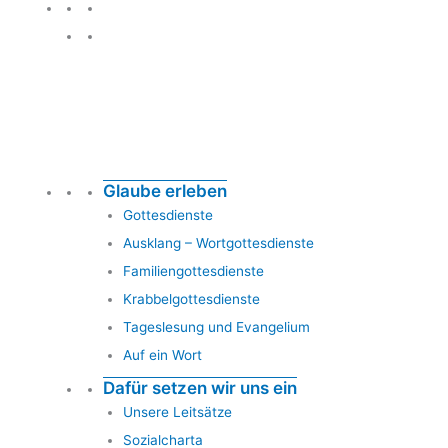
Glauben leben
Glaube erleben
Gottesdienste
Ausklang – Wortgottesdienste
Familiengottesdienste
Krabbelgottesdienste
Tageslesung und Evangelium
Auf ein Wort
Dafür setzen wir uns ein
Unsere Leitsätze
Sozialcharta