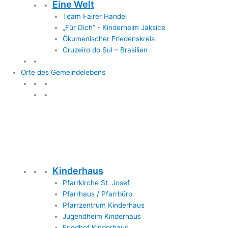
Eine Welt
Team Fairer Handel
„Für Dich” - Kinderheim Jaksice
Ökumenischer Friedenskreis
Cruzeiro do Sul – Brasilien
Orte des Gemeindelebens
Orte des Gemeindelebens
Kinderhaus
Pfarrkirche St. Josef
Pfarrhaus / Pfarrbüro
Pfarrzentrum Kinderhaus
Jugendheim Kinderhaus
Friedhof Kinderhaus