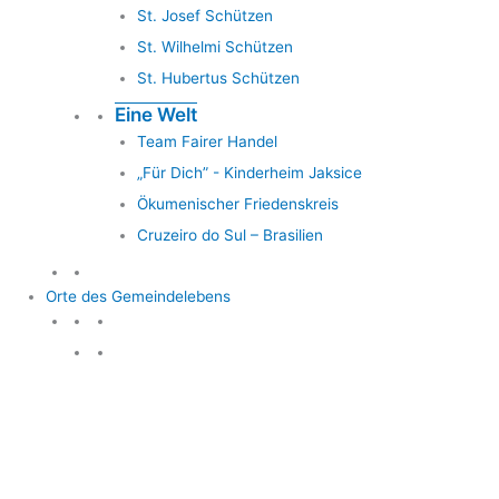
St. Josef Schützen
St. Wilhelmi Schützen
St. Hubertus Schützen
Eine Welt
Team Fairer Handel
„Für Dich” - Kinderheim Jaksice
Ökumenischer Friedenskreis
Cruzeiro do Sul – Brasilien
Orte des Gemeindelebens
Orte des Gemeindelebens