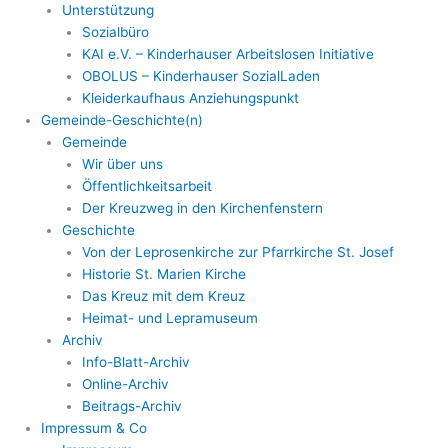
Unterstützung
Sozialbüro
KAI e.V. – Kinderhauser Arbeitslosen Initiative
OBOLUS – Kinderhauser SozialLaden
Kleiderkaufhaus Anziehungspunkt
Gemeinde-Geschichte(n)
Gemeinde
Wir über uns
Öffentlichkeitsarbeit
Der Kreuzweg in den Kirchenfenstern
Geschichte
Von der Leprosenkirche zur Pfarrkirche St. Josef
Historie St. Marien Kirche
Das Kreuz mit dem Kreuz
Heimat- und Lepramuseum
Archiv
Info-Blatt-Archiv
Online-Archiv
Beitrags-Archiv
Impressum & Co