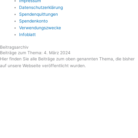
Impressum
Datenschutzerklärung
Spendenquittungen
Spendenkonto
Verwendungszwecke
Infoblatt
Beitragsarchiv
Beiträge zum Thema: 4. März 2024
Hier finden Sie alle Beiträge zum oben genannten Thema, die bisher
auf unsere Webseite veröffentlicht wurden.