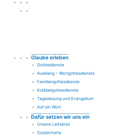
Glauben leben
Glaube erleben
Gottesdienste
Ausklang – Wortgottesdienste
Familiengottesdienste
Krabbelgottesdienste
Tageslesung und Evangelium
Auf ein Wort
Dafür setzen wir uns ein
Unsere Leitsätze
Sozialcharta