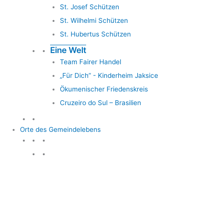
St. Josef Schützen
St. Wilhelmi Schützen
St. Hubertus Schützen
Eine Welt
Team Fairer Handel
„Für Dich” - Kinderheim Jaksice
Ökumenischer Friedenskreis
Cruzeiro do Sul – Brasilien
Orte des Gemeindelebens
Orte des Gemeindelebens