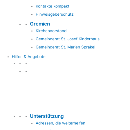
Kontakte kompakt
Hinweisgeberschutz
Gremien
Kirchenvorstand
Gemeinderat St. Josef Kinderhaus
Gemeinderat St. Marien Sprakel
Hilfen & Angebote
Hilfen & Angebote
Unterstützung
Adressen, die weiterhelfen