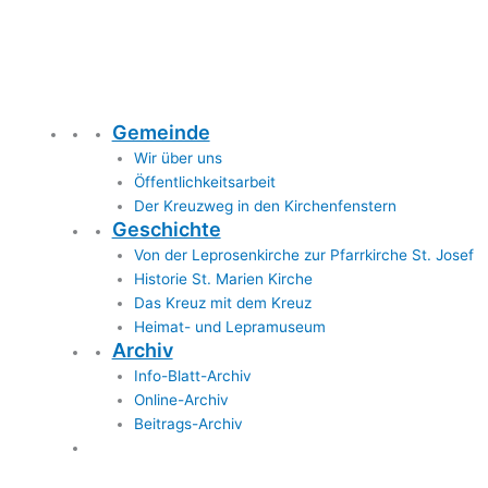
Gemeinde
Wir über uns
Öffentlichkeitsarbeit
Der Kreuzweg in den Kirchenfenstern
Geschichte
Von der Leprosenkirche zur Pfarrkirche St. Josef
Historie St. Marien Kirche
Das Kreuz mit dem Kreuz
Heimat- und Lepramuseum
Archiv
Info-Blatt-Archiv
Online-Archiv
Beitrags-Archiv