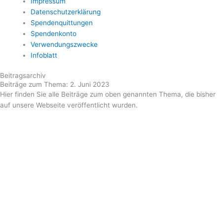
Impressum
Datenschutzerklärung
Spendenquittungen
Spendenkonto
Verwendungszwecke
Infoblatt
Beitragsarchiv
Beiträge zum Thema: 2. Juni 2023
Hier finden Sie alle Beiträge zum oben genannten Thema, die bisher
auf unsere Webseite veröffentlicht wurden.