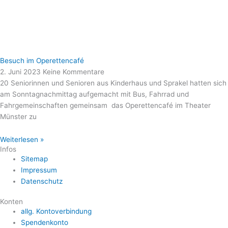
Besuch im Operettencafé
2. Juni 2023
Keine Kommentare
20 Seniorinnen und Senioren aus Kinderhaus und Sprakel hatten sich
am Sonntagnachmittag aufgemacht mit Bus, Fahrrad und
Fahrgemeinschaften gemeinsam das Operettencafé im Theater
Münster zu
Weiterlesen »
Infos
Sitemap
Impressum
Datenschutz
Konten
allg. Kontoverbindung
Spendenkonto