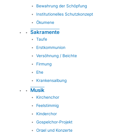
Bewahrung der Schöpfung
Institutionelles Schutzkonzept
Ökumene
Sakramente
Taufe
Erstkommunion
Versöhnung / Beichte
Firmung
Ehe
Krankensalbung
Musik
Kirchenchor
Feelstimmig
Kinderchor
Gospelchor-Projekt
Orgel und Konzerte