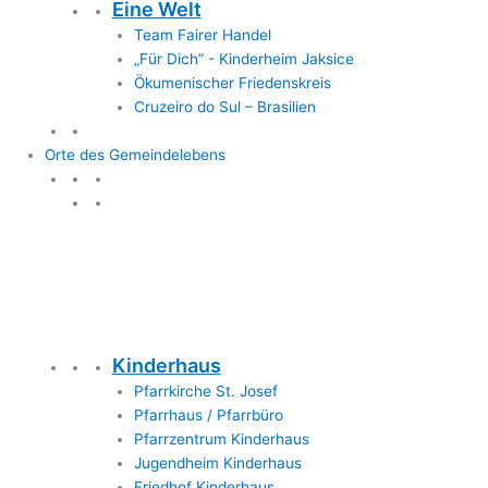
Eine Welt
Team Fairer Handel
„Für Dich” - Kinderheim Jaksice
Ökumenischer Friedenskreis
Cruzeiro do Sul – Brasilien
Orte des Gemeindelebens
Orte des Gemeindelebens
Kinderhaus
Pfarrkirche St. Josef
Pfarrhaus / Pfarrbüro
Pfarrzentrum Kinderhaus
Jugendheim Kinderhaus
Friedhof Kinderhaus