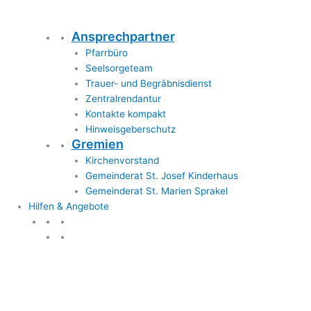
Ansprechpartner
Pfarrbüro
Seelsorgeteam
Trauer- und Begräbnisdienst
Zentralrendantur
Kontakte kompakt
Hinweisgeberschutz
Gremien
Kirchenvorstand
Gemeinderat St. Josef Kinderhaus
Gemeinderat St. Marien Sprakel
Hilfen & Angebote
Hilfen & Angebote