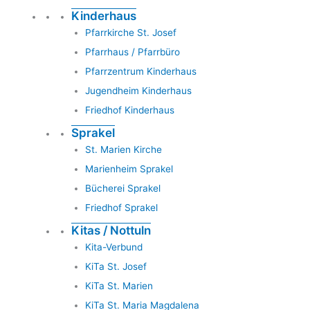
Kinderhaus
Pfarrkirche St. Josef
Pfarrhaus / Pfarrbüro
Pfarrzentrum Kinderhaus
Jugendheim Kinderhaus
Friedhof Kinderhaus
Sprakel
St. Marien Kirche
Marienheim Sprakel
Bücherei Sprakel
Friedhof Sprakel
Kitas / Nottuln
Kita-Verbund
KiTa St. Josef
KiTa St. Marien
KiTa St. Maria Magdalena