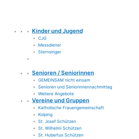
Kinder und Jugend
CJG
Messdiener
Sternsinger
Senioren / Seniorinnen
GEMEINSAM nicht einsam
Senioren und Seniorinnennachmittag
Weitere Angebote
Vereine und Gruppen
Katholische Frauengemeinschaft
Kolping
St. Josef Schützen
St. Wilhelmi Schützen
St. Hubertus Schützen