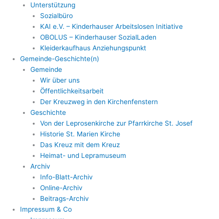
Unterstützung
Sozialbüro
KAI e.V. – Kinderhauser Arbeitslosen Initiative
OBOLUS – Kinderhauser SozialLaden
Kleiderkaufhaus Anziehungspunkt
Gemeinde-Geschichte(n)
Gemeinde
Wir über uns
Öffentlichkeitsarbeit
Der Kreuzweg in den Kirchenfenstern
Geschichte
Von der Leprosenkirche zur Pfarrkirche St. Josef
Historie St. Marien Kirche
Das Kreuz mit dem Kreuz
Heimat- und Lepramuseum
Archiv
Info-Blatt-Archiv
Online-Archiv
Beitrags-Archiv
Impressum & Co