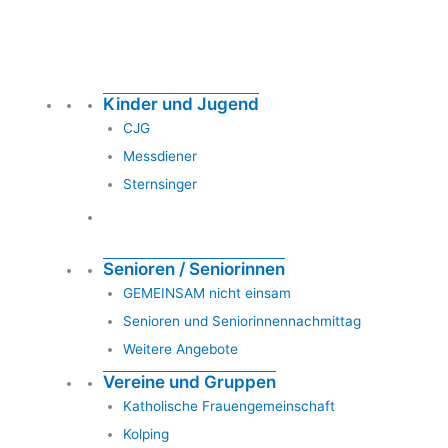
Kinder und Jugend
CJG
Messdiener
Sternsinger
Senioren / Seniorinnen
GEMEINSAM nicht einsam
Senioren und Seniorinnennachmittag
Weitere Angebote
Vereine und Gruppen
Katholische Frauengemeinschaft
Kolping