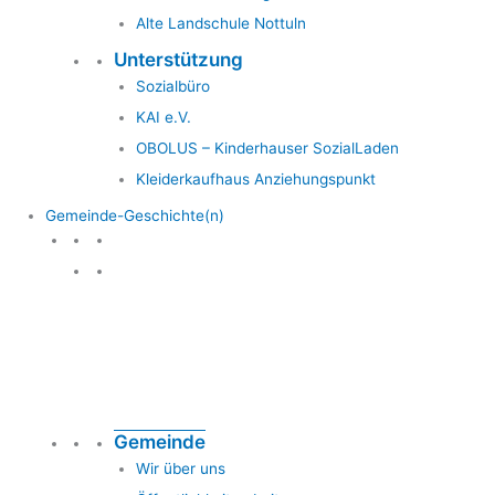
Alte Landschule Nottuln
Unterstützung
Sozialbüro
KAI e.V.
OBOLUS – Kinderhauser SozialLaden
Kleiderkaufhaus Anziehungspunkt
Gemeinde-Geschichte(n)
Gemeinde & Geschichte
Gemeinde
Wir über uns