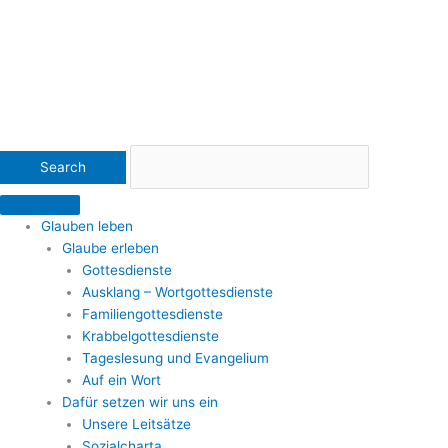
Glauben leben
Glaube erleben
Gottesdienste
Ausklang – Wortgottesdienste
Familiengottesdienste
Krabbelgottesdienste
Tageslesung und Evangelium
Auf ein Wort
Dafür setzen wir uns ein
Unsere Leitsätze
Sozialcharta