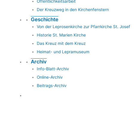
Öffentlichkeitsarbeit
Der Kreuzweg in den Kirchenfenstern
Geschichte
Von der Leprosenkirche zur Pfarrkirche St. Josef
Historie St. Marien Kirche
Das Kreuz mit dem Kreuz
Heimat- und Lepramuseum
Archiv
Info-Blatt-Archiv
Online-Archiv
Beitrags-Archiv