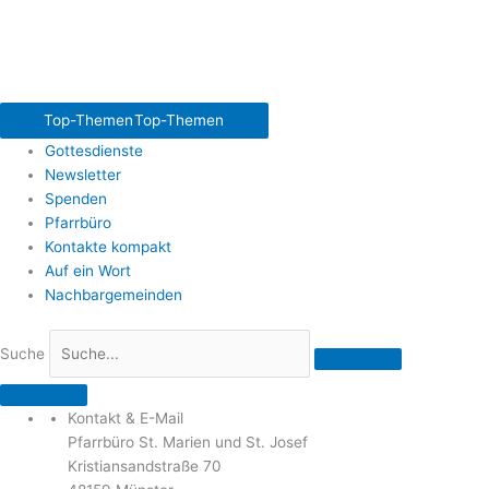
Top-Themen
Top-Themen
Gottesdienste
Newsletter
Spenden
Pfarrbüro
Kontakte kompakt
Auf ein Wort
Nachbargemeinden
Suche
Kontakt & E-Mail
Pfarrbüro St. Marien und St. Josef
Kristiansandstraße 70