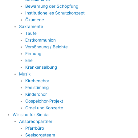
Bewahrung der Schöpfung
Institutionelles Schutzkonzept
Ökumene
Sakramente
Taufe
Erstkommunion
Versöhnung / Beichte
Firmung
Ehe
Krankensalbung
Musik
Kirchenchor
Feelstimmig
Kinderchor
Gospelchor-Projekt
Orgel und Konzerte
Wir sind für Sie da
Ansprechpartner
Pfarrbüro
Seelsorgeteam