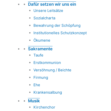
Dafür setzen wir uns ein
Unsere Leitsätze
Sozialcharta
Bewahrung der Schöpfung
Institutionelles Schutzkonzept
Ökumene
Sakramente
Taufe
Erstkommunion
Versöhnung / Beichte
Firmung
Ehe
Krankensalbung
Musik
Kirchenchor