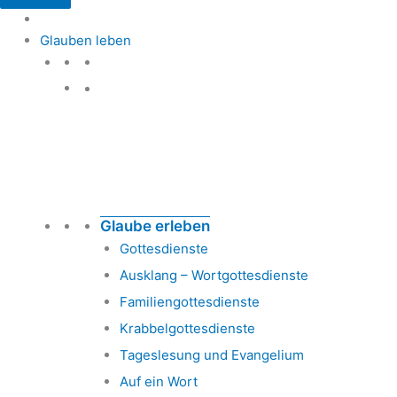
Glauben leben
Glauben leben
Glaube erleben
Gottesdienste
Ausklang – Wortgottesdienste
Familiengottesdienste
Krabbelgottesdienste
Tageslesung und Evangelium
Auf ein Wort