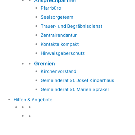
Ansprechpartner
Pfarrbüro
Seelsorgeteam
Trauer- und Begräbnisdienst
Zentralrendantur
Kontakte kompakt
Hinweisgeberschutz
Gremien
Kirchenvorstand
Gemeinderat St. Josef Kinderhaus
Gemeinderat St. Marien Sprakel
Hilfen & Angebote
Hilfen & Angebote