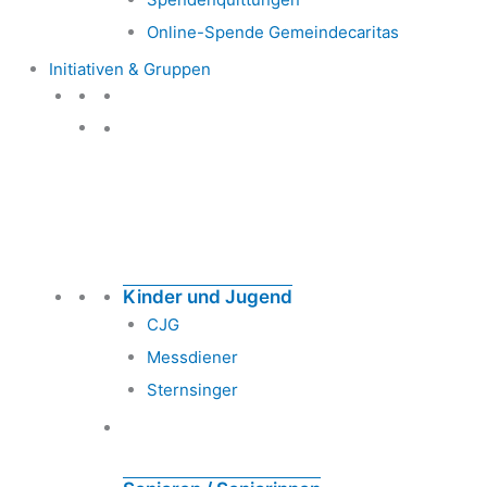
Online-Spende Gemeindecaritas
Initiativen & Gruppen
Initiativen & Gruppen
Kinder und Jugend
CJG
Messdiener
Sternsinger