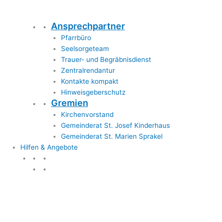
Ansprechpartner
Pfarrbüro
Seelsorgeteam
Trauer- und Begräbnisdienst
Zentralrendantur
Kontakte kompakt
Hinweisgeberschutz
Gremien
Kirchenvorstand
Gemeinderat St. Josef Kinderhaus
Gemeinderat St. Marien Sprakel
Hilfen & Angebote
Hilfen & Angebote