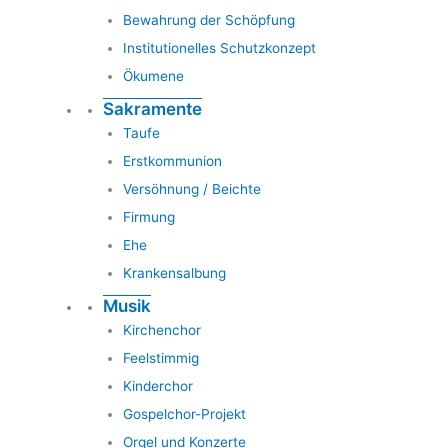
Bewahrung der Schöpfung
Institutionelles Schutzkonzept
Ökumene
Sakramente
Taufe
Erstkommunion
Versöhnung / Beichte
Firmung
Ehe
Krankensalbung
Musik
Kirchenchor
Feelstimmig
Kinderchor
Gospelchor-Projekt
Orgel und Konzerte