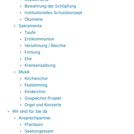
Bewahrung der Schöpfung
Institutionelles Schutzkonzept
Ökumene
Sakramente
Taufe
Erstkommunion
Versöhnung / Beichte
Firmung
Ehe
Krankensalbung
Musik
Kirchenchor
Feelstimmig
Kinderchor
Gospelchor-Projekt
Orgel und Konzerte
Wir sind für Sie da
Ansprechpartner
Pfarrbüro
Seelsorgeteam