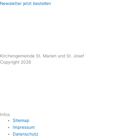
Newsletter jetzt bestellen
Kirchengemeinde St. Marien und St. Josef
Copyright 2026
Infos
Sitemap
Impressum
Datenschutz