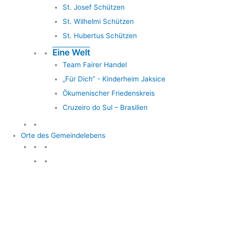
St. Josef Schützen
St. Wilhelmi Schützen
St. Hubertus Schützen
Eine Welt
Team Fairer Handel
„Für Dich” - Kinderheim Jaksice
Ökumenischer Friedenskreis
Cruzeiro do Sul – Brasilien
Orte des Gemeindelebens
Orte des Gemeindelebens