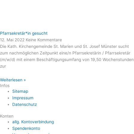
Pfarrsekretär*in gesucht
12. Mai 2022
Keine Kommentare
Die Kath. Kirchengemeinde St. Marien und St. Josef Münster sucht
zum nachmöglichen Zeitpunkt eine/n Pfarrsekretärin / Pfarrsekretär
(m/w/d) mit einem Beschäftigungsumfang von 19,50 Wochenstunden
zur
Weiterlesen »
Infos
Sitemap
Impressum
Datenschutz
Konten
allg. Kontoverbindung
Spendenkonto