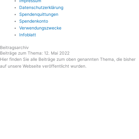
Impressum
Datenschutzerklärung
Spendenquittungen
Spendenkonto
Verwendungszwecke
Infoblatt
Beitragsarchiv
Beiträge zum Thema: 12. Mai 2022
Hier finden Sie alle Beiträge zum oben genannten Thema, die bisher
auf unsere Webseite veröffentlicht wurden.