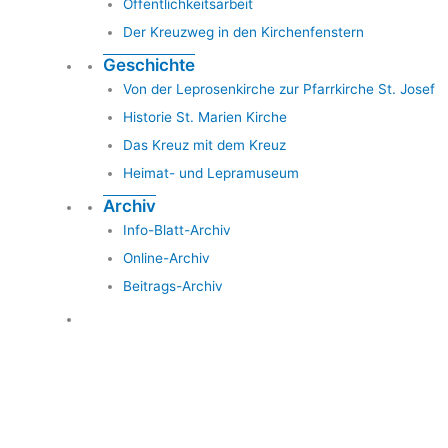
Öffentlichkeitsarbeit
Der Kreuzweg in den Kirchenfenstern
Geschichte
Von der Leprosenkirche zur Pfarrkirche St. Josef
Historie St. Marien Kirche
Das Kreuz mit dem Kreuz
Heimat- und Lepramuseum
Archiv
Info-Blatt-Archiv
Online-Archiv
Beitrags-Archiv