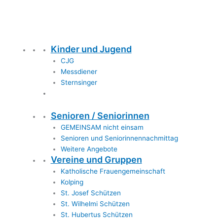
Kinder und Jugend
CJG
Messdiener
Sternsinger
Senioren / Seniorinnen
GEMEINSAM nicht einsam
Senioren und Seniorinnennachmittag
Weitere Angebote
Vereine und Gruppen
Katholische Frauengemeinschaft
Kolping
St. Josef Schützen
St. Wilhelmi Schützen
St. Hubertus Schützen