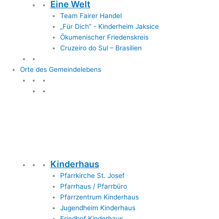
Eine Welt
Team Fairer Handel
„Für Dich” - Kinderheim Jaksice
Ökumenischer Friedenskreis
Cruzeiro do Sul – Brasilien
Orte des Gemeindelebens
Orte des Gemeindelebens
Kinderhaus
Pfarrkirche St. Josef
Pfarrhaus / Pfarrbüro
Pfarrzentrum Kinderhaus
Jugendheim Kinderhaus
Friedhof Kinderhaus