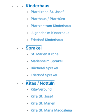
Kinderhaus
Pfarrkirche St. Josef
Pfarrhaus / Pfarrbüro
Pfarrzentrum Kinderhaus
Jugendheim Kinderhaus
Friedhof Kinderhaus
Sprakel
St. Marien Kirche
Marienheim Sprakel
Bücherei Sprakel
Friedhof Sprakel
Kitas / Nottuln
Kita-Verbund
KiTa St. Josef
KiTa St. Marien
KiTa St. Maria Magdalena