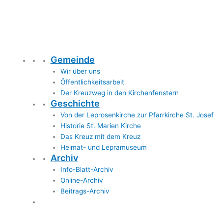
Gemeinde
Wir über uns
Öffentlichkeitsarbeit
Der Kreuzweg in den Kirchenfenstern
Geschichte
Von der Leprosenkirche zur Pfarrkirche St. Josef
Historie St. Marien Kirche
Das Kreuz mit dem Kreuz
Heimat- und Lepramuseum
Archiv
Info-Blatt-Archiv
Online-Archiv
Beitrags-Archiv