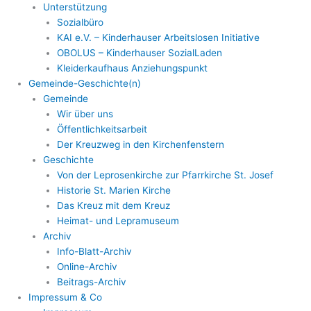
Unterstützung
Sozialbüro
KAI e.V. – Kinderhauser Arbeitslosen Initiative
OBOLUS – Kinderhauser SozialLaden
Kleiderkaufhaus Anziehungspunkt
Gemeinde-Geschichte(n)
Gemeinde
Wir über uns
Öffentlichkeitsarbeit
Der Kreuzweg in den Kirchenfenstern
Geschichte
Von der Leprosenkirche zur Pfarrkirche St. Josef
Historie St. Marien Kirche
Das Kreuz mit dem Kreuz
Heimat- und Lepramuseum
Archiv
Info-Blatt-Archiv
Online-Archiv
Beitrags-Archiv
Impressum & Co