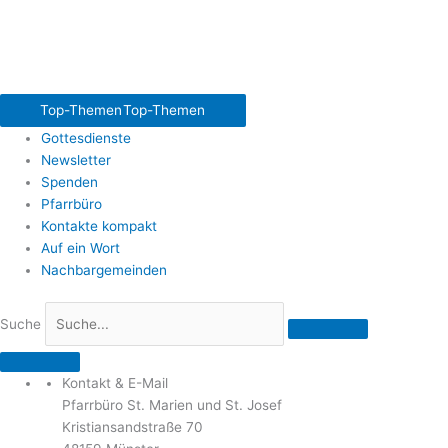
Top-Themen
Top-Themen
Gottesdienste
Newsletter
Spenden
Pfarrbüro
Kontakte kompakt
Auf ein Wort
Nachbargemeinden
Suche
Kontakt & E-Mail
Pfarrbüro St. Marien und St. Josef
Kristiansandstraße 70