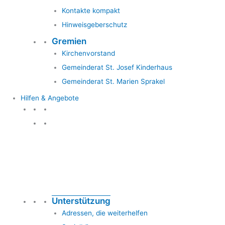
Kontakte kompakt
Hinweisgeberschutz
Gremien
Kirchenvorstand
Gemeinderat St. Josef Kinderhaus
Gemeinderat St. Marien Sprakel
Hilfen & Angebote
Hilfen & Angebote
Unterstützung
Adressen, die weiterhelfen