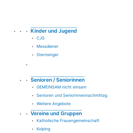
Kinder und Jugend
CJG
Messdiener
Sternsinger
Senioren / Seniorinnen
GEMEINSAM nicht einsam
Senioren und Seniorinnennachmittag
Weitere Angebote
Vereine und Gruppen
Katholische Frauengemeinschaft
Kolping