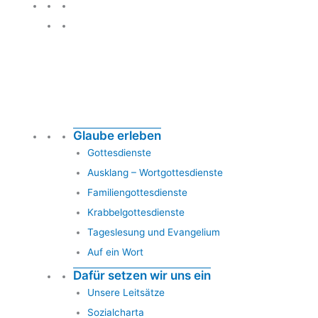
Glauben leben
Glaube erleben
Gottesdienste
Ausklang – Wortgottesdienste
Familiengottesdienste
Krabbelgottesdienste
Tageslesung und Evangelium
Auf ein Wort
Dafür setzen wir uns ein
Unsere Leitsätze
Sozialcharta