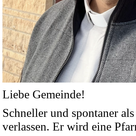
Liebe Gemeinde!
Schneller und spontaner als 
verlassen. Er wird eine Pfar