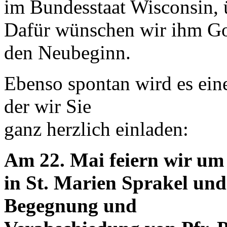
im Bundesstaat Wisconsin,
Dafür wünschen wir ihm Got
den Neubeginn.
Ebenso spontan wird es ein
der wir Sie
ganz herzlich einladen:
Am 22. Mai feiern wir um 
in St. Marien Sprakel un
Begegnung und