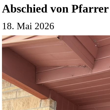
Abschied von Pfarrer 
18. Mai 2026