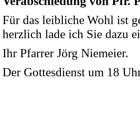
Verabschiedung von Pfr. Po
Für das leibliche Wohl ist 
herzlich lade ich Sie dazu e
Ihr Pfarrer Jörg Niemeier.
Der Gottesdienst um 18 Uhr i