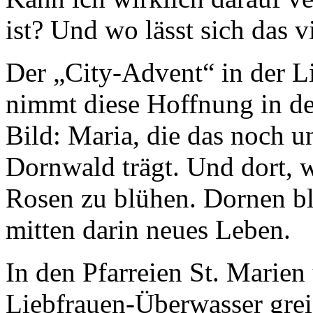
ist? Und wo lässt sich das v
Der „City-Advent“ in der L
nimmt diese Hoffnung in de
Bild: Maria, die das noch 
Dornwald trägt. Und dort, 
Rosen zu blühen. Dornen b
mitten darin neues Leben.
In den Pfarreien St. Marien
Liebfrauen-Überwasser greif