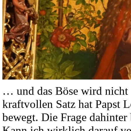
… und das Böse wird nicht 
kraftvollen Satz hat Papst 
bewegt. Die Frage dahinter 
Kann ich wirklich darauf ve