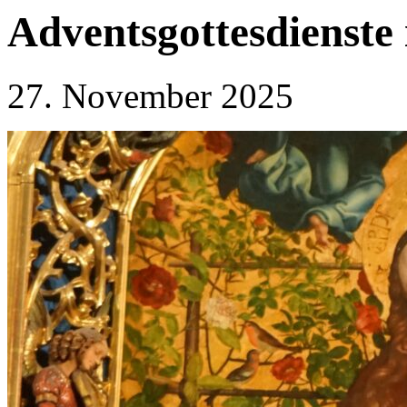
Adventsgottesdienste
27. November 2025