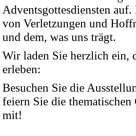
Adventsgottesdiensten auf.
von Verletzungen und Hoffn
und dem, was uns trägt.
Wir laden Sie herzlich ein,
erleben:
Besuchen Sie die Ausstellu
feiern Sie die thematischen
mit!