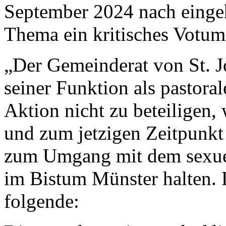
September 2024 nach einge
Thema ein kritisches Votu
„Der Gemeinderat von St. Jo
seiner Funktion als pastor
Aktion nicht zu beteiligen, 
und zum jetzigen Zeitpunkt 
zum Umgang mit dem sexuel
im Bistum Münster halten. 
folgende: