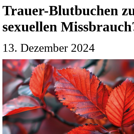
Trauer-Blutbuchen z
sexuellen Missbrauch
13. Dezember 2024