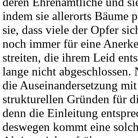
deren Ehrenamtliche und sie
indem sie allerorts Bäume p
sie, dass viele der Opfer s
noch immer für eine Aner
streiten, die ihrem Leid ent
lange nicht abgeschlossen.
die Auseinandersetzung mit
strukturellen Gründen für 
denn die Einleitung entspr
deswegen kommt eine solch