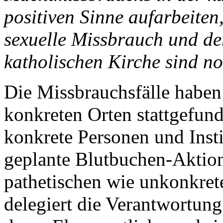
positiven Sinne aufarbeiten
sexuelle Missbrauch und de
katholischen Kirche sind n
Die Missbrauchsfälle haben
konkreten Orten stattgefund
konkrete Personen und Inst
geplante Blutbuchen-Aktion 
pathetischen wie unkonkret
delegiert die Verantwortun