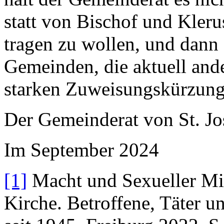
statt von Bischof und Kleru
tragen zu wollen, und dann
Gemeinden, die aktuell ande
starken Zuweisungskürzunge
Der Gemeinderat von St. Jo
Im September 2024
[1]
Macht und Sexueller Mis
Kirche. Betroffene, Täter 