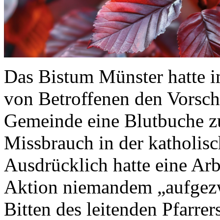
Das Bistum Münster hatte
von Betroffenen den Vorschl
Gemeinde eine Blutbuche zu
Missbrauch in der katholisc
Ausdrücklich hatte eine Arbe
Aktion niemandem „aufgez
Bitten des leitenden Pfarre