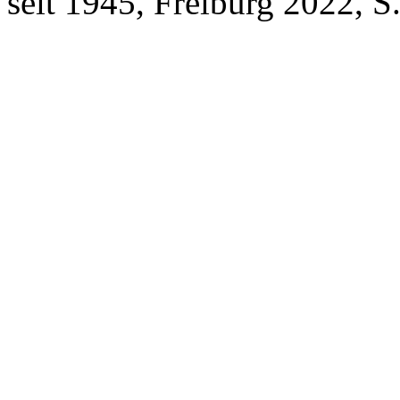
seit 1945, Freiburg 2022, S.