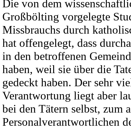
Die von dem wissenschaft
Großbölting vorgelegte St
Missbrauchs durch katholis
hat offengelegt, dass durc
in den betroffenen Gemeind
haben, weil sie über die Ta
gedeckt haben. Der sehr vie
Verantwortung liegt aber la
bei den Tätern selbst, zum 
Personalverantwortlichen de