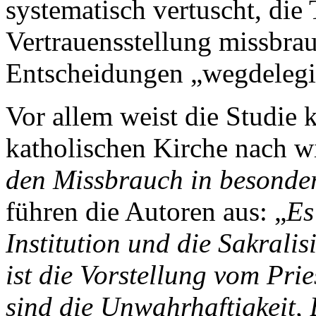
systematisch vertuscht, die 
Vertrauensstellung missbra
Entscheidungen „wegdelegi
Vor allem weist die Studie k
katholischen Kirche nach w
den Missbrauch in besonder
führen die Autoren aus: „
Es
Institution und die Sakralis
ist die Vorstellung vom Pri
sind die Unwahrhaftigkeit, 