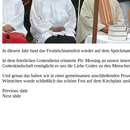
In diesem Jahr fand das Fronleichnamsfest wieder auf dem Sprickmann
In dem feierlichen Gottesdienst erinnerte Pfr. Messing an unsere i
Gotteskindschaft ermöglicht es uns die Liebe Gottes zu den Menschen
Und genau das haben wir in einer gemeinsamen anschließenden Prozess
Würstchen wurde schließlich das schöne Fest auf dem Kirchplatz ausk
Previous slide
Next slide