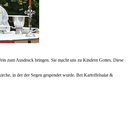
 Wein zum Ausdruck bringen. Sie macht uns zu Kindern Gottes. Diese
irche, in der der Segen gespendet wurde. Bei Kartoffelsalat &