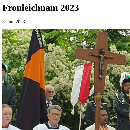
Fronleichnam 2023
8. Juni 2023