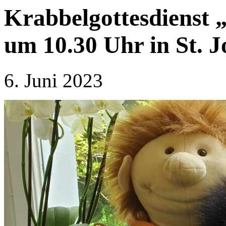
Krabbelgottesdienst 
um 10.30 Uhr in St. J
6. Juni 2023