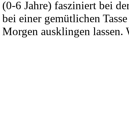
(0-6 Jahre) fasziniert bei 
bei einer gemütlichen Tasse
Morgen ausklingen lassen. 