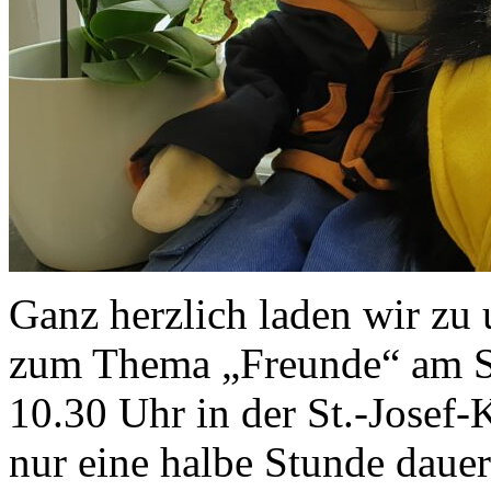
Ganz herzlich laden wir zu
zum Thema „Freunde“ am Sa
10.30 Uhr in der St.-Josef-
nur eine halbe Stunde dauert