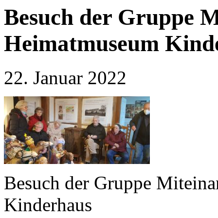
Besuch der Gruppe M
Heimatmuseum Kind
22. Januar 2022
Besuch der Gruppe Mitein
Kinderhaus