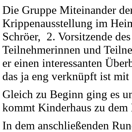
Die Gruppe Miteinander de
Krippenausstellung im Hei
Schröer, 2. Vorsitzende des
Teilnehmerinnen und Teiln
er einen interessanten Über
das ja eng verknüpft ist mi
Gleich zu Beginn ging es 
kommt Kinderhaus zu dem
In dem anschließenden Ru