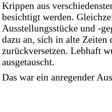
Krippen aus verschiedenste
besichtigt werden. Gleichzei
Ausstellungsstücke und -g
dazu an, sich in alte Zeite
zurückversetzen. Lebhaft 
ausgetauscht.
Das war ein anregender Aus